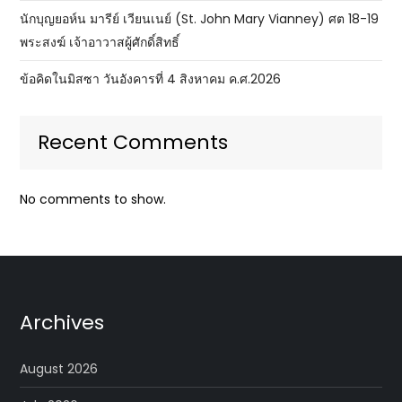
นักบุญยอห์น มารีย์ เวียนเนย์ (St. John Mary Vianney) ศต 18-19
พระสงฆ์ เจ้าอาวาสผู้ศักดิ์สิทธิ์
ข้อคิดในมิสซา วันอังคารที่ 4 สิงหาคม ค.ศ.2026
Recent Comments
No comments to show.
Archives
August 2026