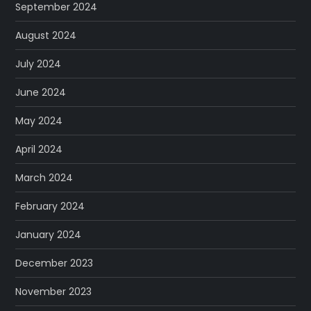
September 2024
August 2024
July 2024
June 2024
May 2024
April 2024
March 2024
February 2024
January 2024
December 2023
November 2023