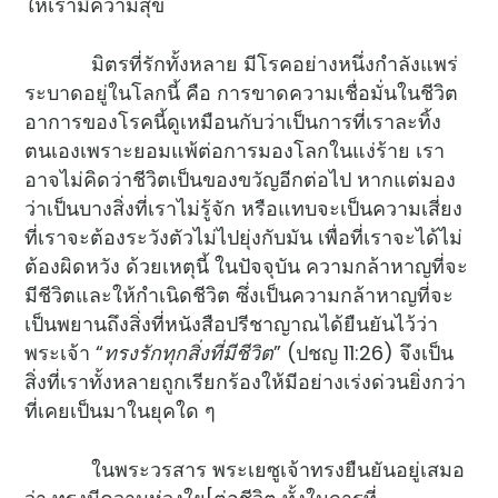
ให้เรามีความสุข
มิตรที่รักทั้งหลาย มีโรคอย่างหนึ่งกำลังแพร่
ระบาดอยู่ในโลกนี้ คือ การขาดความเชื่อมั่นในชีวิต
อาการของโรคนี้ดูเหมือนกับว่าเป็นการที่เราละทิ้ง
ตนเองเพราะยอมแพ้ต่อการมองโลกในแง่ร้าย เรา
อาจไม่คิดว่าชีวิตเป็นของขวัญอีกต่อไป หากแต่มอง
ว่าเป็นบางสิ่งที่เราไม่รู้จัก หรือแทบจะเป็นความเสี่ยง
ที่เราจะต้องระวังตัวไม่ไปยุ่งกับมัน เพื่อที่เราจะได้ไม่
ต้องผิดหวัง ด้วยเหตุนี้ ในปัจจุบัน ความกล้าหาญที่จะ
มีชีวิตและให้กำเนิดชีวิต ซึ่งเป็นความกล้าหาญที่จะ
เป็นพยานถึงสิ่งที่หนังสือปรีชาญาณได้ยืนยันไว้ว่า
พระเจ้า “
ทรงรักทุกสิ่งที่มีชีวิต
” (ปชญ 11:26) จึงเป็น
สิ่งที่เราทั้งหลายถูกเรียกร้องให้มีอย่างเร่งด่วนยิ่งกว่า
ที่เคยเป็นมาในยุคใด ๆ
ในพระวรสาร พระเยซูเจ้าทรงยืนยันอยู่เสมอ