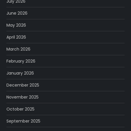
July 2026
June 2026
May 2026
April 2026
March 2026
February 2026
January 2026
December 2025
November 2025
October 2025
September 2025