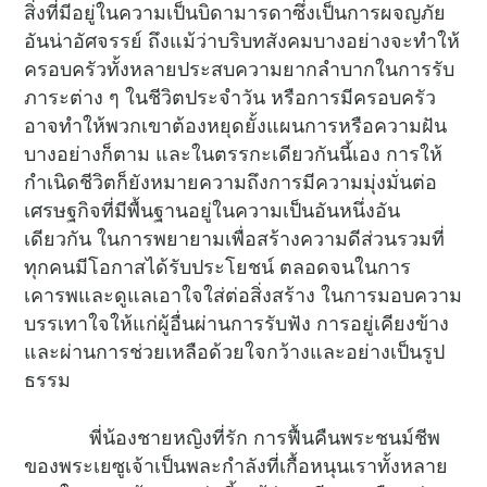
สิ่งที่มีอยู่ในความเป็นบิดามารดาซึ่งเป็นการผจญภัย
อันน่าอัศจรรย์ ถึงแม้ว่าบริบทสังคมบางอย่างจะทำให้
ครอบครัวทั้งหลายประสบความยากลำบากในการรับ
ภาระต่าง ๆ ในชีวิตประจำวัน หรือการมีครอบครัว
อาจทำให้พวกเขาต้องหยุดยั้งแผนการหรือความฝัน
บางอย่างก็ตาม และในตรรกะเดียวกันนี้เอง การให้
กำเนิดชีวิตก็ยังหมายความถึงการมีความมุ่งมั่นต่อ
เศรษฐกิจที่มีพื้นฐานอยู่ในความเป็นอันหนึ่งอัน
เดียวกัน ในการพยายามเพื่อสร้างความดีส่วนรวมที่
ทุกคนมีโอกาสได้รับประโยชน์ ตลอดจนในการ
เคารพและดูแลเอาใจใส่ต่อสิ่งสร้าง ในการมอบความ
บรรเทาใจให้แก่ผู้อื่นผ่านการรับฟัง การอยู่เคียงข้าง
และผ่านการช่วยเหลือด้วยใจกว้างและอย่างเป็นรูป
ธรรม
พี่น้องชายหญิงที่รัก การฟื้นคืนพระชนม์ชีพ
ของพระเยซูเจ้าเป็นพละกำลังที่เกื้อหนุนเราทั้งหลาย