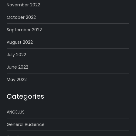
November 2022
October 2022
September 2022
August 2022
July 2022
June 2022
May 2022
Categories
ANGELUS
General Audience