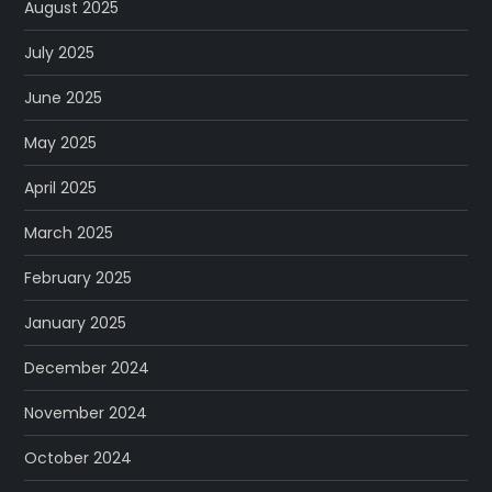
August 2025
July 2025
June 2025
May 2025
April 2025
March 2025
February 2025
January 2025
December 2024
November 2024
October 2024