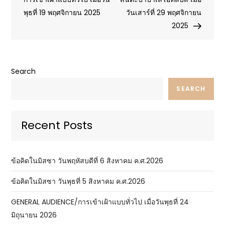
navigation
พุธที่ 19 พฤศจิกายน 2025
วันเสาร์ที่ 29 พฤศจิกายน
2025
Search
SEARCH
Recent Posts
ข้อคิดในมิสซา วันพฤหัสบดีที่ 6 สิงหาคม ค.ศ.2026
ข้อคิดในมิสซา วันพุธที่ 5 สิงหาคม ค.ศ.2026
GENERAL AUDIENCE/การเข้าเฝ้าแบบทั่วไป เมื่อวันพุธที่ 24
มิถุนายน 2026