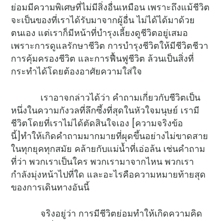
ย่อมมีความพิเศษที่ไม่มีสิ่งอื่นเหมือน เพราะถึงแม้ชีวิต
จะเป็นของที่เราได้รับมาจากผู้อื่น ไม่ได้ได้มาด้วย
ตนเอง แต่เราก็มีหน้าที่บำรุงเลี้ยงดูชีวิตอยู่เสมอ
เพราะการดูแลรักษาชีวิต การบำรุงชีวิตให้มีชีวิตชีวา
การคุ้มครองชีวิต และการฟื้นฟูชีวิต ล้วนเป็นสิ่งที่
กระทำได้โดยต้องอาศัยความใส่ใจ
เราอาจกล่าวได้ว่า คำถามเกี่ยวกับชีวิตเป็น
หนึ่งในความกังวลที่ลึกซึ้งที่สุดในหัวใจมนุษย์ เรามี
ชีวิตโดยที่เราไม่ได้ตัดสินใจเอง [ความจริงข้อ
นี้]ทำให้เกิดคำถามมากมายที่ผุดขึ้นอย่างไม่ขาดสาย
ในทุกยุคทุกสมัย คล้ายกับแม่น้ำที่เอ่อล้น เช่นคำถาม
ที่ว่า พวกเราเป็นใคร พวกเรามาจากไหน พวกเรา
กำลังมุ่งหน้าไปที่ใด และอะไรคือความหมายท้ายสุด
ของการเดินทางอันนี้
จริงอยู่ว่า การมีชีวิตย่อมทำให้เกิดความคิด