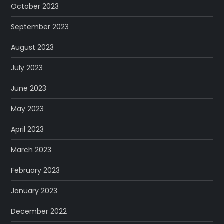
October 2023
September 2023
August 2023
July 2023
June 2023
May 2023
April 2023
March 2023
February 2023
January 2023
December 2022