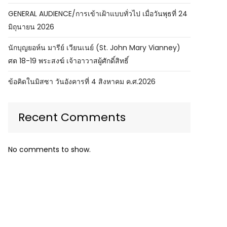
GENERAL AUDIENCE/การเข้าเฝ้าแบบทั่วไป เมื่อวันพุธที่ 24
มิถุนายน 2026
นักบุญยอห์น มารีย์ เวียนเนย์ (St. John Mary Vianney)
ศต 18-19 พระสงฆ์ เจ้าอาวาสผู้ศักดิ์สิทธิ์
ข้อคิดในมิสซา วันอังคารที่ 4 สิงหาคม ค.ศ.2026
Recent Comments
No comments to show.