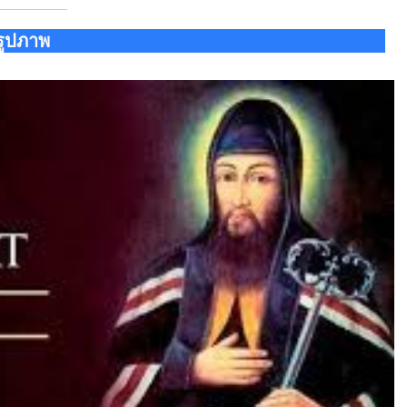
รูปภาพ