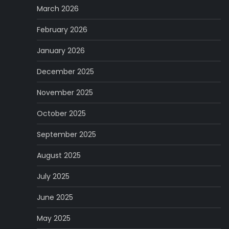
March 2026
February 2026
January 2026
December 2025
November 2025
October 2025
September 2025
August 2025
July 2025
June 2025
May 2025