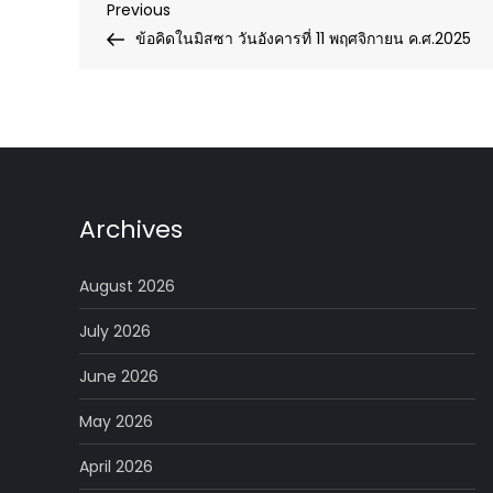
Post
Previous
Previous
Post
ข้อคิดในมิสซา วันอังคารที่ 11 พฤศจิกายน ค.ศ.2025
navigation
Archives
August 2026
July 2026
June 2026
May 2026
April 2026