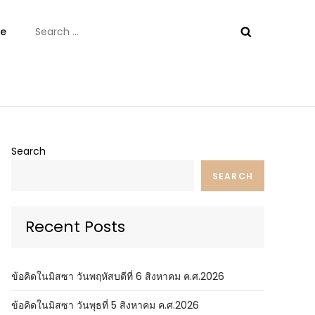
Search
e
for:
ันต์
Search
SEARCH
Recent Posts
ข้อคิดในมิสซา วันพฤหัสบดีที่ 6 สิงหาคม ค.ศ.2026
ข้อคิดในมิสซา วันพุธที่ 5 สิงหาคม ค.ศ.2026