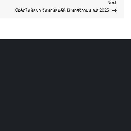
Next
Next
Post
ข้อคิดในมิสซา วันพฤหัสบดีที่ 13 พฤศจิกายน ค.ศ.2025