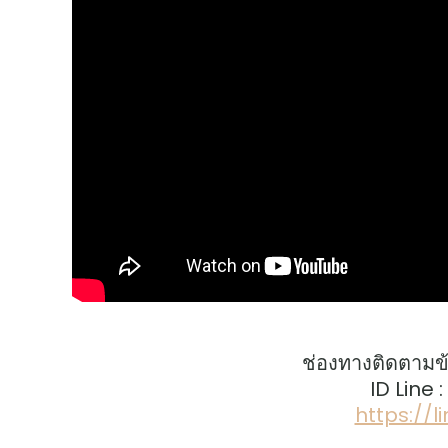
ช่องทางติดตามข
ID Line 
https://