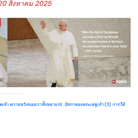
ี่ 20 สิงหาคม 2025
เจ้า ความหวังของเราทั้งหลาย III.
ปัสกาของพระเยซูเจ้า
(3)
การให้