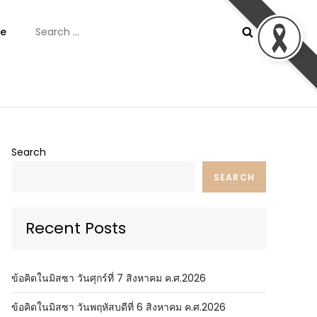
Search
e
for:
ันต์
Search
SEARCH
Recent Posts
ข้อคิดในมิสซา วันศุกร์ที่ 7 สิงหาคม ค.ศ.2026
ข้อคิดในมิสซา วันพฤหัสบดีที่ 6 สิงหาคม ค.ศ.2026