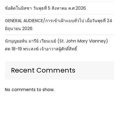
ข้อคิดในมิสซา วันพุธที่ 5 สิงหาคม ค.ศ.2026
GENERAL AUDIENCE/การเข้าเฝ้าแบบทั่วไป เมื่อวันพุธที่ 24
มิถุนายน 2026
นักบุญยอห์น มารีย์ เวียนเนย์ (St. John Mary Vianney)
ศต 18-19 พระสงฆ์ เจ้าอาวาสผู้ศักดิ์สิทธิ์
Recent Comments
No comments to show.