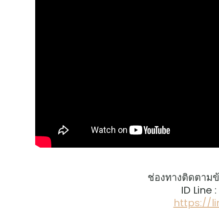
ช่องทางติดตามข
ID Line 
https://