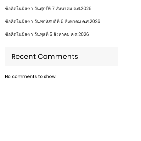
ข้อคิดในมิสซา วันศุกร์ที่ 7 สิงหาคม ค.ศ.2026
ข้อคิดในมิสซา วันพฤหัสบดีที่ 6 สิงหาคม ค.ศ.2026
ข้อคิดในมิสซา วันพุธที่ 5 สิงหาคม ค.ศ.2026
Recent Comments
No comments to show.