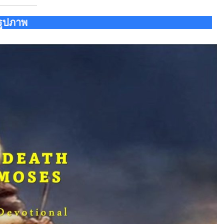
รูปภาพ