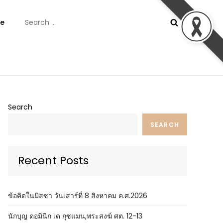
Search
e
for:
ันต์
Search
SEARCH
Recent Posts
ข้อคิดในมิสซา วันเสาร์ที่ 8 สิงหาคม ค.ศ.2026
นักบุญ ดอมินิก เด กุซแมน,พระสงฆ์ ศต. 12-13