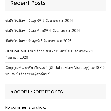
Recent Posts
ข้อคิดในมิสซา วันศุกร์ที่ 7 สิงหาคม ค.ศ.2026
ข้อคิดในมิสซา วันพฤหัสบดีที่ 6 สิงหาคม ค.ศ.2026
ข้อคิดในมิสซา วันพุธที่ 5 สิงหาคม ค.ศ.2026
GENERAL AUDIENCE/การเข้าเฝ้าแบบทั่วไป เมื่อวันพุธที่ 24
มิถุนายน 2026
นักบุญยอห์น มารีย์ เวียนเนย์ (St. John Mary Vianney) ศต 18-19
พระสงฆ์ เจ้าอาวาสผู้ศักดิ์สิทธิ์
Recent Comments
No comments to show.