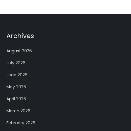
Archives
August 2026
July 2026
June 2026
May 2026
April 2026
March 2026
February 2026