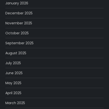
January 2026
December 2025
November 2025
October 2025
September 2025
August 2025
July 2025
June 2025
May 2025
April 2025
March 2025