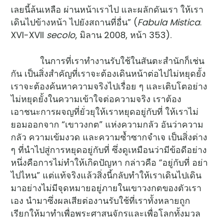
เลยนี้ล้นเหลือ ผ่านหน้าเราไป และผลักดันเรา ให้เรา
เดินไปข้างหน้า ไปยังสถานที่อื่น” (
Fabula Mistica
.
XVI-XVII
secolo
, มิลาน 2008, หน้า 353).
ในการที่เราทำงานรับใช้ในสันตะสำนักก็เช่น
กัน เป็นสิ่งสำคัญที่เราจะต้องเดินหน้าต่อไปไม่หยุดยั้ง
เราจะต้องค้นหาความจริงไปเรื่อย ๆ และเติบโตอย่าง
ไม่หยุดยั้งในความเข้าใจต่อความจริง เราต้อง
เอาชนะการผจญที่ยั่วยุให้เราหยุดอยู่กับที่ ให้เราไม่
ยอมออกจาก “เขาวงกต” แห่งความกลัว อันว่าความ
กลัว ความเข้มงวด และความซ้ำซากจำเจ เป็นสิ่งต่าง
ๆ ที่นำไปสู่การหยุดอยู่กับที่ ซึ่งดูเหมือนว่ามีข้อดีอย่าง
หนึ่งคือการไม่ทำให้เกิดปัญหา กล่าวคือ “อยู่กับที่ อย่า
ไปไหน” แต่แท้จริงแล้วสิ่งนี้กลับทำให้เราเดินไปเดิน
มาอย่างไม่มีจุดหมายอยู่ภายในเขาวงกตของตัวเรา
เอง นำมาซึ่งผลเสียต่องานรับใช้ที่เราทั้งหลายถูก
เรียกให้มาทำเพื่อพระศาสนจักรและเพื่อโลกทั้งมวล