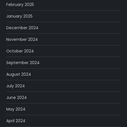
February 2025
January 2025
December 2024
November 2024
October 2024
September 2024
August 2024
July 2024
June 2024
May 2024
April 2024