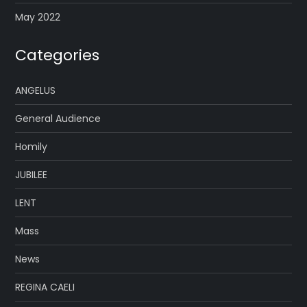
May 2022
Categories
ANGELUS
General Audience
Homily
JUBILEE
LENT
Mass
News
REGINA CAELI