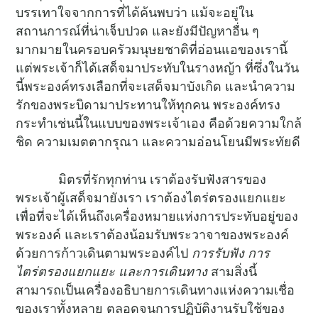
บรรเทาใจจากการที่ได้ค้นพบว่า แม้จะอยู่ใน
สถานการณ์ที่น่าเจ็บปวด และยังมีปัญหาอื่น ๆ
มากมายในครอบครัวมนุษยชาติที่อ่อนแอของเรานี้
แต่พระเจ้าก็ได้เสด็จมาประทับในรางหญ้า ที่ซึ่งในวัน
นี้พระองค์ทรงเลือกที่จะเสด็จมาบังเกิด และนำความ
รักของพระบิดามาประทานให้ทุกคน พระองค์ทรง
กระทำเช่นนี้ในแบบของพระเจ้าเอง คือด้วยความใกล้
ชิด ความเมตตากรุณา และความอ่อนโยนมีพระทัยดี
มิตรที่รักทุกท่าน เราต้องรับฟังสารของ
พระเจ้าผู้เสด็จมายังเรา เราต้องไตร่ตรองแยกแยะ
เพื่อที่จะได้เห็นถึงเครื่องหมายแห่งการประทับอยู่ของ
พระองค์ และเราต้องน้อมรับพระวาจาของพระองค์
ด้วยการก้าวเดินตามพระองค์ไป
การรับฟัง การ
ไตร่ตรองแยกแยะ และการเดินทาง
สามสิ่งนี้
สามารถเป็นเครื่องอธิบายการเดินทางแห่งความเชื่อ
ของเราทั้งหลาย ตลอดจนการปฏิบัติงานรับใช้ของ