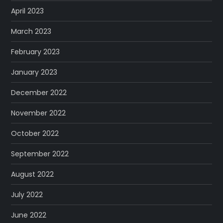
April 2023
March 2023
February 2023
January 2023
December 2022
November 2022
October 2022
September 2022
August 2022
July 2022
June 2022