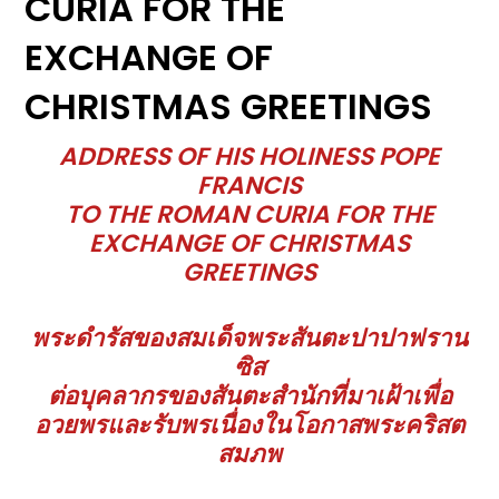
CURIA FOR THE
EXCHANGE OF
CHRISTMAS GREETINGS
ADDRESS OF HIS HOLINESS POPE
FRANCIS
TO THE ROMAN CURIA FOR THE
EXCHANGE OF CHRISTMAS
GREETINGS
พระดำรัสของสมเด็จพระสันตะปาปาฟราน
ซิส
ต่อบุคลากรของสันตะสำนักที่มาเฝ้าเพื่อ
อวยพรและรับพรเนื่องในโอกาสพระคริสต
สมภพ