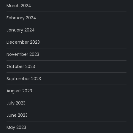
March 2024
February 2024
January 2024
December 2023
November 2023
October 2023
September 2023
August 2023
July 2023
June 2023
May 2023