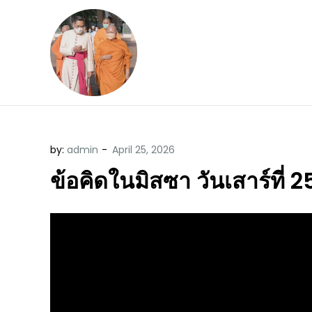
Skip
to
content
ข้อคิดบทเทศน์ประจ
ขอขอบคุณท่านที่เข้ามารับฟังพระ
by:
admin
ข้อคิดในมิสซา วันเสาร์ที่