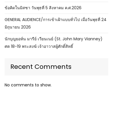
ข้อคิดในมิสซา วันพุธที่ 5 สิงหาคม ค.ศ.2026
GENERAL AUDIENCE/การเข้าเฝ้าแบบทั่วไป เมื่อวันพุธที่ 24
มิถุนายน 2026
นักบุญยอห์น มารีย์ เวียนเนย์ (St. John Mary Vianney)
ศต 18-19 พระสงฆ์ เจ้าอาวาสผู้ศักดิ์สิทธิ์
Recent Comments
No comments to show.