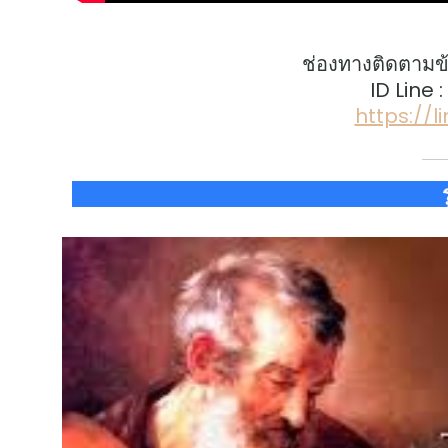
ช่องทางติดตามข
ID Line 
https://