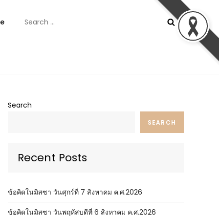
Search
e
for:
ันต์
Search
SEARCH
Recent Posts
ข้อคิดในมิสซา วันศุกร์ที่ 7 สิงหาคม ค.ศ.2026
ข้อคิดในมิสซา วันพฤหัสบดีที่ 6 สิงหาคม ค.ศ.2026