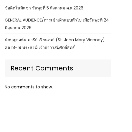
ข้อคิดในมิสซา วันพุธที่ 5 สิงหาคม ค.ศ.2026
GENERAL AUDIENCE/การเข้าเฝ้าแบบทั่วไป เมื่อวันพุธที่ 24
มิถุนายน 2026
นักบุญยอห์น มารีย์ เวียนเนย์ (St. John Mary Vianney)
ศต 18-19 พระสงฆ์ เจ้าอาวาสผู้ศักดิ์สิทธิ์
Recent Comments
No comments to show.