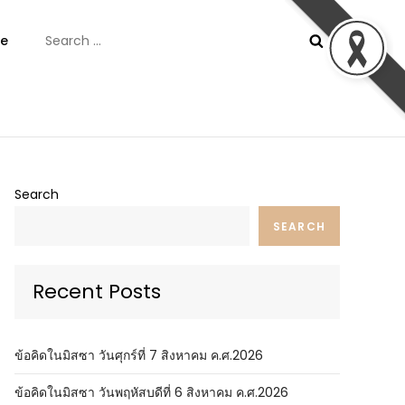
Search
e
for:
ันต์
Search
SEARCH
Recent Posts
ข้อคิดในมิสซา วันศุกร์ที่ 7 สิงหาคม ค.ศ.2026
ข้อคิดในมิสซา วันพฤหัสบดีที่ 6 สิงหาคม ค.ศ.2026