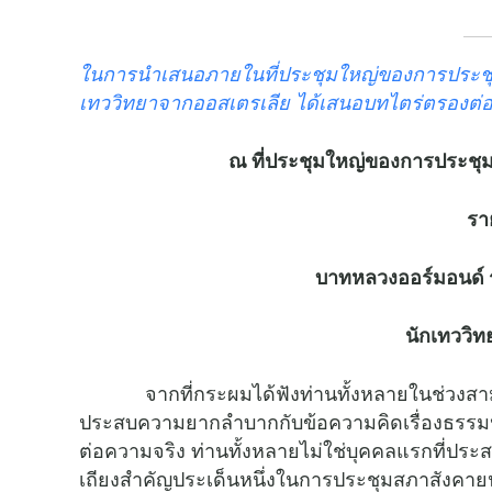
ในการนำเสนอภายในที่ประชุมใหญ่ของการประชุมซ
เทววิทยาจากออสเตรเลีย ได้เสนอบทไตร่ตรองต่อ
ณ ที่ประชุมใหญ่ของการประชุมซี
รา
บาทหลวงออร์มอนด์ 
นักเทววิท
จากที่กระผมได้ฟังท่านทั้งหลายในช่วงสามสัปดา
ประสบความยากลำบากกับข้อความคิดเรื่องธรรมปร
ต่อความจริง ท่านทั้งหลายไม่ใช่บุคคลแรกที่ประส
เถียงสำคัญประเด็นหนึ่งในการประชุมสภาสังคายน