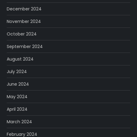
December 2024
November 2024
October 2024
September 2024
August 2024
July 2024
June 2024
May 2024
April 2024
March 2024
February 2024