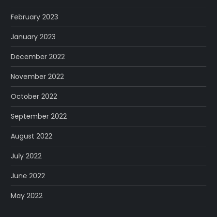
February 2023
January 2023
December 2022
November 2022
October 2022
September 2022
August 2022
July 2022
June 2022
May 2022