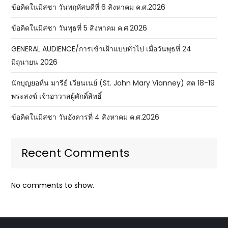
ข้อคิดในมิสซา วันพฤหัสบดีที่ 6 สิงหาคม ค.ศ.2026
ข้อคิดในมิสซา วันพุธที่ 5 สิงหาคม ค.ศ.2026
GENERAL AUDIENCE/การเข้าเฝ้าแบบทั่วไป เมื่อวันพุธที่ 24
มิถุนายน 2026
นักบุญยอห์น มารีย์ เวียนเนย์ (St. John Mary Vianney) ศต 18-19
พระสงฆ์ เจ้าอาวาสผู้ศักดิ์สิทธิ์
ข้อคิดในมิสซา วันอังคารที่ 4 สิงหาคม ค.ศ.2026
Recent Comments
No comments to show.