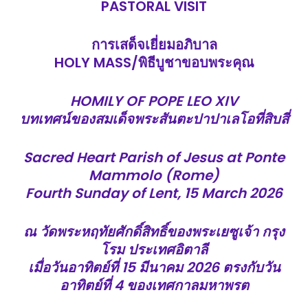
PASTORAL VISIT
การเสด็จเยี่ยมอภิบาล
HOLY MASS/พิธีบูชาขอบพระคุณ
HOMILY OF POPE LEO XIV
บทเทศน์ของสมเด็จพระสันตะปาปาเลโอที่สิบสี่
Sacred Heart Parish of Jesus at Ponte
Mammolo (Rome)
Fourth Sunday of Lent, 15 March 2026
ณ วัดพระหฤทัยศักดิ์สิทธิ์ของพระเยซูเจ้า กรุง
โรม ประเทศอิตาลี
เมื่อวันอาทิตย์ที่
15 มีนาคม 2026
ตรงกับวัน
อาทิตย์ที่ 4 ของเทศกาลมหาพรต