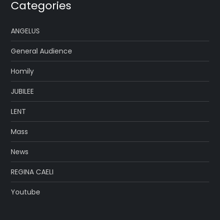
Categories
ANGELUS
General Audience
Homily
JUBILEE
LENT
Mass
News
REGINA CAELI
Youtube