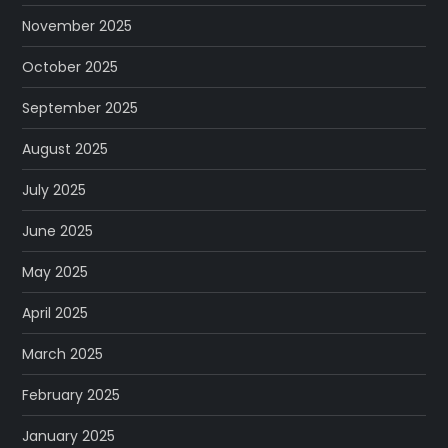
November 2025
October 2025
September 2025
August 2025
July 2025
June 2025
May 2025
April 2025
March 2025
February 2025
January 2025