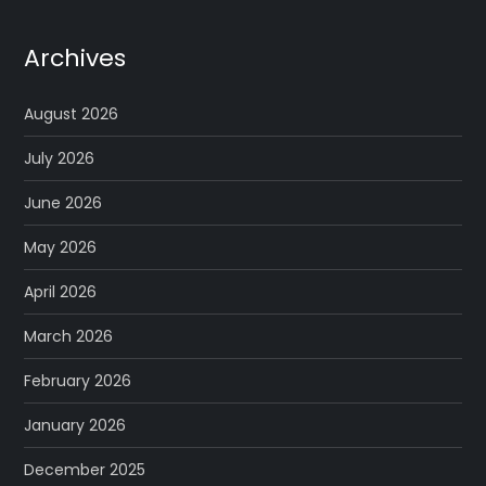
Archives
August 2026
July 2026
June 2026
May 2026
April 2026
March 2026
February 2026
January 2026
December 2025