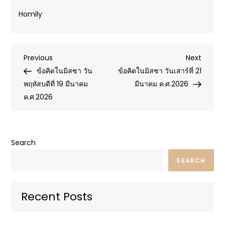
Homily
Post
Previous
Next
Previous
Next
Post
Post
ข้อคิดในมิสซา วัน
ข้อคิดในมิสซา วันเสาร์ที่ 21
navigation
พฤหัสบดีที่ 19 มีนาคม
มีนาคม ค.ศ.2026
ค.ศ.2026
Search
SEARCH
Recent Posts