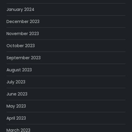
January 2024
December 2023
November 2023
October 2023
September 2023
August 2023
July 2023
June 2023
May 2023
April 2023
March 2023