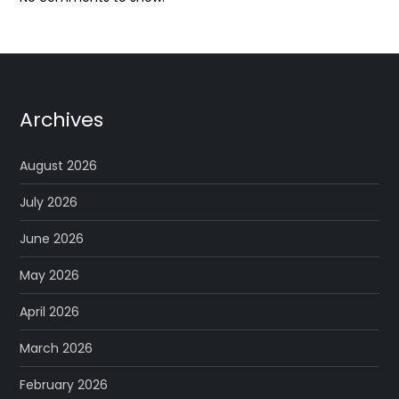
Archives
August 2026
July 2026
June 2026
May 2026
April 2026
March 2026
February 2026