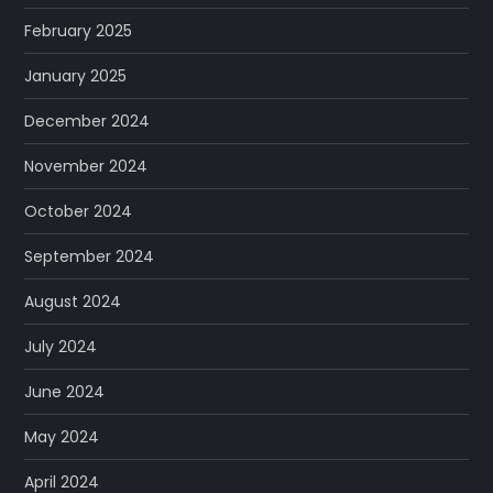
February 2025
January 2025
December 2024
November 2024
October 2024
September 2024
August 2024
July 2024
June 2024
May 2024
April 2024