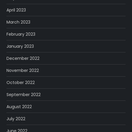
April 2023
March 2023
February 2023
January 2023
December 2022
November 2022
October 2022
September 2022
August 2022
July 2022
June 2022