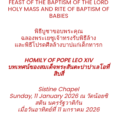
FEAST OF THE BAPTISM OF THE LORD
HOLY MASS AND RITE OF BAPTISM OF
BABIES
พิธีบูชาขอบพระคุณ
ฉลองพระเยซูเจ้าทรงรับพิธีล้าง
และพิธีโปรดศีลล้างบาปแก่เด็กทารก
HOMILY OF POPE LEO XIV
บทเทศน์ของสมเด็จพระสันตะปาปาเลโอที่
สิบสี่
Sistine Chapel
Sunday, 11 January 2026
ณ วัดน้อยซิ
สติน นครรัฐวาติกัน
เมื่อวันอาทิตย์ที่ 11 มกราคม 2026