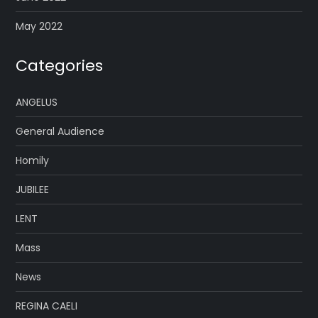
May 2022
Categories
ANGELUS
General Audience
Homily
JUBILEE
LENT
Mass
News
REGINA CAELI