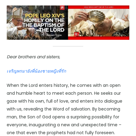
Dear brothers and sisters,
เจริญพรมายังพี่น้องชายหญิงที่รัก
When the Lord enters history, he comes with an open
and humble heart to meet each person. He seeks our
gaze with his own, full of love, and enters into dialogue
with us, revealing the Word of salvation. By becoming
man, the Son of God opens a surprising possibility for
everyone, inaugurating a new and unexpected time –
one that even the prophets had not fully foreseen.