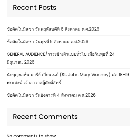
Recent Posts
ข้อคิดในมิสซา วันพฤหัสบดีที่ 6 สิงหาคม ค.ศ.2026
ข้อคิดในมิสซา วันพุธที่ 5 สิงหาคม ค.ศ.2026
GENERAL AUDIENCE/การเข้าเฝ้าแบบทั่วไป เมื่อวันพุธที่ 24
มิถุนายน 2026
นักบุญยอห์น มารีย์ เวียนเนย์ (St. John Mary Vianney) ศต 18-19
พระสงฆ์ เจ้าอาวาสผู้ศักดิ์สิทธิ์
ข้อคิดในมิสซา วันอังคารที่ 4 สิงหาคม ค.ศ.2026
Recent Comments
No comments to show.