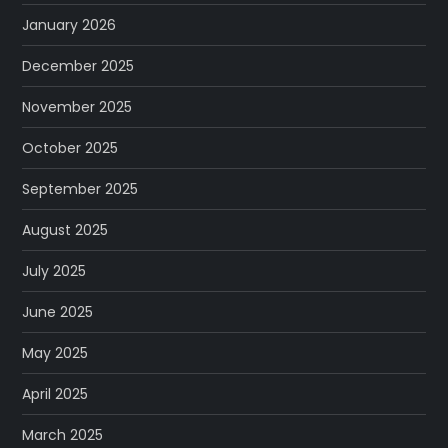
January 2026
December 2025
November 2025
October 2025
September 2025
August 2025
July 2025
June 2025
May 2025
April 2025
March 2025