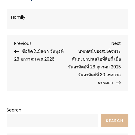
Homily
Post
Previous
Next
Previous
Next
Post
Post
ข้อคิดในมิสซา วันพุธที่
บทเทศน์ของสมเด็จพระ
navigation
28 มกราคม ค.ศ.2026
สันตะปาปาเลโอที่สิบสี่ เมื่อ
วันอาทิตย์ที่ 26 ตุลาคม 2025
วันอาทิตย์ที่ 30 เทศกาล
ธรรมดา
Search
SEARCH