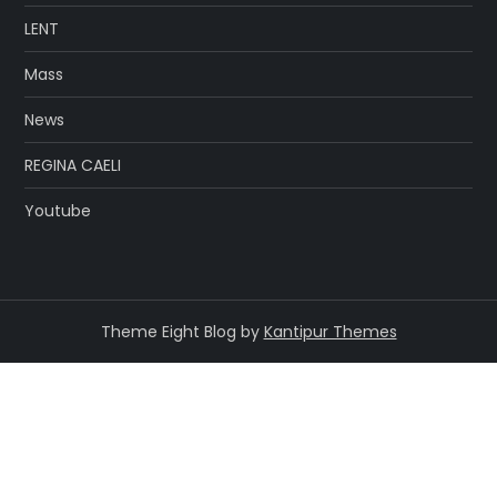
LENT
Mass
News
REGINA CAELI
Youtube
Theme Eight Blog by
Kantipur Themes