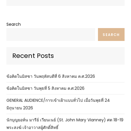
Search
SEARCH
Recent Posts
ข้อคิดในมิสซา วันพฤหัสบดีที่ 6 สิงหาคม ค.ศ.2026
ข้อคิดในมิสซา วันพุธที่ 5 สิงหาคม ค.ศ.2026
GENERAL AUDIENCE/การเข้าเฝ้าแบบทั่วไป เมื่อวันพุธที่ 24
มิถุนายน 2026
นักบุญยอห์น มารีย์ เวียนเนย์ (St. John Mary Vianney) ศต 18-19
พระสงฆ์ เจ้าอาวาสผู้ศักดิ์สิทธิ์