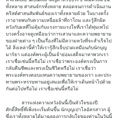
ทั้งหลาย ศาสนจักรทั้งหลาย ตลอดจนการดำเนินงาน
คริสต์ศาสนสัมพันธ์ของเราทั้งหลายด้วย ในบางครั้ง
เราอาจพบกับความเหนื่อยล้าที่ถาโถม และรู้สึกผิด
หวังกับผลที่ไม่คุ้มกับแรงกายแรงใจที่เราได้ทุ่มเทไป
บางครั้งอาจดูเหมือนว่าการเสวนาและความพยายาม
ของฝ่ายต่าง ๆ เป็นเรื่องที่ไม่มีความหวังที่จะสำเร็จไป
ได้ สิ่งเหล่านี้ทำให้เรารู้สึกเจ็บปวดเหมือนกับนักบุญ
มาร์ธา แต่องค์พระผู้เป็นเจ้าย่อมเสด็จมาหาพวกเรา
เราเชื่อเช่นนี้หรือไม่ เราเชื่อว่าพระองค์ทรงเป็นการ
กลับคืนชีพและทรงเป็นชีวิตหรือไม่ เราเชื่อว่า
พระองค์ทรงตอบแทนความพยายามของเรา และประ
ทานพระหรรษทานอยู่เสมอเพื่อให้เราเดินหน้าไปด้วย
กันต่อไปหรือไม่ เราเชื่อเช่นนี้หรือไม่
สารแห่งความหวังอันนี้เป็นหัวใจของปี
ศักดิ์สิทธิ์ที่เพิ่งจะเริ่มต้นขึ้น นักบุญเปาโลอัครสาวก ผู้
ซึ่งเราทั้งหลายได้มาฉลองการกลับใจของท่านในวันนี้