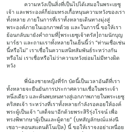
ความหวังเป็นสิ่งที่เป็นไปได้เสมอในพระเยซู
เจ้า และพระองค์ก็ย่อมทรงเกื้อหนุนความหวังของเรา
ทั้งหลาย ภายในการที่เราทั้งหลายเดินทางมุ่งสู่
พระองค์ภายในเอกภาพด้วย และในการนี้ ขอให้เรา
ย้อนกลับมายังคำถามที่[พระเยซูเจ้าตรัส]ถามนักบุญ
มาร์ธา และถามเราทั้งหลายในเย็นนี้ว่า “ท่านเชื่อเช่น
นี้หรือไม่” เราเชื่อในความสนิทสัมพันธ์ระหว่างกัน
หรือไม่ เราเชื่อหรือไม่ว่าความหวังย่อมไม่มีทางผิด
หวัง
พี่น้องชายหญิงที่รัก บัดนี้เป็นเวลาอันดีที่เรา
ทั้งหลายจะยืนยันการประกาศความเชื่อในพระเจ้า
หนึ่งเดียว และค้นพบหนทางสู่เอกภาพภายในพระเยซู
คริสตเจ้า ระหว่างที่เราทั้งหลายกำลังรอคอยให้องค์
พระผู้เป็นเจ้า “เสด็จมาอีกด้วยพระสิริรุ่งโรจน์ เพื่อ
ทรงพิพากษาผู้เป็นและผู้ตาย” (บทสัญลักษณ์แห่งนี
เชอา–คอนสแตนติโนเปิล) นี้ ขอให้เราจงอย่าเหนื่อย