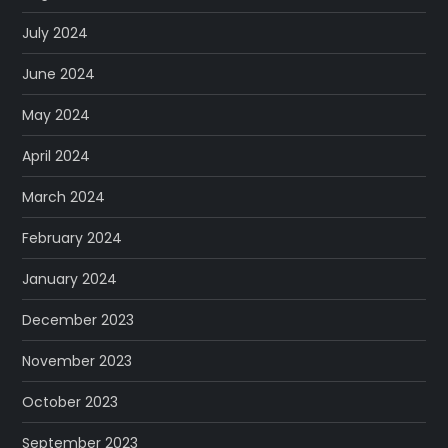
July 2024
June 2024
May 2024
April 2024
March 2024
February 2024
January 2024
December 2023
November 2023
October 2023
September 2023