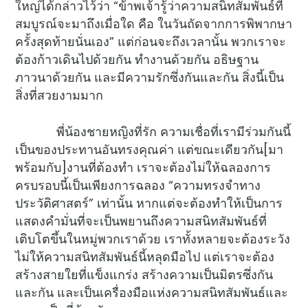
ใหญ่ได้กล่าวไว้ว่า “ข้าพเจ้ารู้ว่าความสนิทสัมพันธ์ที่
สมบูรณ์จะมาถึงเมื่อใด คือ ในวันถัดจากการพิพากษา
ครั้งสุดท้ายนั่นเอง” แต่ก่อนจะถึงเวลานั้น พวกเราจะ
ต้องก้าวเดินไปด้วยกัน ทำงานด้วยกัน อธิษฐาน
ภาวนาด้วยกัน และมีความรักซึ่งกันและกัน สิ่งนี้เป็น
สิ่งที่สวยงามมาก
พี่น้องชายหญิงที่รัก ความเชื่อที่เรามีร่วมกันนี้
เป็นของประทานอันทรงคุณค่า แต่ขณะเดียวกัน[มา
พร้อมกับ]งานที่ต้องทำ เราจะต้องไม่ให้ฉลองการ
ครบรอบนี้เป็นเพียงการฉลอง “ความทรงจำทาง
ประวัติศาสตร์” เท่านั้น หากแต่จะต้องทำให้เป็นการ
แสดงคำมั่นที่จะเป็นพยานถึงความสนิทสัมพันธ์ที่
เติบโตขึ้นในหมู่พวกเราด้วย เราทั้งหลายจะต้องระวัง
ไม่ให้ความสนิทสัมพันธ์นี้หลุดมือไป แต่เราจะต้อง
สร้างสายใยที่แข็งแกร่ง สร้างความเป็นมิตรซึ่งกัน
และกัน และเป็นเครื่องมือแห่งความสนิทสัมพันธ์และ