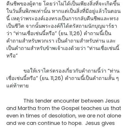
คืนชีพของผู้ตาย โดยว่าไม่ได้เป็นเพียงสิ่งที่จะเกิดขึ้น
ในวันสิ้นพิภพเท่านั้น หากแต่เป็นสิ่งที่มีอยู่แล้วในตอน
นี้ เหตุว่าพระองค์เองทรงเป็นการกลับคืนชีพและทรง
เป็นชีวิต จากนั้นพระองค์ก็ได้ตรัสถามนักบุญมาร์ธา
ว่า “ท่านเชื่อเช่นนี้หรือ” (ยน. 11,26) คำถามนี้เป็น
คำถามสำหรับพวกเรา เป็นคำถามสำหรับท่าน และ
เป็นคำถามสำหรับข้าพเจ้าเองด้วยว่า “ท่านเชื่อเช่นนี้
หรือ”
ขอให้เราไตร่ตรองเกี่ยวกับคำถามนี้ว่า “ท่าน
เชื่อเช่นนี้หรือ” (ยน. 11,26) คำถามนี้เป็นคำถามสั้น ๆ
แต่ท้าทาย
This tender encounter between Jesus
and Martha from the Gospel teaches us that
even in times of desolation, we are not alone
and we can continue to hope. Jesus gives