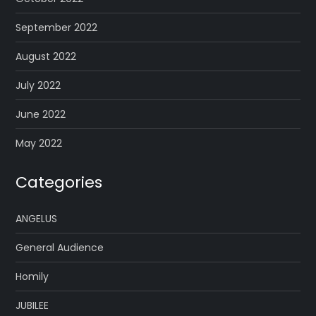
September 2022
August 2022
July 2022
June 2022
May 2022
Categories
ANGELUS
General Audience
Homily
JUBILEE