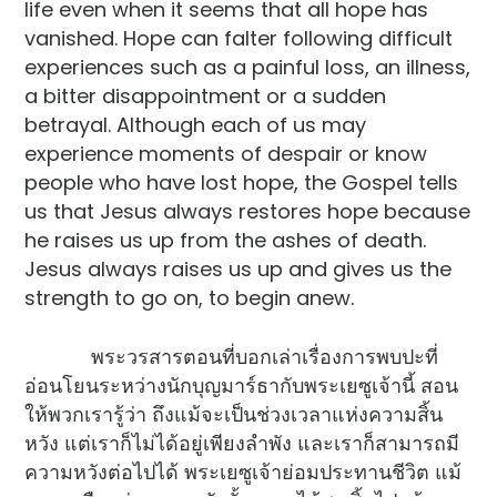
life even when it seems that all hope has
vanished. Hope can falter following difficult
experiences such as a painful loss, an illness,
a bitter disappointment or a sudden
betrayal. Although each of us may
experience moments of despair or know
people who have lost hope, the Gospel tells
us that Jesus always restores hope because
he raises us up from the ashes of death.
Jesus always raises us up and gives us the
strength to go on, to begin anew.
พระวรสารตอนที่บอกเล่าเรื่องการพบปะที่
อ่อนโยนระหว่างนักบุญมาร์ธากับพระเยซูเจ้านี้ สอน
ให้พวกเรารู้ว่า ถึงแม้จะเป็นช่วงเวลาแห่งความสิ้น
หวัง แต่เราก็ไม่ได้อยู่เพียงลำพัง และเราก็สามารถมี
ความหวังต่อไปได้ พระเยซูเจ้าย่อมประทานชีวิต แม้