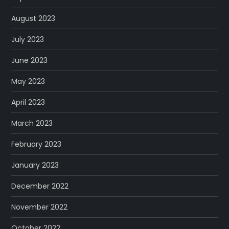
August 2023
July 2023
June 2023
May 2023
April 2023
March 2023
February 2023
January 2023
December 2022
November 2022
October 2022