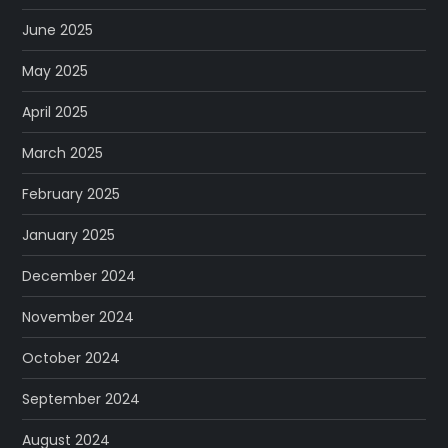
June 2025
May 2025
April 2025
March 2025
February 2025
January 2025
December 2024
November 2024
October 2024
September 2024
August 2024