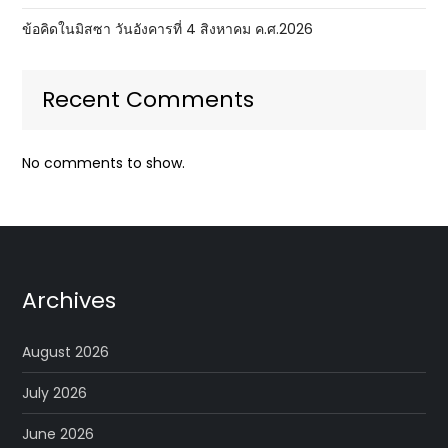
ข้อคิดในมิสซา วันอังคารที่ 4 สิงหาคม ค.ศ.2026
Recent Comments
No comments to show.
Archives
August 2026
July 2026
June 2026