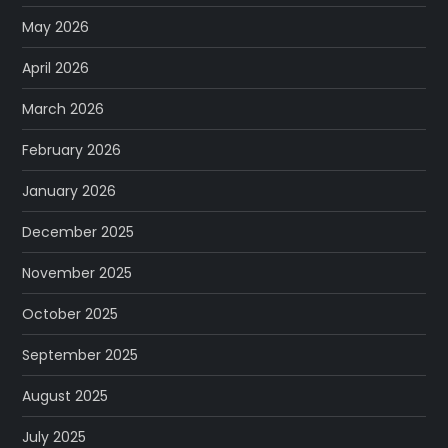
May 2026
April 2026
March 2026
February 2026
January 2026
December 2025
November 2025
October 2025
September 2025
August 2025
July 2025