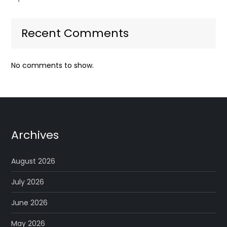
Recent Comments
No comments to show.
Archives
August 2026
July 2026
June 2026
May 2026