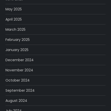
May 2025
April 2025
March 2025
February 2025
January 2025
December 2024
November 2024
October 2024
September 2024
August 2024
July 2024