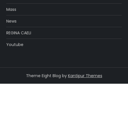
Mass
News
REGINA CAELI
Youtube
Theme Eight Blog by
Kantipur Themes