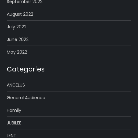
September 2022
August 2022
July 2022
June 2022
May 2022
Categories
ANGELUS
General Audience
Homily
JUBILEE
LENT