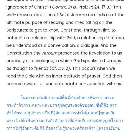
ignorance of Christ”. (
Comm. in Is.
, Prol.:
PL
24, 17 B.) This
well-known expression of Saint Jerome reminds us of the
ultimate purpose of reading and meditating on the
Scriptures: to get to know Christ and, through Him, to
enter into a relationship with God, a relationship that can
be understood as a conversation, a dialogue. And the
Constitution
Dei Verbum
presented the Revelation to us
precisely as a dialogue, in which God speaks to humans
as though to friends (cf.
DV,
2). This occurs when we
read the Bible with an inner attitude of prayer: God then
comes towards us and enters into conversation with us.
ในพระศาสนจักร ย่อมมีพื้นที่สำหรับการที่พระวาจาจะ
กระทำกิจการเฉพาะและบรรลุวัตถุประสงค์ของตน ซึ่งก็คือ การ
ทำให้พระเยซูเจ้าทรงเป็นที่รู้จัก และการทำให้[มนุษย์]พูดคุยกับ
พระเจ้าได้ เป็นความจริงดังคำกล่าวที่มีชื่อเสียงของนักบุญเยโรมว่า
“การไม่รู้จักพระคัมภีร์ คือการไม่รู้จักพระคริสตเจ้า” (
อรรถาธิบาย