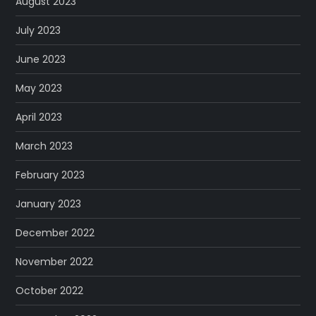
August 2023
July 2023
June 2023
May 2023
April 2023
March 2023
February 2023
January 2023
December 2022
November 2022
October 2022