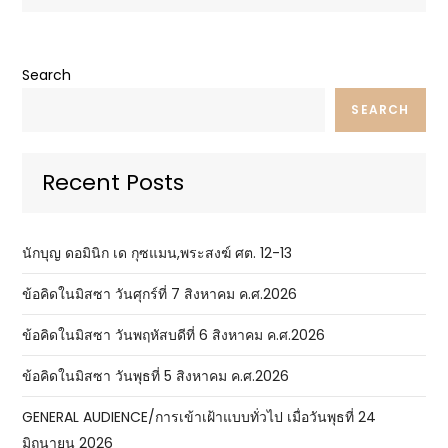
Search
SEARCH
Recent Posts
นักบุญ ดอมินิก เด กุซแมน,พระสงฆ์ ศต. 12-13
ข้อคิดในมิสซา วันศุกร์ที่ 7 สิงหาคม ค.ศ.2026
ข้อคิดในมิสซา วันพฤหัสบดีที่ 6 สิงหาคม ค.ศ.2026
ข้อคิดในมิสซา วันพุธที่ 5 สิงหาคม ค.ศ.2026
GENERAL AUDIENCE/การเข้าเฝ้าแบบทั่วไป เมื่อวันพุธที่ 24
มิถุนายน 2026