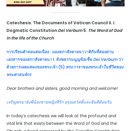
Catechesis. The Documents of Vatican Council II. I.
Dogmatic Constitution
Dei Verbum
5.
The Word of God
in the life of the Church
การเรียนคำสอนต่อเนื่อง
: มองสภาสังคายนาวาติกันที่สองผ่าน
เอกสารของสภาสังคายนา I. สังฆธรรมนูญข้อเชื่อ
Dei Verbum
ว่า
ด้วยการเผยแสดงของพระเจ้า (5)
พระวาจาของพระเจ้าในชีวิตของ
พระศาสนจักร
Dear brothers and sisters, good morning and welcome!
เจริญพรมายังพี่น้องชายหญิงที่รัก อรุณสวัสดิ์และยินดีต้อนรับ
In today’s catechesis we will look at the profound and
vital link that exists between the Word of God and the
Church, a bond expressed by the Conciliar Constitution