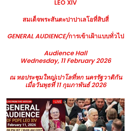
LEO XIV
สมเด็จพระสันตะปาปาเลโอที่สิบสี่
GENERAL AUDIENCE/
การเข้าเฝ้าแบบทั่วไป
Audience Hall
Wednesday, 11 February 2026
ณ หอประชุมใหญ่เปาโลที่หก นครรัฐวาติกัน
เมื่อวันพุธที่ 11 กุมภาพันธ์ 2026