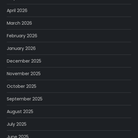
April 2026
March 2026
February 2026
January 2026
December 2025
November 2025
October 2025
September 2025
August 2025
July 2025
June 2025