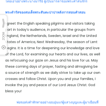
โดยเอาอย่างพระนางมารีย์ ผู้เป็นมารดาของพระศาสนจักร
พระดำรัสของสมเด็จพระสันตะปาปาหลังการสอนคำสอน
I greet the English speaking pilgrims and visitors taking
part in today’s audience, in particular the groups from
England, the Netherlands, Sweden, Israel and the United
States of America, Next Wednesday, the season of Lent
begins. It is a time for deepening our knowledge and love
of the Lord, for examining our hearts and our lives, as well
as refocusing our gaze on Jesus and his love for us. May
these coming days of prayer, fasting and almsgiving be
a source of strength as we daily strive to take up our own
crosses and follow Christ. Upon you and your families, I
invoke the joy and peace of our Lord Jesus Christ. God
bless you!
พ่อขอส่งคำทักทายอย่างอบอุ่นแก่ผู้แสวงบุญและผู้มาเยือนที่