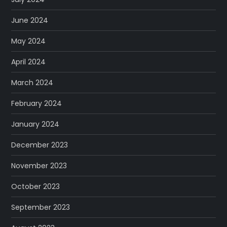
June 2024
May 2024
April 2024
March 2024
February 2024
January 2024
December 2023
November 2023
October 2023
September 2023