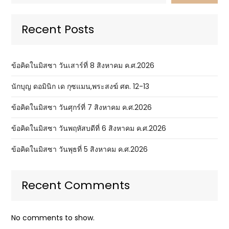
Recent Posts
ข้อคิดในมิสซา วันเสาร์ที่ 8 สิงหาคม ค.ศ.2026
นักบุญ ดอมินิก เด กุซแมน,พระสงฆ์ ศต. 12-13
ข้อคิดในมิสซา วันศุกร์ที่ 7 สิงหาคม ค.ศ.2026
ข้อคิดในมิสซา วันพฤหัสบดีที่ 6 สิงหาคม ค.ศ.2026
ข้อคิดในมิสซา วันพุธที่ 5 สิงหาคม ค.ศ.2026
Recent Comments
No comments to show.