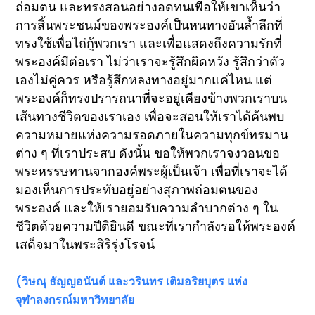
ถ่อมตน และทรงสอนอย่างอดทนเพื่อให้เขาเห็นว่า
การสิ้นพระชนม์ของพระองค์เป็นหนทางอันล้ำลึกที่
ทรงใช้เพื่อไถ่กู้พวกเรา และเพื่อแสดงถึงความรักที่
พระองค์มีต่อเรา ไม่ว่าเราจะรู้สึกผิดหวัง รู้สึกว่าตัว
เองไม่คู่ควร หรือรู้สึกหลงทางอยู่มากแค่ไหน แต่
พระองค์ก็ทรงปรารถนาที่จะอยู่เคียงข้างพวกเราบน
เส้นทางชีวิตของเราเอง เพื่อจะสอนให้เราได้ค้นพบ
ความหมายแห่งความรอดภายในความทุกข์ทรมาน
ต่าง ๆ ที่เราประสบ ดังนั้น ขอให้พวกเราจงวอนขอ
พระหรรษทานจากองค์พระผู้เป็นเจ้า เพื่อที่เราจะได้
มองเห็นการประทับอยู่อย่างสุภาพถ่อมตนของ
พระองค์ และให้เรายอมรับความลำบากต่าง ๆ ใน
ชีวิตด้วยความปีติยินดี ขณะที่เรากำลังรอให้พระองค์
เสด็จมาในพระสิริรุ่งโรจน์
(วิษณุ ธัญญอนันต์ และวรินทร เติมอริยบุตร แห่ง
จุฬาลงกรณ์มหาวิทยาลัย