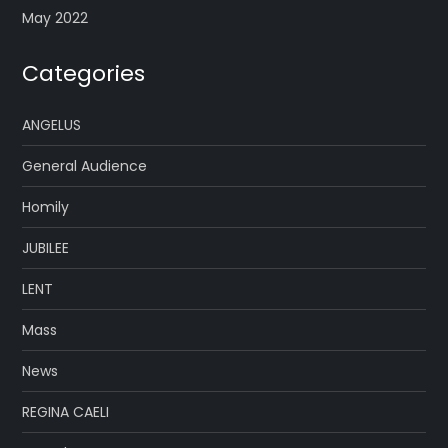
May 2022
Categories
ANGELUS
General Audience
Homily
JUBILEE
LENT
Mass
News
REGINA CAELI