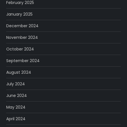
February 2025
January 2025
December 2024
November 2024
October 2024
September 2024
August 2024
July 2024
June 2024
May 2024
April 2024