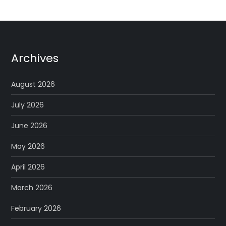
Archives
August 2026
July 2026
June 2026
May 2026
April 2026
March 2026
February 2026