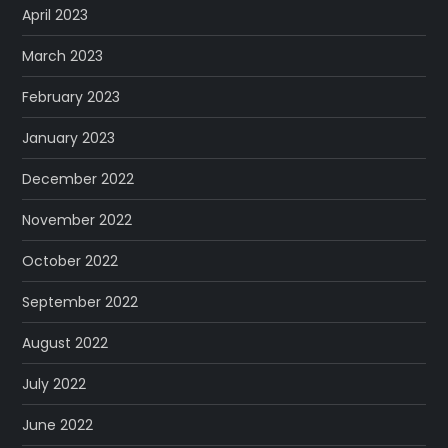
April 2023
March 2023
February 2023
January 2023
December 2022
November 2022
October 2022
September 2022
August 2022
July 2022
June 2022