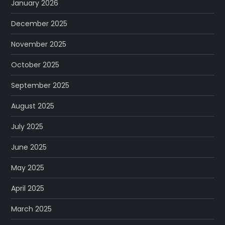
January 2026
December 2025
November 2025
October 2025
September 2025
August 2025
July 2025
June 2025
May 2025
April 2025
March 2025