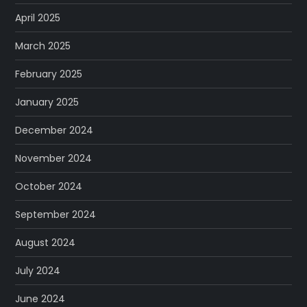
April 2025
March 2025
February 2025
January 2025
December 2024
November 2024
October 2024
September 2024
August 2024
July 2024
June 2024