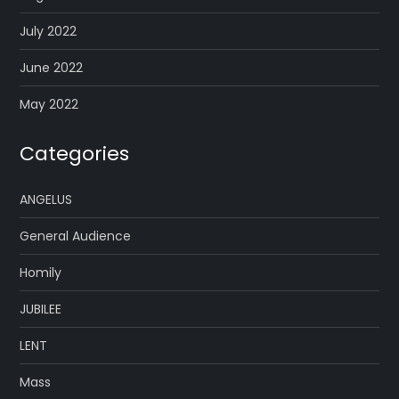
July 2022
June 2022
May 2022
Categories
ANGELUS
General Audience
Homily
JUBILEE
LENT
Mass