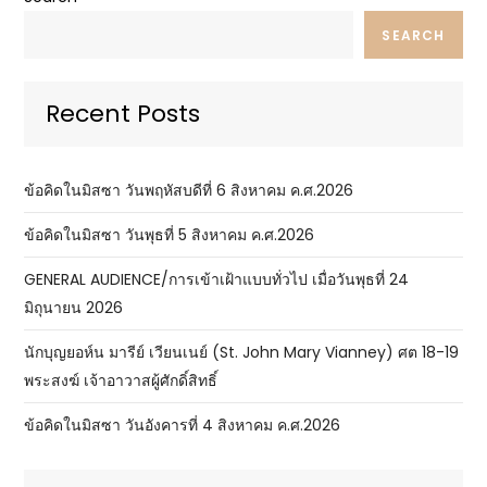
SEARCH
Recent Posts
ข้อคิดในมิสซา วันพฤหัสบดีที่ 6 สิงหาคม ค.ศ.2026
ข้อคิดในมิสซา วันพุธที่ 5 สิงหาคม ค.ศ.2026
GENERAL AUDIENCE/การเข้าเฝ้าแบบทั่วไป เมื่อวันพุธที่ 24
มิถุนายน 2026
นักบุญยอห์น มารีย์ เวียนเนย์ (St. John Mary Vianney) ศต 18-19
พระสงฆ์ เจ้าอาวาสผู้ศักดิ์สิทธิ์
ข้อคิดในมิสซา วันอังคารที่ 4 สิงหาคม ค.ศ.2026