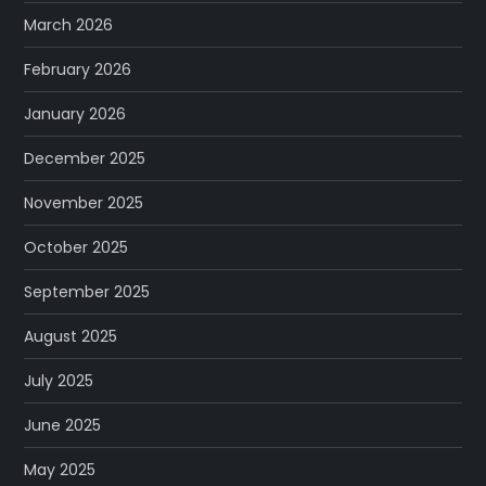
March 2026
February 2026
January 2026
December 2025
November 2025
October 2025
September 2025
August 2025
July 2025
June 2025
May 2025