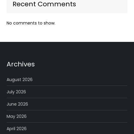
Recent Comments
No comments to show.
Archives
August 2026
July 2026
June 2026
May 2026
April 2026