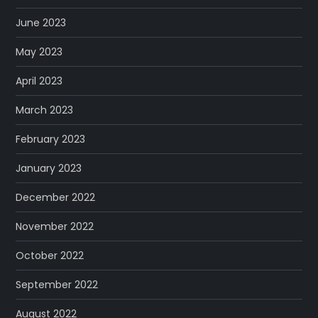
June 2023
May 2023
April 2023
March 2023
February 2023
January 2023
December 2022
November 2022
October 2022
September 2022
August 2022