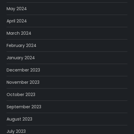
May 2024
April 2024
March 2024
February 2024
January 2024
December 2023
November 2023
October 2023
September 2023
August 2023
July 2023