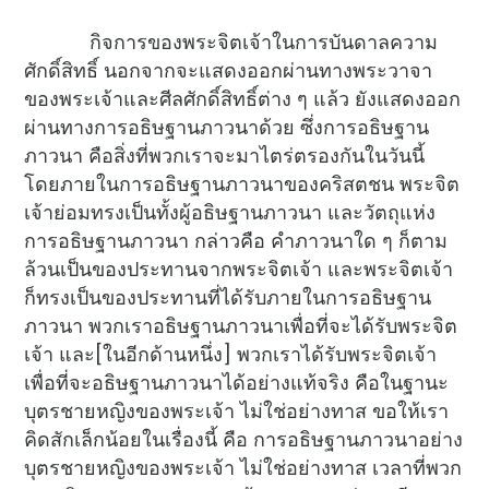
กิจการของพระจิตเจ้าในการบันดาลความ
ศักดิ์สิทธิ์ นอกจากจะแสดงออกผ่านทางพระวาจา
ของพระเจ้าและศีลศักดิ์สิทธิ์ต่าง ๆ แล้ว ยังแสดงออก
ผ่านทางการอธิษฐานภาวนาด้วย ซึ่งการอธิษฐาน
ภาวนา คือสิ่งที่พวกเราจะมาไตร่ตรองกันในวันนี้
โดยภายในการอธิษฐานภาวนาของคริสตชน พระจิต
เจ้าย่อมทรงเป็นทั้งผู้อธิษฐานภาวนา และวัตถุแห่ง
การอธิษฐานภาวนา กล่าวคือ คำภาวนาใด ๆ ก็ตาม
ล้วนเป็นของประทานจากพระจิตเจ้า และพระจิตเจ้า
ก็ทรงเป็นของประทานที่ได้รับภายในการอธิษฐาน
ภาวนา พวกเราอธิษฐานภาวนาเพื่อที่จะได้รับพระจิต
เจ้า และ[ในอีกด้านหนึ่ง] พวกเราได้รับพระจิตเจ้า
เพื่อที่จะอธิษฐานภาวนาได้อย่างแท้จริง คือในฐานะ
บุตรชายหญิงของพระเจ้า ไม่ใช่อย่างทาส ขอให้เรา
คิดสักเล็กน้อยในเรื่องนี้ คือ การอธิษฐานภาวนาอย่าง
บุตรชายหญิงของพระเจ้า ไม่ใช่อย่างทาส เวลาที่พวก