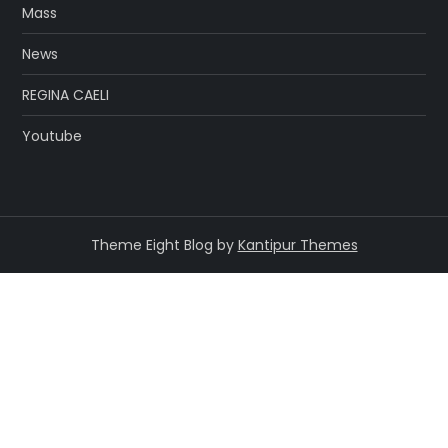
Mass
News
REGINA CAELI
Youtube
Theme Eight Blog by
Kantipur Themes