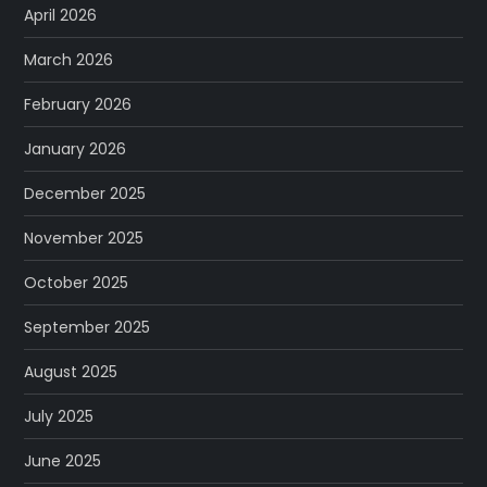
April 2026
March 2026
February 2026
January 2026
December 2025
November 2025
October 2025
September 2025
August 2025
July 2025
June 2025