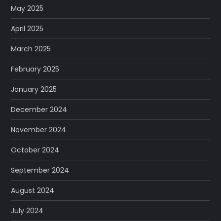
May 2025
April 2025
March 2025
February 2025
January 2025
December 2024
November 2024
October 2024
September 2024
August 2024
July 2024