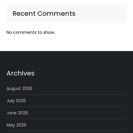
Recent Comments
No comments to show.
Archives
August 2026
July 2026
June 2026
May 2026