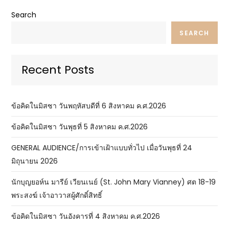
Search
SEARCH
Recent Posts
ข้อคิดในมิสซา วันพฤหัสบดีที่ 6 สิงหาคม ค.ศ.2026
ข้อคิดในมิสซา วันพุธที่ 5 สิงหาคม ค.ศ.2026
GENERAL AUDIENCE/การเข้าเฝ้าแบบทั่วไป เมื่อวันพุธที่ 24
มิถุนายน 2026
นักบุญยอห์น มารีย์ เวียนเนย์ (St. John Mary Vianney) ศต 18-19
พระสงฆ์ เจ้าอาวาสผู้ศักดิ์สิทธิ์
ข้อคิดในมิสซา วันอังคารที่ 4 สิงหาคม ค.ศ.2026