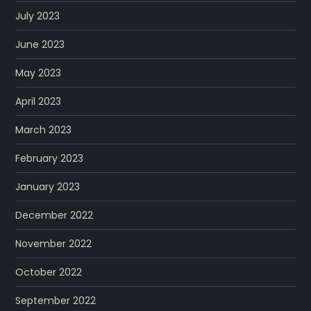
July 2023
June 2023
May 2023
April 2023
March 2023
February 2023
January 2023
December 2022
November 2022
October 2022
September 2022