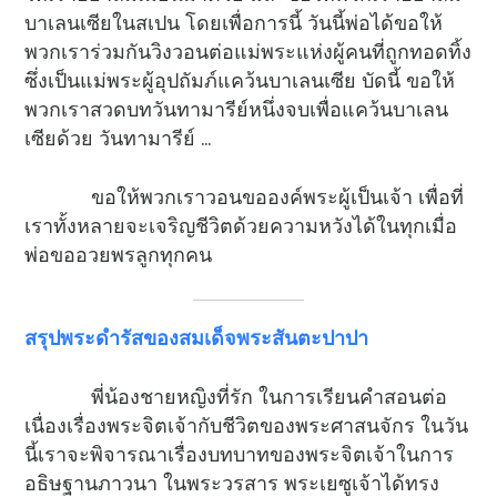
บาเลนเซียในสเปน โดยเพื่อการนี้ วันนี้พ่อได้ขอให้
พวกเราร่วมกันวิงวอนต่อแม่พระแห่งผู้คนที่ถูกทอดทิ้ง
ซึ่งเป็นแม่พระผู้อุปถัมภ์แคว้นบาเลนเซีย บัดนี้ ขอให้
พวกเราสวดบทวันทามารีย์หนึ่งจบเพื่อแคว้นบาเลน
เซียด้วย วันทามารีย์ …
ขอให้พวกเราวอนขอองค์พระผู้เป็นเจ้า เพื่อที่
เราทั้งหลายจะเจริญชีวิตด้วยความหวังได้ในทุกเมื่อ
พ่อขออวยพรลูกทุกคน
สรุปพระดำรัสของสมเด็จพระสันตะปาปา
พี่น้องชายหญิงที่รัก ในการเรียนคำสอนต่อ
เนื่องเรื่องพระจิตเจ้ากับชีวิตของพระศาสนจักร ในวัน
นี้เราจะพิจารณาเรื่องบทบาทของพระจิตเจ้าในการ
อธิษฐานภาวนา ในพระวรสาร พระเยซูเจ้าได้ทรง