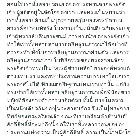
สอนให้เราทั้งหลายวอนขอของประทานจากพระจิต
เจ้า ผู้สถิตอยู่ในจิตใจของเรา และทรงเป็นพยานว่า
เราทั้งหลายล้วนเป็นบุตรชายหญิงของพระบิดาบน
สวรรค์อย่างแท้จริง ในความเป็นหนึ่งเดียวกับพระเยซู
เจ้าผู้ทรงกลับคืนพระชนม์ การทรงนำของพระจิตเจ้า
ทำให้เราทั้งหลายสามารถอธิษฐานภาวนาได้อย่างที่
ควรจะทำ ทั้งในการอธิษฐานภาวนาส่วนตัว และการ
อธิษฐานภาวนาภายในพิธีกรรมของพระศาสนจักร
พระจิตเจ้าทรงเป็น “พระผู้ช่วยเหลือ” พระองค์ทรงแก้
ต่างแทนเรา และทรงประทานความบรรเทาใจแก่เรา
พระองค์ไม่ได้เพียงแต่อธิษฐานแทนเราเท่านั้น แต่ยัง
ทรงช่วยให้เราทั้งหลายอธิษฐานภาวนาเพื่อพี่น้องชาย
หญิงที่ต้องการคำภาวนาอีกด้วย ทั้งนี้ ภายในความ
เป็นหนึ่งเดียวกันของ[พระศาสนจักร ซึ่งเป็น]พระกาย
ทิพย์ของพระคริสตเจ้า ขณะที่เราเตรียมตัวสำหรับปี
ศักดิ์สิทธิ์ที่จะมาถึงนี้ ขอให้เราทั้งหลายวอนขอของ
ประทานแห่งความเป็นผู้ศักดิ์สิทธิ์ ความเป็นน้ำหนึ่งใจ