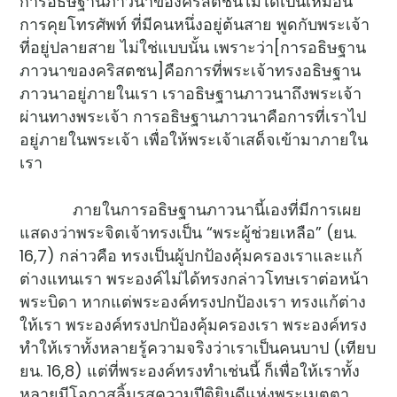
การอธิษฐานภาวนาของคริสตชนไม่ได้เป็นเหมือน
การคุยโทรศัพท์ ที่มีคนหนึ่งอยู่ต้นสาย พูดกับพระเจ้า
ที่อยู่ปลายสาย ไม่ใช่แบบนั้น เพราะว่า[การอธิษฐาน
ภาวนาของคริสตชน]คือการที่พระเจ้าทรงอธิษฐาน
ภาวนาอยู่ภายในเรา เราอธิษฐานภาวนาถึงพระเจ้า
ผ่านทางพระเจ้า การอธิษฐานภาวนาคือการที่เราไป
อยู่ภายในพระเจ้า เพื่อให้พระเจ้าเสด็จเข้ามาภายใน
เรา
ภายในการอธิษฐานภาวนานี้เองที่มีการเผย
แสดงว่าพระจิตเจ้าทรงเป็น “พระผู้ช่วยเหลือ” (ยน.
16,7) กล่าวคือ ทรงเป็นผู้ปกป้องคุ้มครองเราและแก้
ต่างแทนเรา พระองค์ไม่ได้ทรงกล่าวโทษเราต่อหน้า
พระบิดา หากแต่พระองค์ทรงปกป้องเรา ทรงแก้ต่าง
ให้เรา พระองค์ทรงปกป้องคุ้มครองเรา พระองค์ทรง
ทำให้เราทั้งหลายรู้ความจริงว่าเราเป็นคนบาป (เทียบ
ยน. 16,8) แต่ที่พระองค์ทรงทำเช่นนี้ ก็เพื่อให้เราทั้ง
หลายมีโอกาสลิ้มรสความปีติยินดีแห่งพระเมตตา