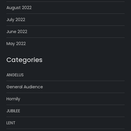
August 2022
July 2022
June 2022
May 2022
Categories
ANGELUS
General Audience
Homily
JUBILEE
LENT