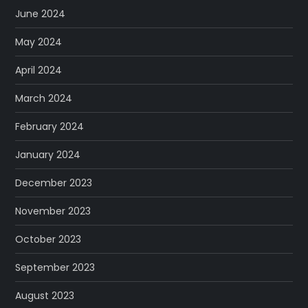
June 2024
May 2024
April 2024
March 2024
February 2024
January 2024
December 2023
November 2023
October 2023
September 2023
August 2023