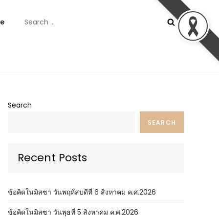
Search
e
for:
ันต์
Search
SEARCH
Recent Posts
ข้อคิดในมิสซา วันพฤหัสบดีที่ 6 สิงหาคม ค.ศ.2026
ข้อคิดในมิสซา วันพุธที่ 5 สิงหาคม ค.ศ.2026