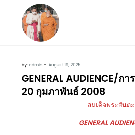
Skip
to
content
ข้อคิดบทเทศน์ประจ
ขอขอบคุณท่านที่เข้ามารับฟังพระ
by:
admin
GENERAL AUDIENCE/การเข้าเ
20 กุมภาพันธ์ 2008
สมเด็จพระสันตะป
GENERAL AUDIENCE