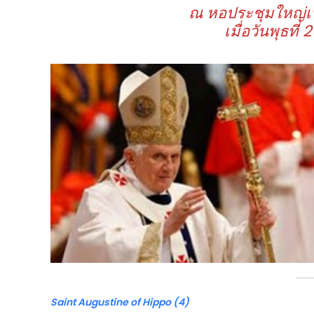
ณ หอประชุมใหญ่เป
เมื่อวันพุธที่
2
Saint Augustine of Hippo (4)