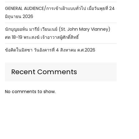
GENERAL AUDIENCE/การเข้าเฝ้าแบบทั่วไป เมื่อวันพุธที่ 24
มิถุนายน 2026
นักบุญยอห์น มารีย์ เวียนเนย์ (St. John Mary Vianney)
ศต 18-19 พระสงฆ์ เจ้าอาวาสผู้ศักดิ์สิทธิ์
ข้อคิดในมิสซา วันอังคารที่ 4 สิงหาคม ค.ศ.2026
Recent Comments
No comments to show.