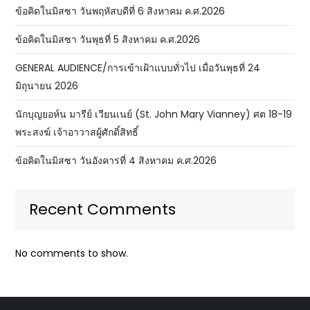
ข้อคิดในมิสซา วันพฤหัสบดีที่ 6 สิงหาคม ค.ศ.2026
ข้อคิดในมิสซา วันพุธที่ 5 สิงหาคม ค.ศ.2026
GENERAL AUDIENCE/การเข้าเฝ้าแบบทั่วไป เมื่อวันพุธที่ 24
มิถุนายน 2026
นักบุญยอห์น มารีย์ เวียนเนย์ (St. John Mary Vianney) ศต 18-19
พระสงฆ์ เจ้าอาวาสผู้ศักดิ์สิทธิ์
ข้อคิดในมิสซา วันอังคารที่ 4 สิงหาคม ค.ศ.2026
Recent Comments
No comments to show.