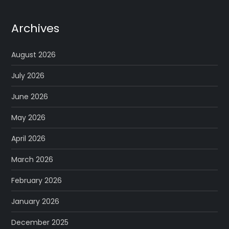
Archives
August 2026
July 2026
June 2026
May 2026
April 2026
March 2026
February 2026
January 2026
December 2025