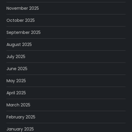
November 2025
October 2025
September 2025
August 2025
July 2025
June 2025
May 2025
April 2025
March 2025
February 2025
January 2025