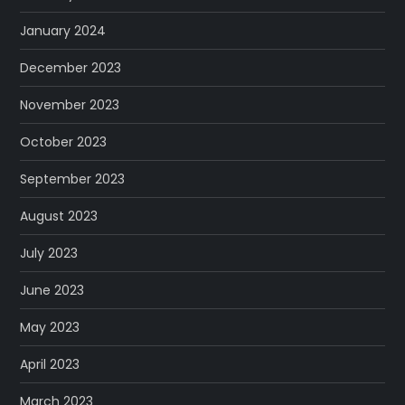
January 2024
December 2023
November 2023
October 2023
September 2023
August 2023
July 2023
June 2023
May 2023
April 2023
March 2023