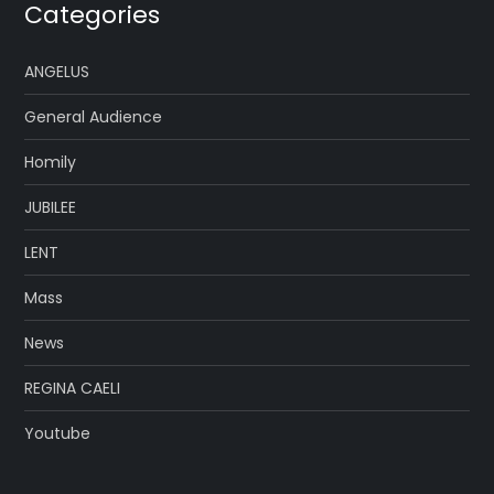
Categories
ANGELUS
General Audience
Homily
JUBILEE
LENT
Mass
News
REGINA CAELI
Youtube