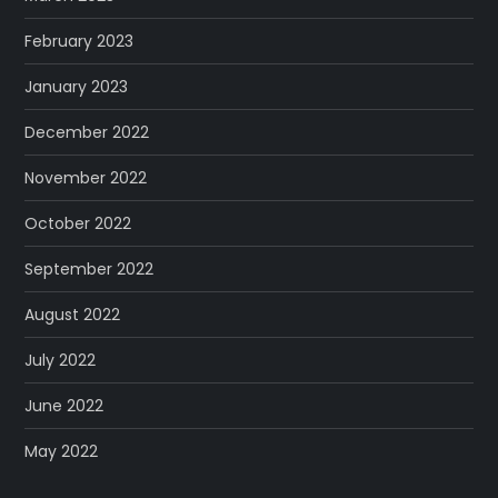
February 2023
January 2023
December 2022
November 2022
October 2022
September 2022
August 2022
July 2022
June 2022
May 2022