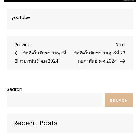
youtube
Post
Previous
Next
Previous
Next
Post
Post
ข้อคิดในมิสซา วันพุธที่
ข้อคิดในมิสซา วันศุกร์ที่ 23
navigation
21 กุมภาพันธ์ ค.ศ.2024
กุมภาพันธ์ ค.ศ.2024
Search
SEARCH
Recent Posts