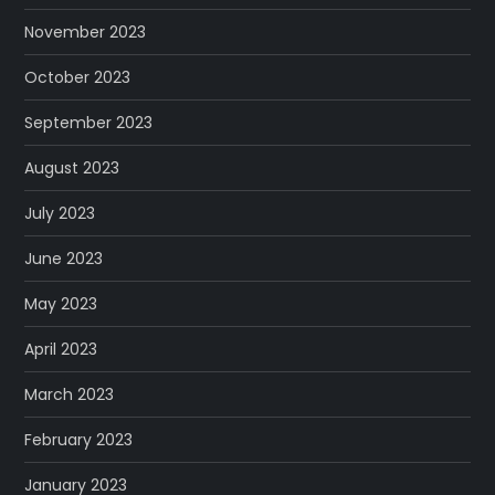
November 2023
October 2023
September 2023
August 2023
July 2023
June 2023
May 2023
April 2023
March 2023
February 2023
January 2023