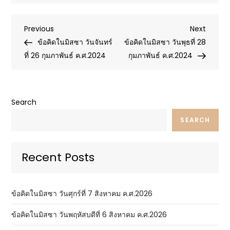
Post
Previous
Next
Previous
Next
Post
Post
ข้อคิดในมิสซา วันจันทร์
ข้อคิดในมิสซา วันพุธที่ 28
navigation
ที่ 26 กุมภาพันธ์ ค.ศ.2024
กุมภาพันธ์ ค.ศ.2024
Search
SEARCH
Recent Posts
ข้อคิดในมิสซา วันศุกร์ที่ 7 สิงหาคม ค.ศ.2026
ข้อคิดในมิสซา วันพฤหัสบดีที่ 6 สิงหาคม ค.ศ.2026