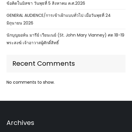
ข้อคิดในมิสซา วันพุธที่ 5 สิงหาคม ค.ศ.2026
GENERAL AUDIENCE/การเข้าเฝ้าแบบทั่วไป เมื่อวันพุธที่ 24
มิถุนายน 2026
นักบุญยอห์น มารีย์ เวียนเนย์ (St. John Mary Vianney) ศต 18-19
พระสงฆ์ เจ้าอาวาสผู้ศักดิ์สิทธิ์
Recent Comments
No comments to show.
Archives