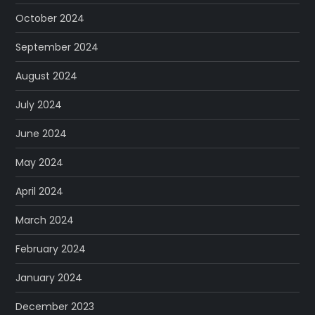
October 2024
September 2024
August 2024
July 2024
June 2024
May 2024
April 2024
March 2024
February 2024
January 2024
December 2023