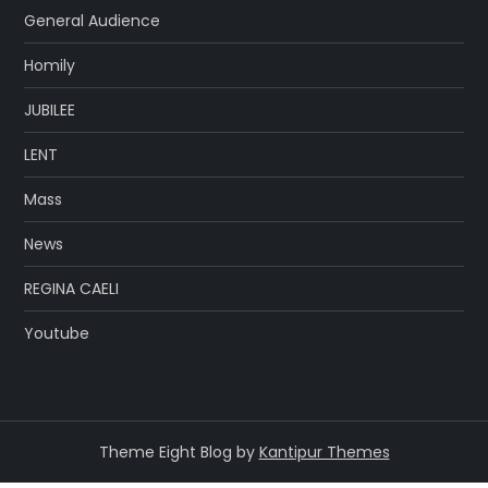
General Audience
Homily
JUBILEE
LENT
Mass
News
REGINA CAELI
Youtube
Theme Eight Blog by
Kantipur Themes