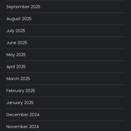
September 2025
August 2025
July 2025
June 2025
May 2025
April 2025
March 2025
February 2025
January 2025
December 2024
November 2024