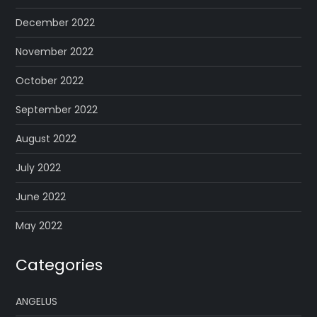
December 2022
November 2022
October 2022
September 2022
August 2022
July 2022
June 2022
May 2022
Categories
ANGELUS