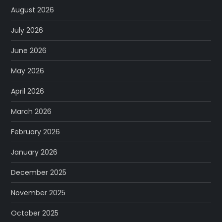
August 2026
July 2026
June 2026
May 2026
April 2026
March 2026
February 2026
January 2026
December 2025
November 2025
October 2025