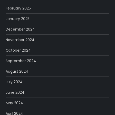
February 2025
January 2025
December 2024
November 2024
October 2024
September 2024
August 2024
July 2024
June 2024
May 2024
April 2024