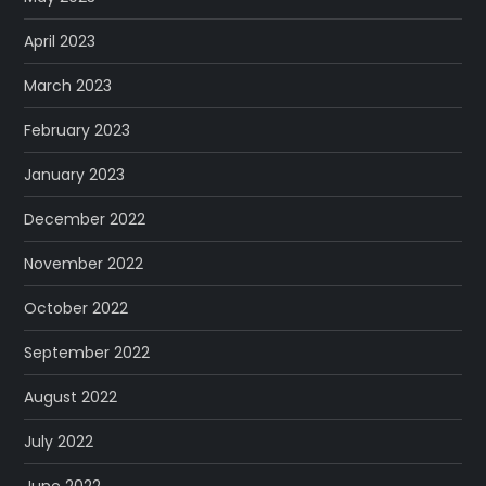
April 2023
March 2023
February 2023
January 2023
December 2022
November 2022
October 2022
September 2022
August 2022
July 2022