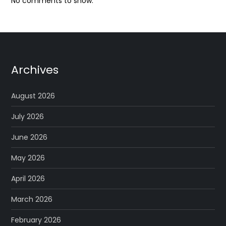
No comments to show.
Archives
August 2026
July 2026
June 2026
May 2026
April 2026
March 2026
February 2026