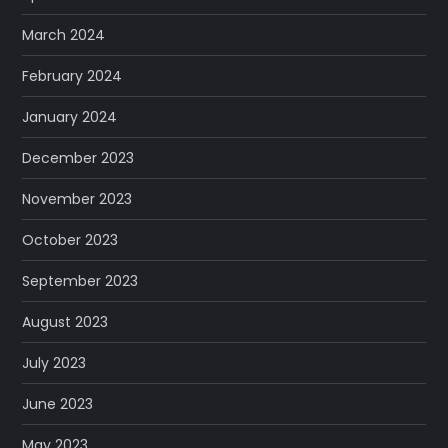
March 2024
February 2024
January 2024
December 2023
November 2023
October 2023
September 2023
August 2023
July 2023
June 2023
May 2023