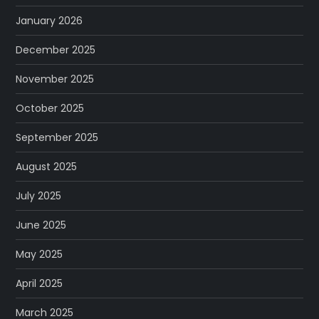
January 2026
December 2025
November 2025
October 2025
September 2025
August 2025
July 2025
June 2025
May 2025
April 2025
March 2025