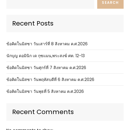
SEARCH
Recent Posts
ข้อคิดในมิสซา วันเสาร์ที่ 8 สิงหาคม ค.ศ.2026
นักบุญ ดอมินิก เด กุซแมน,พระสงฆ์ ศต. 12-13
ข้อคิดในมิสซา วันศุกร์ที่ 7 สิงหาคม ค.ศ.2026
ข้อคิดในมิสซา วันพฤหัสบดีที่ 6 สิงหาคม ค.ศ.2026
ข้อคิดในมิสซา วันพุธที่ 5 สิงหาคม ค.ศ.2026
Recent Comments