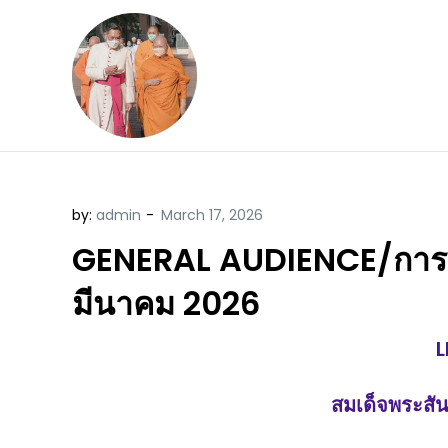
Skip
to
content
ข้อคิดบทเทศน์ประจ
ขอขอบคุณท่านที่เข้ามารับฟังพระ
by:
admin
GENERAL AUDIENCE/การเข้าเ
มีนาคม 2026
L
สมเด็จพระสัน