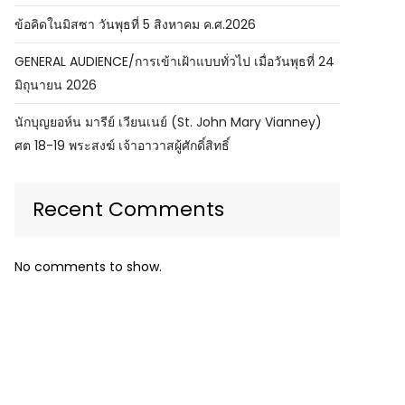
ข้อคิดในมิสซา วันพุธที่ 5 สิงหาคม ค.ศ.2026
GENERAL AUDIENCE/การเข้าเฝ้าแบบทั่วไป เมื่อวันพุธที่ 24
มิถุนายน 2026
นักบุญยอห์น มารีย์ เวียนเนย์ (St. John Mary Vianney)
ศต 18-19 พระสงฆ์ เจ้าอาวาสผู้ศักดิ์สิทธิ์
Recent Comments
No comments to show.