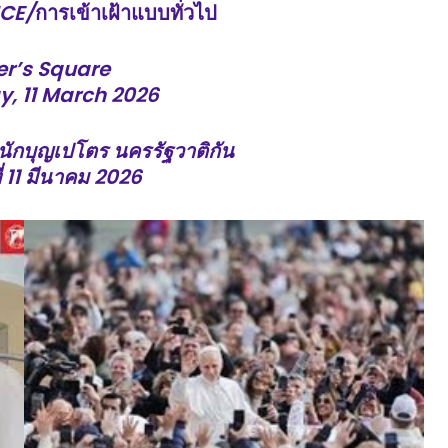
CE/
การเข้าเฝ้าแบบทั่วไป
er’s Square
y,
11
March 2026
ักบุญเปโตร นครรัฐวาติกัน
ที่ 11 มีนาคม 2026