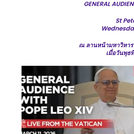
GENERAL AUDIEN
St Pet
Wednesda
ณ ลานหน้ามหาวิหารน
เมื่อวันพุธ