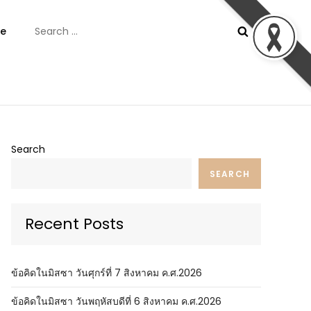
Search
e
for:
ันต์
Search
SEARCH
Recent Posts
ข้อคิดในมิสซา วันศุกร์ที่ 7 สิงหาคม ค.ศ.2026
ข้อคิดในมิสซา วันพฤหัสบดีที่ 6 สิงหาคม ค.ศ.2026