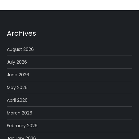
Archives
August 2026
July 2026
June 2026
May 2026
April 2026
March 2026
February 2026
January 2026