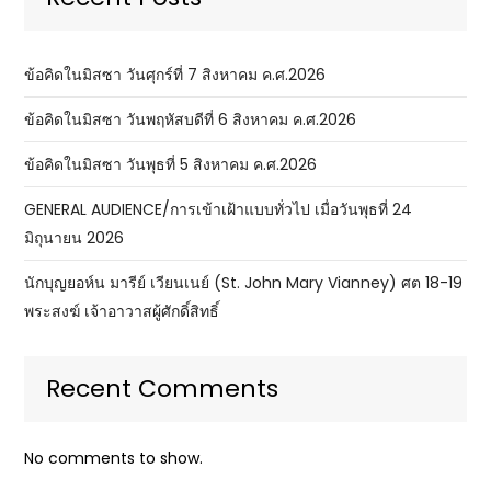
ข้อคิดในมิสซา วันศุกร์ที่ 7 สิงหาคม ค.ศ.2026
ข้อคิดในมิสซา วันพฤหัสบดีที่ 6 สิงหาคม ค.ศ.2026
ข้อคิดในมิสซา วันพุธที่ 5 สิงหาคม ค.ศ.2026
GENERAL AUDIENCE/การเข้าเฝ้าแบบทั่วไป เมื่อวันพุธที่ 24
มิถุนายน 2026
นักบุญยอห์น มารีย์ เวียนเนย์ (St. John Mary Vianney) ศต 18-19
พระสงฆ์ เจ้าอาวาสผู้ศักดิ์สิทธิ์
Recent Comments
No comments to show.