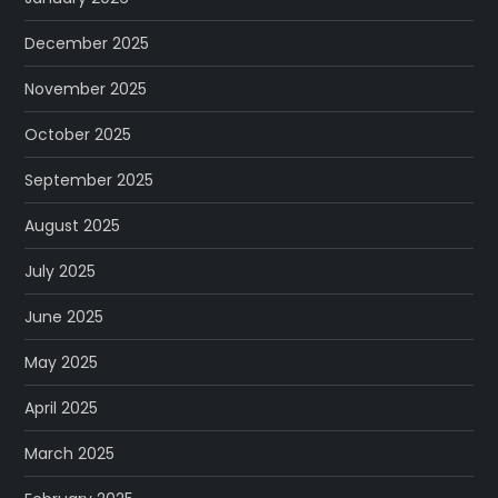
December 2025
November 2025
October 2025
September 2025
August 2025
July 2025
June 2025
May 2025
April 2025
March 2025