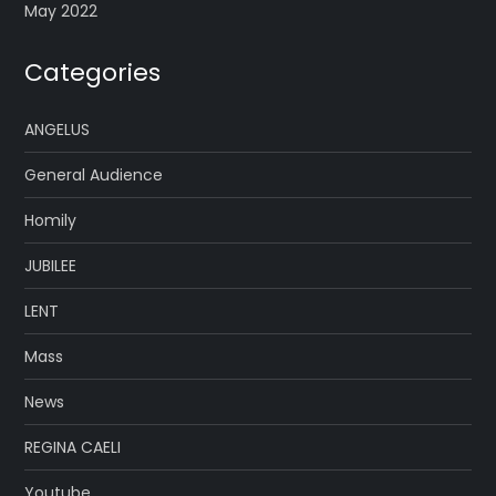
May 2022
Categories
ANGELUS
General Audience
Homily
JUBILEE
LENT
Mass
News
REGINA CAELI
Youtube