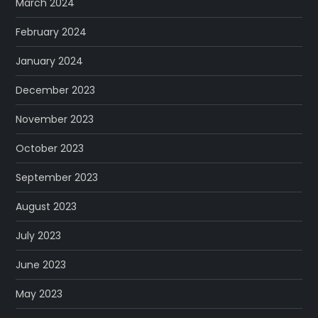
March 2024
February 2024
January 2024
December 2023
November 2023
October 2023
September 2023
August 2023
July 2023
June 2023
May 2023