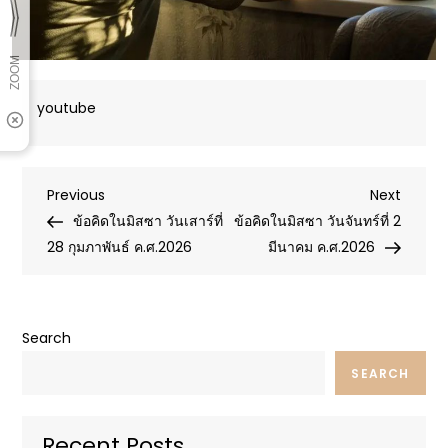
youtube
Post
Previous
Next
Previous
Next
Post
Post
ข้อคิดในมิสซา วันเสาร์ที่
ข้อคิดในมิสซา วันจันทร์ที่ 2
navigation
28 กุมภาพันธ์ ค.ศ.2026
มีนาคม ค.ศ.2026
Search
SEARCH
Recent Posts