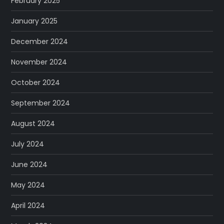
February 2025
January 2025
December 2024
November 2024
October 2024
September 2024
August 2024
July 2024
June 2024
May 2024
April 2024