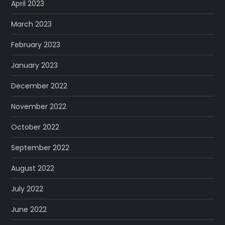
April 2023
March 2023
February 2023
January 2023
December 2022
November 2022
October 2022
September 2022
August 2022
July 2022
June 2022