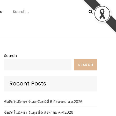
Search
e
for:
ันต์
Search
SEARCH
Recent Posts
ข้อคิดในมิสซา วันพฤหัสบดีที่ 6 สิงหาคม ค.ศ.2026
ข้อคิดในมิสซา วันพุธที่ 5 สิงหาคม ค.ศ.2026