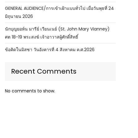
GENERAL AUDIENCE/การเข้าเฝ้าแบบทั่วไป เมื่อวันพุธที่ 24
มิถุนายน 2026
นักบุญยอห์น มารีย์ เวียนเนย์ (St. John Mary Vianney)
ศต 18-19 พระสงฆ์ เจ้าอาวาสผู้ศักดิ์สิทธิ์
ข้อคิดในมิสซา วันอังคารที่ 4 สิงหาคม ค.ศ.2026
Recent Comments
No comments to show.