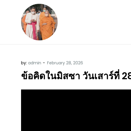
Skip
to
content
ข้อคิดบทเทศน์ประจ
ขอขอบคุณท่านที่เข้ามารับฟังพระ
by:
admin
ข้อคิดในมิสซา วันเสาร์ที่ 