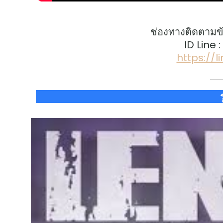
ช่องทางติดตามข
ID Line 
https://