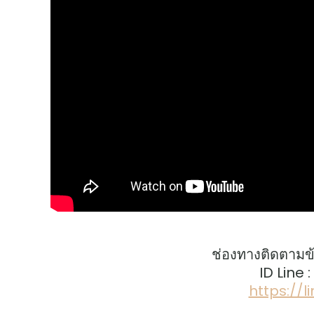
ช่องทางติดตามข
ID Line 
https://