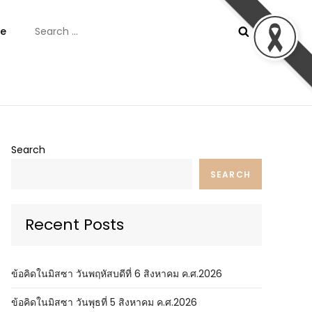
Search
e
for:
ันต์
Search
SEARCH
Recent Posts
ข้อคิดในมิสซา วันพฤหัสบดีที่ 6 สิงหาคม ค.ศ.2026
ข้อคิดในมิสซา วันพุธที่ 5 สิงหาคม ค.ศ.2026