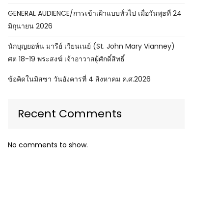
GENERAL AUDIENCE/การเข้าเฝ้าแบบทั่วไป เมื่อวันพุธที่ 24
มิถุนายน 2026
นักบุญยอห์น มารีย์ เวียนเนย์ (St. John Mary Vianney)
ศต 18-19 พระสงฆ์ เจ้าอาวาสผู้ศักดิ์สิทธิ์
ข้อคิดในมิสซา วันอังคารที่ 4 สิงหาคม ค.ศ.2026
Recent Comments
No comments to show.