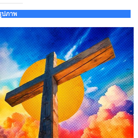
รูปภาพ