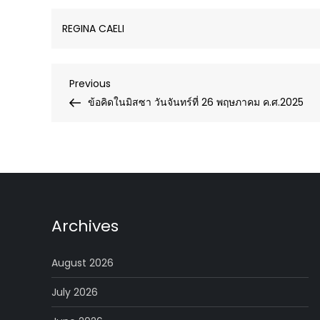
REGINA CAELI
Post
Previous
Previous
Post
ข้อคิดในมิสซา วันจันทร์ที่ 26 พฤษภาคม ค.ศ.2025
navigation
Archives
August 2026
July 2026