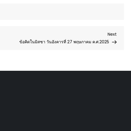
Next
Next
Post
ข้อคิดในมิสซา วันอังคารที่ 27 พฤษภาคม ค.ศ.2025