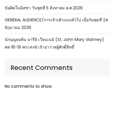
ข้อคิดในมิสซา วันพุธที่ 5 สิงหาคม ค.ศ.2026
GENERAL AUDIENCE/การเข้าเฝ้าแบบทั่วไป เมื่อวันพุธที่ 24
มิถุนายน 2026
นักบุญยอห์น มารีย์ เวียนเนย์ (St. John Mary Vianney)
ศต 18-19 พระสงฆ์ เจ้าอาวาสผู้ศักดิ์สิทธิ์
Recent Comments
No comments to show.