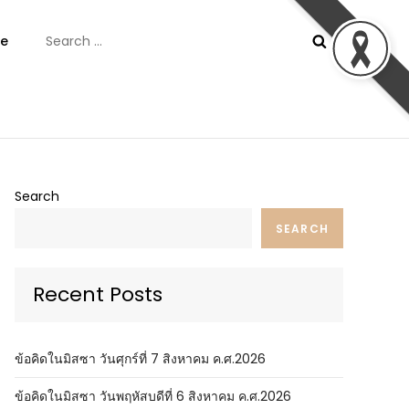
Search
e
for:
ันต์
Search
SEARCH
Recent Posts
ข้อคิดในมิสซา วันศุกร์ที่ 7 สิงหาคม ค.ศ.2026
ข้อคิดในมิสซา วันพฤหัสบดีที่ 6 สิงหาคม ค.ศ.2026