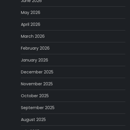
June 2026
May 2026
April 2026
March 2026
February 2026
January 2026
December 2025
November 2025
October 2025
September 2025
August 2025