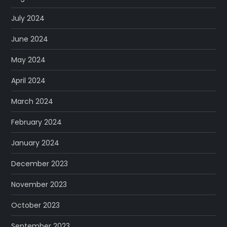
July 2024
June 2024
May 2024
April 2024
March 2024
February 2024
January 2024
December 2023
November 2023
October 2023
September 2023