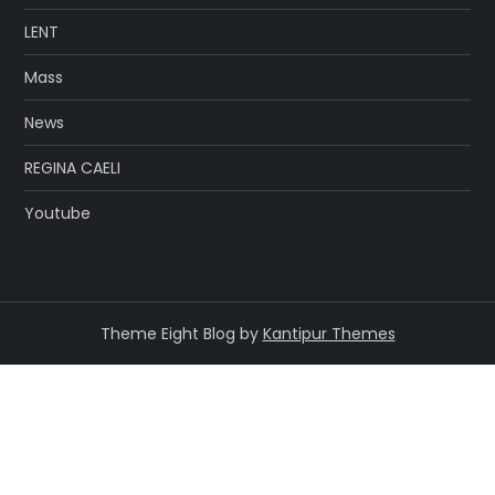
LENT
Mass
News
REGINA CAELI
Youtube
Theme Eight Blog by
Kantipur Themes