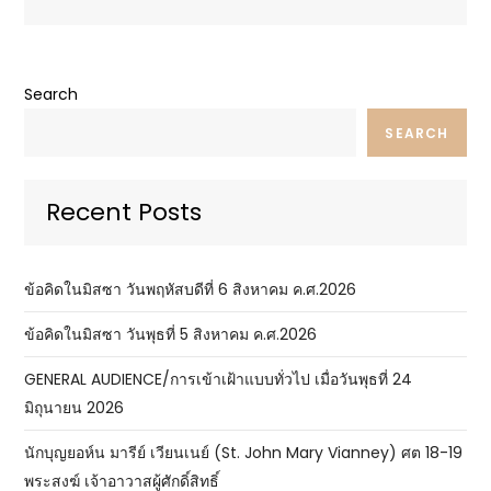
Search
SEARCH
Recent Posts
ข้อคิดในมิสซา วันพฤหัสบดีที่ 6 สิงหาคม ค.ศ.2026
ข้อคิดในมิสซา วันพุธที่ 5 สิงหาคม ค.ศ.2026
GENERAL AUDIENCE/การเข้าเฝ้าแบบทั่วไป เมื่อวันพุธที่ 24
มิถุนายน 2026
นักบุญยอห์น มารีย์ เวียนเนย์ (St. John Mary Vianney) ศต 18-19
พระสงฆ์ เจ้าอาวาสผู้ศักดิ์สิทธิ์