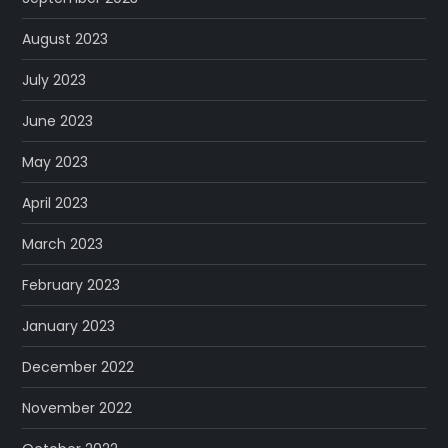
August 2023
July 2023
June 2023
May 2023
April 2023
March 2023
February 2023
January 2023
December 2022
November 2022