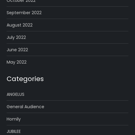
October 2022
September 2022
August 2022
July 2022
June 2022
May 2022
Categories
ANGELUS
General Audience
Homily
JUBILEE