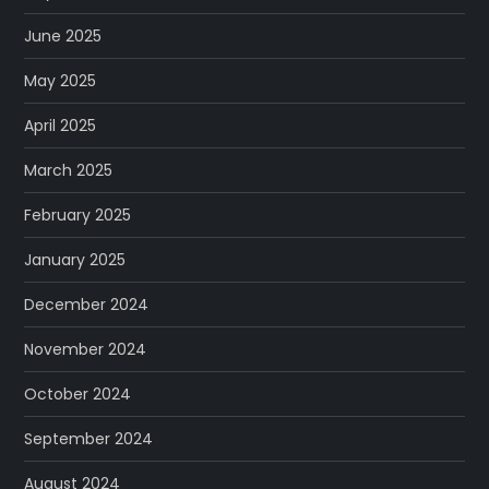
June 2025
May 2025
April 2025
March 2025
February 2025
January 2025
December 2024
November 2024
October 2024
September 2024
August 2024