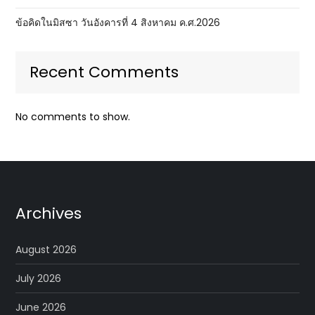
ข้อคิดในมิสซา วันอังคารที่ 4 สิงหาคม ค.ศ.2026
Recent Comments
No comments to show.
Archives
August 2026
July 2026
June 2026