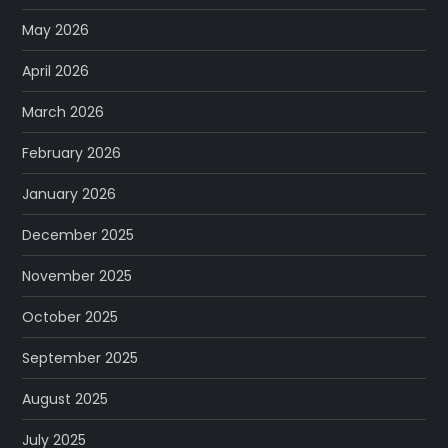
May 2026
April 2026
March 2026
February 2026
January 2026
December 2025
November 2025
October 2025
September 2025
August 2025
July 2025