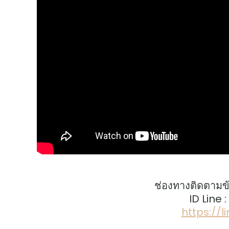
ช่องทางติดตามข
ID Line 
https://