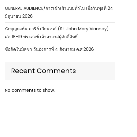
GENERAL AUDIENCE/การเข้าเฝ้าแบบทั่วไป เมื่อวันพุธที่ 24
มิถุนายน 2026
นักบุญยอห์น มารีย์ เวียนเนย์ (St. John Mary Vianney)
ศต 18-19 พระสงฆ์ เจ้าอาวาสผู้ศักดิ์สิทธิ์
ข้อคิดในมิสซา วันอังคารที่ 4 สิงหาคม ค.ศ.2026
Recent Comments
No comments to show.