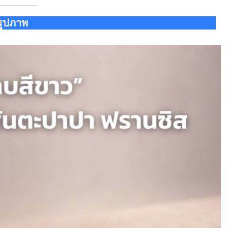
รูปภาพ