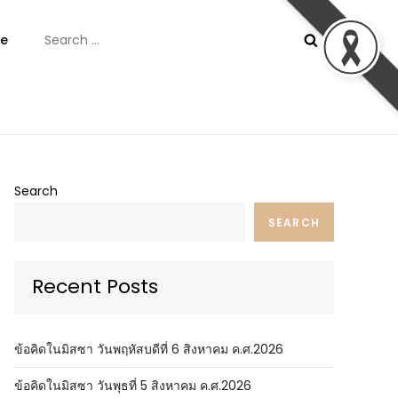
Search
e
for:
ันต์
Search
SEARCH
Recent Posts
ข้อคิดในมิสซา วันพฤหัสบดีที่ 6 สิงหาคม ค.ศ.2026
ข้อคิดในมิสซา วันพุธที่ 5 สิงหาคม ค.ศ.2026