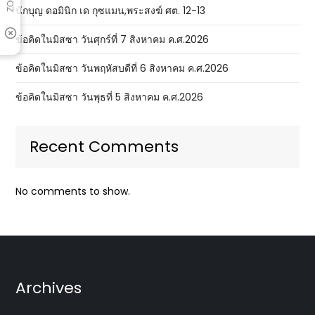
นักบุญ ดอมินิก เด กุซแมน,พระสงฆ์ ศต. 12-13
ข้อคิดในมิสซา วันศุกร์ที่ 7 สิงหาคม ค.ศ.2026
ข้อคิดในมิสซา วันพฤหัสบดีที่ 6 สิงหาคม ค.ศ.2026
ข้อคิดในมิสซา วันพุธที่ 5 สิงหาคม ค.ศ.2026
Recent Comments
No comments to show.
Archives