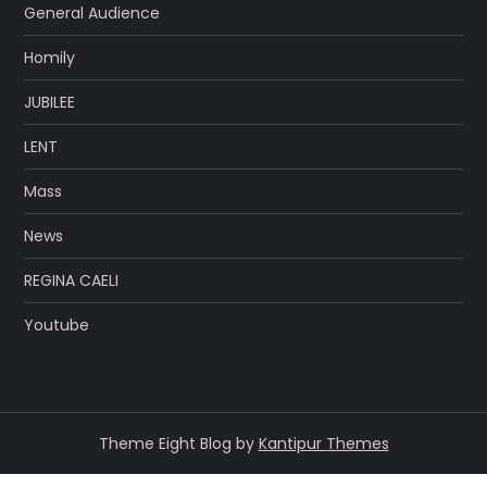
General Audience
Homily
JUBILEE
LENT
Mass
News
REGINA CAELI
Youtube
Theme Eight Blog by
Kantipur Themes