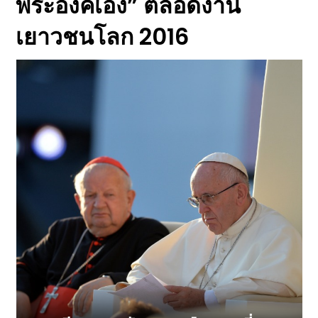
พระองค์เอง” ตลอดงาน
เยาวชนโลก 2016