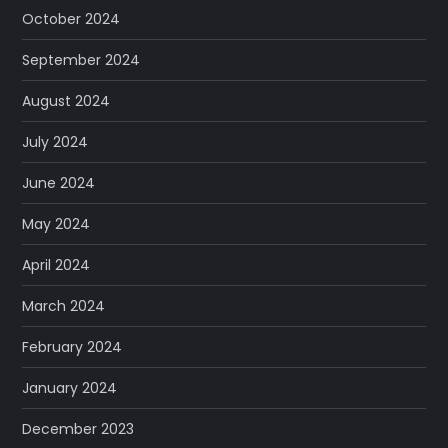
October 2024
September 2024
August 2024
July 2024
June 2024
May 2024
April 2024
March 2024
February 2024
January 2024
December 2023