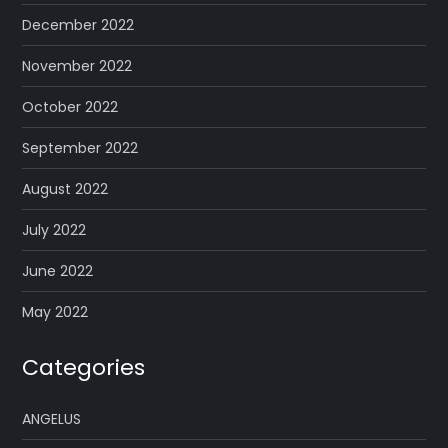
December 2022
November 2022
October 2022
September 2022
August 2022
July 2022
June 2022
May 2022
Categories
ANGELUS