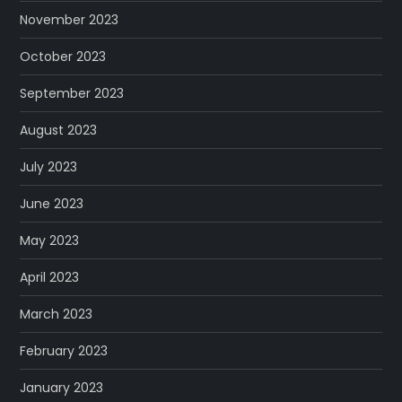
November 2023
October 2023
September 2023
August 2023
July 2023
June 2023
May 2023
April 2023
March 2023
February 2023
January 2023