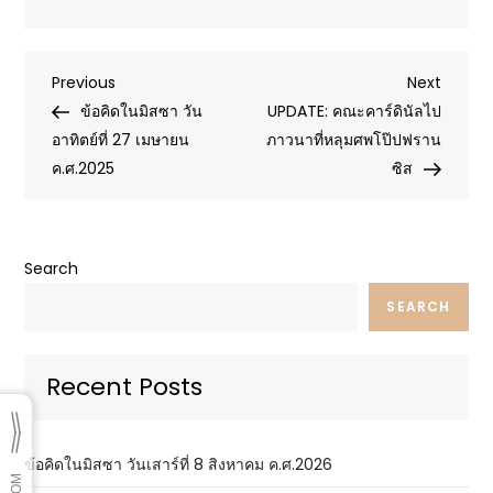
Post
Previous
Next
Previous
Next
Post
Post
ข้อคิดในมิสซา วัน
UPDATE: คณะคาร์ดินัลไป
navigation
อาทิตย์ที่ 27 เมษายน
ภาวนาที่หลุมศพโป๊ปฟราน
ค.ศ.2025
ซิส
Search
SEARCH
Recent Posts
ข้อคิดในมิสซา วันเสาร์ที่ 8 สิงหาคม ค.ศ.2026