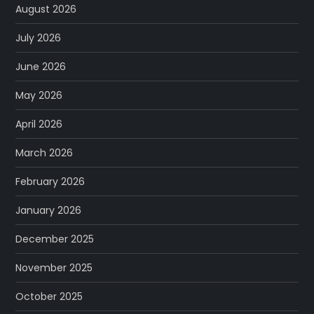
August 2026
July 2026
June 2026
May 2026
April 2026
March 2026
February 2026
January 2026
December 2025
November 2025
October 2025