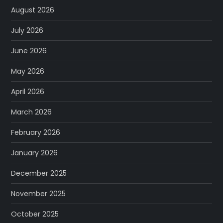
August 2026
July 2026
June 2026
May 2026
April 2026
March 2026
February 2026
January 2026
December 2025
November 2025
October 2025