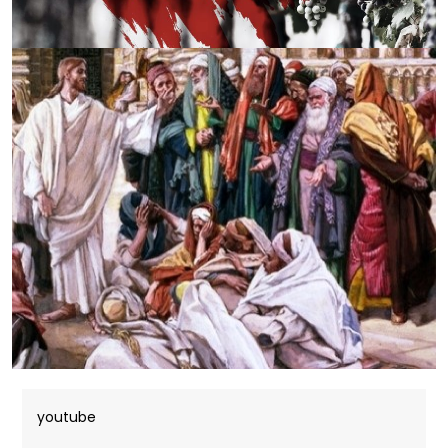
youtube