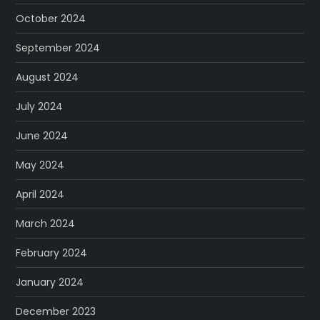
October 2024
September 2024
August 2024
July 2024
June 2024
May 2024
April 2024
March 2024
February 2024
January 2024
December 2023