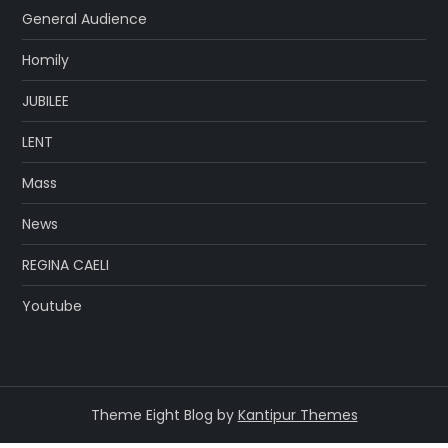
General Audience
Homily
JUBILEE
LENT
Mass
News
REGINA CAELI
Youtube
Theme Eight Blog by
Kantipur Themes