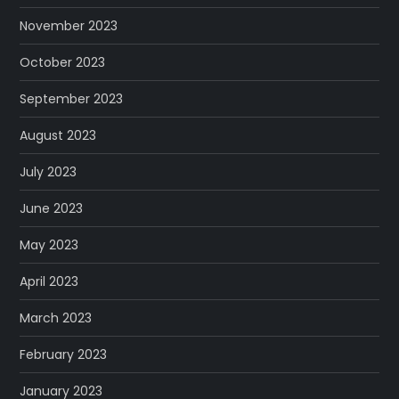
November 2023
October 2023
September 2023
August 2023
July 2023
June 2023
May 2023
April 2023
March 2023
February 2023
January 2023