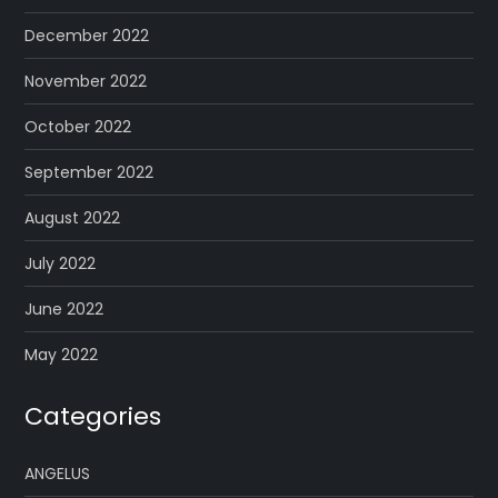
December 2022
November 2022
October 2022
September 2022
August 2022
July 2022
June 2022
May 2022
Categories
ANGELUS