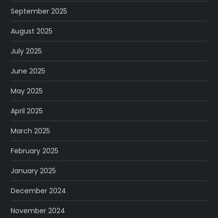
September 2025
August 2025
July 2025
June 2025
May 2025
April 2025
March 2025
February 2025
January 2025
December 2024
November 2024