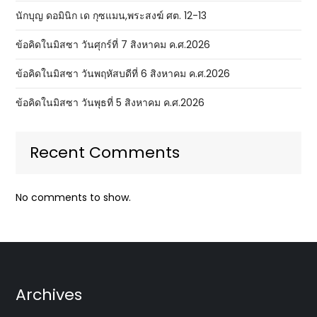
นักบุญ ดอมินิก เด กุซแมน,พระสงฆ์ ศต. 12-13
ข้อคิดในมิสซา วันศุกร์ที่ 7 สิงหาคม ค.ศ.2026
ข้อคิดในมิสซา วันพฤหัสบดีที่ 6 สิงหาคม ค.ศ.2026
ข้อคิดในมิสซา วันพุธที่ 5 สิงหาคม ค.ศ.2026
Recent Comments
No comments to show.
Archives