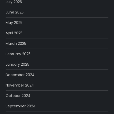
July 2025
June 2025
May 2025
April 2025
March 2025
February 2025
January 2025
December 2024
November 2024
October 2024
September 2024