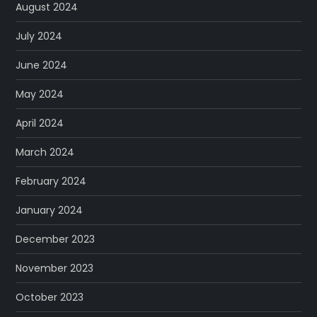
August 2024
July 2024
June 2024
May 2024
April 2024
March 2024
February 2024
January 2024
December 2023
November 2023
October 2023