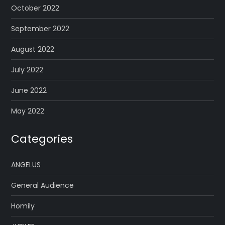
October 2022
September 2022
August 2022
July 2022
June 2022
May 2022
Categories
ANGELUS
General Audience
Homily