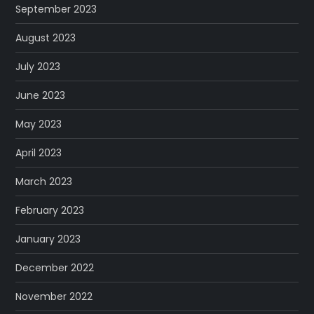
September 2023
August 2023
July 2023
June 2023
May 2023
April 2023
March 2023
February 2023
January 2023
December 2022
November 2022