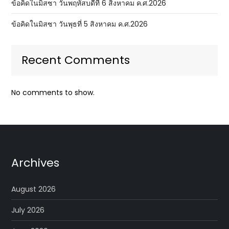
ข้อคิดในมิสซา วันพฤหัสบดีที่ 6 สิงหาคม ค.ศ.2026
ข้อคิดในมิสซา วันพุธที่ 5 สิงหาคม ค.ศ.2026
Recent Comments
No comments to show.
Archives
August 2026
July 2026