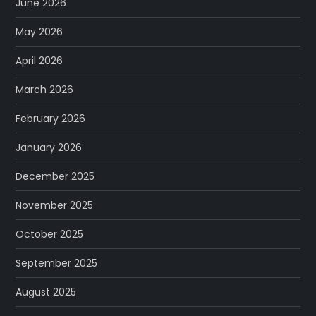
June 2026
May 2026
April 2026
March 2026
February 2026
January 2026
December 2025
November 2025
October 2025
September 2025
August 2025