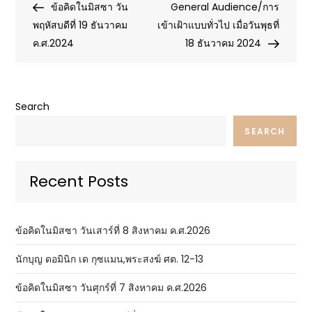
Post
Post
ข้อคิดในมิสซา วัน
General Audience/การ
navigation
พฤหัสบดีที่ 19 ธันวาคม
เข้าเฝ้าแบบทั่วไป เมื่อวันพุธที่
ค.ศ.2024
18 ธันวาคม 2024
Search
SEARCH
Recent Posts
ข้อคิดในมิสซา วันเสาร์ที่ 8 สิงหาคม ค.ศ.2026
นักบุญ ดอมินิก เด กุซแมน,พระสงฆ์ ศต. 12-13
ข้อคิดในมิสซา วันศุกร์ที่ 7 สิงหาคม ค.ศ.2026