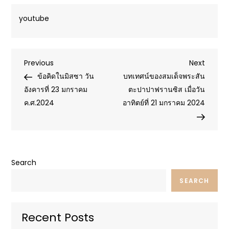
youtube
Post
Previous
Next
Previous
Next
Post
Post
ข้อคิดในมิสซา วัน
บทเทศน์ของสมเด็จพระสัน
navigation
อังคารที่ 23 มกราคม
ตะปาปาฟรานซิส เมื่อวัน
ค.ศ.2024
อาทิตย์ที่ 21 มกราคม 2024
Search
SEARCH
Recent Posts