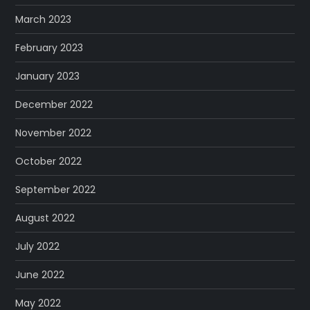
March 2023
February 2023
January 2023
December 2022
November 2022
October 2022
September 2022
August 2022
July 2022
June 2022
May 2022