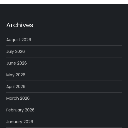
Archives
August 2026
July 2026
June 2026
May 2026
April 2026
March 2026
February 2026
January 2026