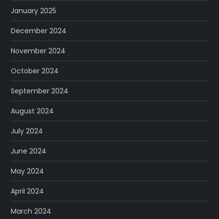
January 2025
December 2024
November 2024
October 2024
September 2024
August 2024
July 2024
June 2024
May 2024
April 2024
March 2024