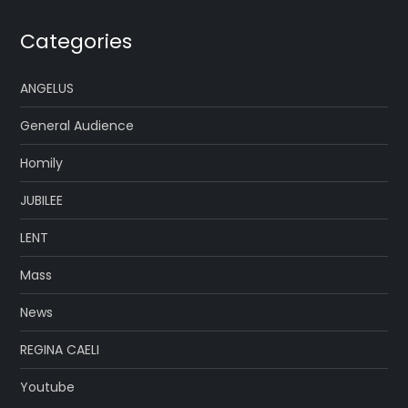
Categories
ANGELUS
General Audience
Homily
JUBILEE
LENT
Mass
News
REGINA CAELI
Youtube