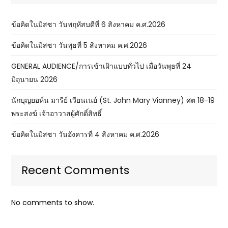
ข้อคิดในมิสซา วันพฤหัสบดีที่ 6 สิงหาคม ค.ศ.2026
ข้อคิดในมิสซา วันพุธที่ 5 สิงหาคม ค.ศ.2026
GENERAL AUDIENCE/การเข้าเฝ้าแบบทั่วไป เมื่อวันพุธที่ 24
มิถุนายน 2026
นักบุญยอห์น มารีย์ เวียนเนย์ (St. John Mary Vianney) ศต 18-19
พระสงฆ์ เจ้าอาวาสผู้ศักดิ์สิทธิ์
ข้อคิดในมิสซา วันอังคารที่ 4 สิงหาคม ค.ศ.2026
Recent Comments
No comments to show.