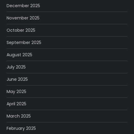
December 2025
November 2025
October 2025
September 2025
August 2025
July 2025
June 2025
May 2025
April 2025
March 2025
February 2025