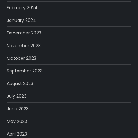
February 2024
January 2024
December 2023
November 2023
October 2023
September 2023
August 2023
July 2023
June 2023
May 2023
April 2023