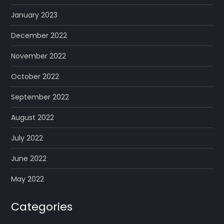
January 2023
December 2022
November 2022
October 2022
September 2022
August 2022
July 2022
June 2022
May 2022
Categories