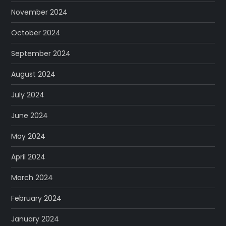
November 2024
October 2024
September 2024
August 2024
July 2024
June 2024
May 2024
April 2024
March 2024
February 2024
January 2024