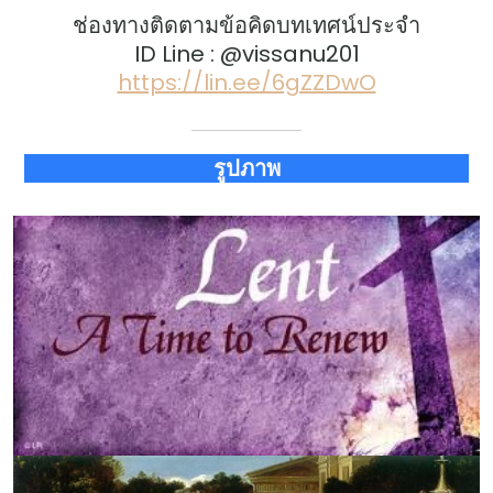
ช่องทางติดตามข้อคิดบทเทศน์ประจำ
ID Line : @vissanu201
https://lin.ee/6gZZDwO
รูปภาพ