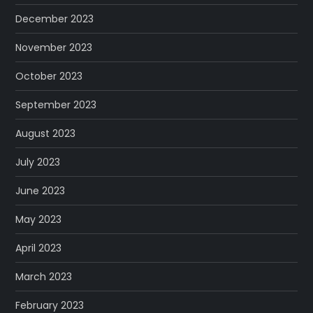
December 2023
November 2023
October 2023
September 2023
August 2023
July 2023
June 2023
May 2023
April 2023
March 2023
February 2023