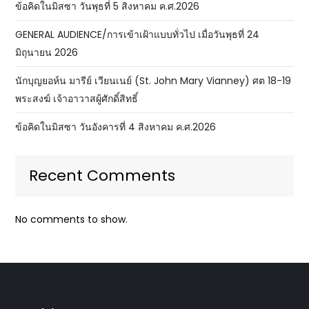
ข้อคิดในมิสซา วันพุธที่ 5 สิงหาคม ค.ศ.2026
GENERAL AUDIENCE/การเข้าเฝ้าแบบทั่วไป เมื่อวันพุธที่ 24
มิถุนายน 2026
นักบุญยอห์น มารีย์ เวียนเนย์ (St. John Mary Vianney) ศต 18-19
พระสงฆ์ เจ้าอาวาสผู้ศักดิ์สิทธิ์
ข้อคิดในมิสซา วันอังคารที่ 4 สิงหาคม ค.ศ.2026
Recent Comments
No comments to show.