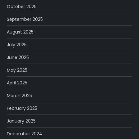
October 2025
September 2025
August 2025
July 2025
June 2025
May 2025
April 2025
March 2025
February 2025
January 2025
December 2024