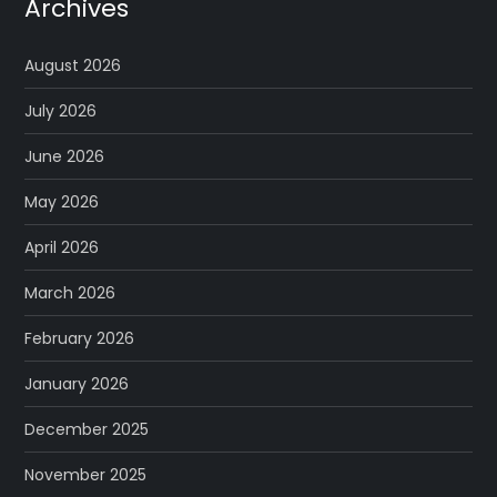
Archives
August 2026
July 2026
June 2026
May 2026
April 2026
March 2026
February 2026
January 2026
December 2025
November 2025