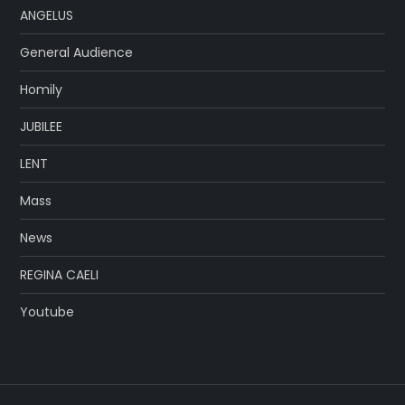
ANGELUS
General Audience
Homily
JUBILEE
LENT
Mass
News
REGINA CAELI
Youtube