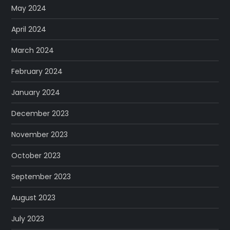
May 2024
April 2024
March 2024
February 2024
January 2024
December 2023
November 2023
October 2023
September 2023
August 2023
July 2023