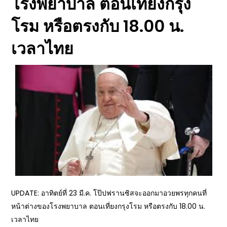
โรงพยาบาล ตอนเที่ยงกรุง
โรม หรือตรงกับ 18.00 น.
เวลาไทย
UPDATE: อาทิตย์ที่ 23 มี.ค. โป๊ปฟรานซิสจะออกมาอวยพรทุกคนที่
หน้าต่างของโรงพยาบาล ตอนเที่ยงกรุงโรม หรือตรงกับ 18.00 น.
เวลาไทย