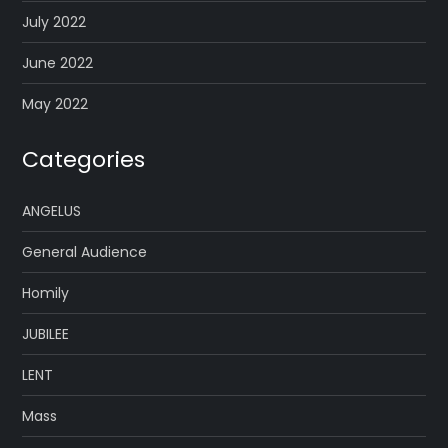
July 2022
June 2022
May 2022
Categories
ANGELUS
General Audience
Homily
JUBILEE
LENT
Mass