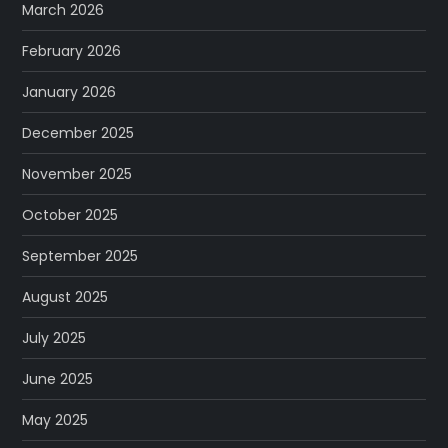
March 2026
February 2026
January 2026
December 2025
November 2025
October 2025
September 2025
August 2025
July 2025
June 2025
May 2025