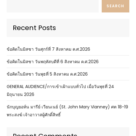
SEARCH
Recent Posts
ข้อคิดในมิสซา วันศุกร์ที่ 7 สิงหาคม ค.ศ.2026
ข้อคิดในมิสซา วันพฤหัสบดีที่ 6 สิงหาคม ค.ศ.2026
ข้อคิดในมิสซา วันพุธที่ 5 สิงหาคม ค.ศ.2026
GENERAL AUDIENCE/การเข้าเฝ้าแบบทั่วไป เมื่อวันพุธที่ 24
มิถุนายน 2026
นักบุญยอห์น มารีย์ เวียนเนย์ (St. John Mary Vianney) ศต 18-19
พระสงฆ์ เจ้าอาวาสผู้ศักดิ์สิทธิ์