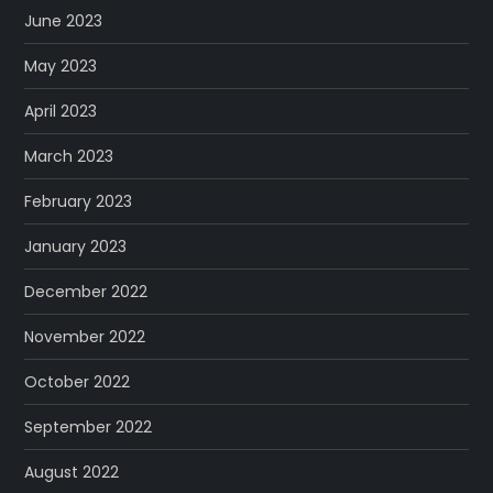
June 2023
May 2023
April 2023
March 2023
February 2023
January 2023
December 2022
November 2022
October 2022
September 2022
August 2022