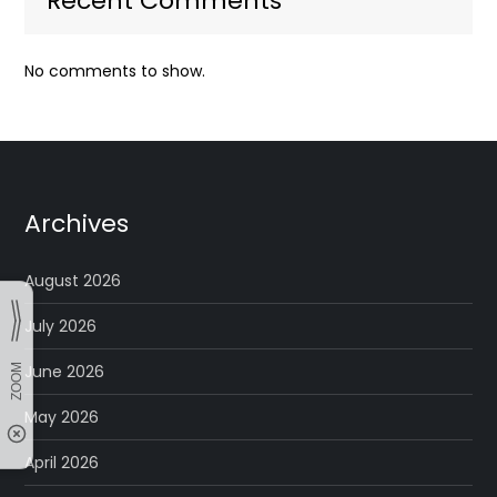
Recent Comments
No comments to show.
Archives
August 2026
July 2026
June 2026
May 2026
April 2026