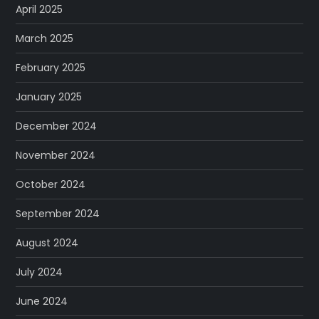
April 2025
March 2025
February 2025
January 2025
December 2024
November 2024
October 2024
September 2024
August 2024
July 2024
June 2024