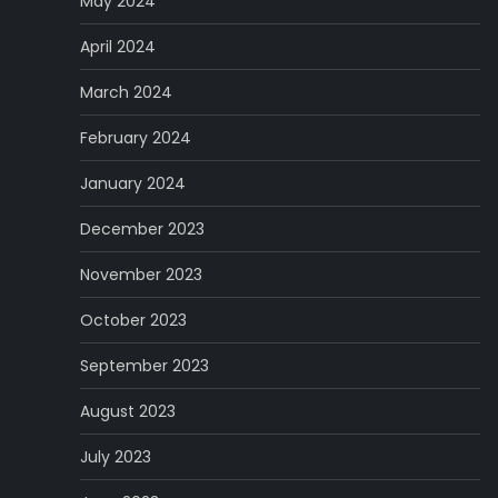
May 2024
April 2024
March 2024
February 2024
January 2024
December 2023
November 2023
October 2023
September 2023
August 2023
July 2023