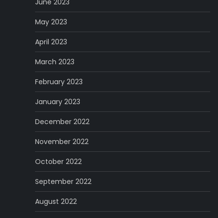
June 2023
May 2023
April 2023
March 2023
February 2023
January 2023
December 2022
November 2022
October 2022
September 2022
August 2022