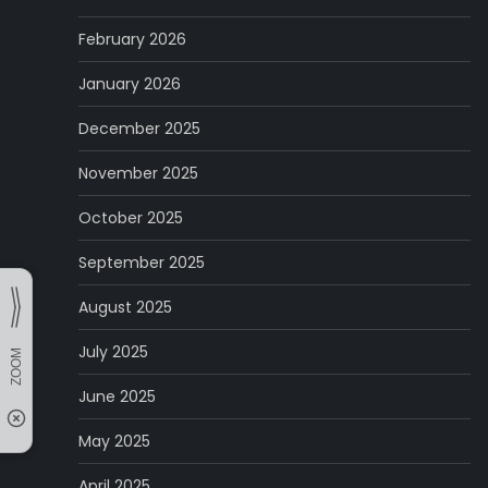
February 2026
January 2026
December 2025
November 2025
October 2025
September 2025
August 2025
July 2025
June 2025
May 2025
April 2025