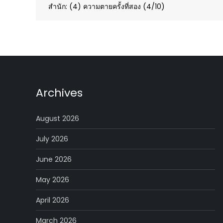
navigation
สำนัก: (4) ความตายครั้งที่สอง (4/10)
Archives
August 2026
July 2026
June 2026
May 2026
April 2026
March 2026