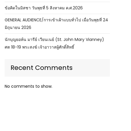
ข้อคิดในมิสซา วันพุธที่ 5 สิงหาคม ค.ศ.2026
GENERAL AUDIENCE/การเข้าเฝ้าแบบทั่วไป เมื่อวันพุธที่ 24
มิถุนายน 2026
นักบุญยอห์น มารีย์ เวียนเนย์ (St. John Mary Vianney)
ศต 18-19 พระสงฆ์ เจ้าอาวาสผู้ศักดิ์สิทธิ์
Recent Comments
No comments to show.