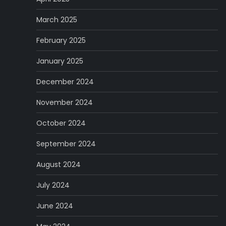
March 2025
February 2025
January 2025
December 2024
November 2024
October 2024
September 2024
August 2024
July 2024
June 2024