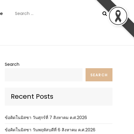
Search
e
for:
ันต์
Search
SEARCH
Recent Posts
ข้อคิดในมิสซา วันศุกร์ที่ 7 สิงหาคม ค.ศ.2026
ข้อคิดในมิสซา วันพฤหัสบดีที่ 6 สิงหาคม ค.ศ.2026