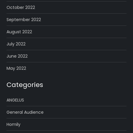
October 2022
September 2022
August 2022
July 2022
June 2022
May 2022
Categories
ANGELUS
General Audience
Homily