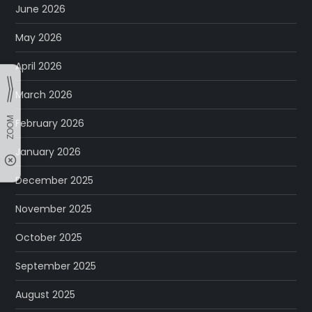
June 2026
May 2026
April 2026
March 2026
February 2026
January 2026
December 2025
November 2025
October 2025
September 2025
August 2025