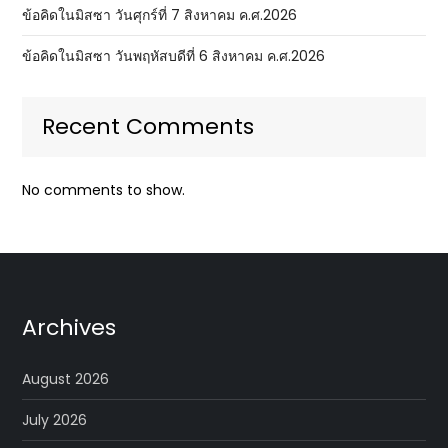
ข้อคิดในมิสซา วันศุกร์ที่ 7 สิงหาคม ค.ศ.2026
ข้อคิดในมิสซา วันพฤหัสบดีที่ 6 สิงหาคม ค.ศ.2026
Recent Comments
No comments to show.
Archives
August 2026
July 2026