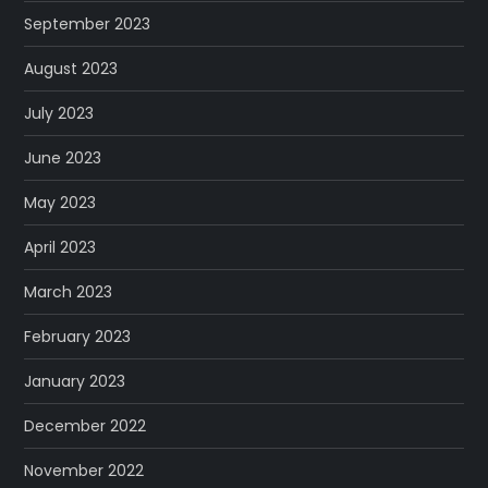
September 2023
August 2023
July 2023
June 2023
May 2023
April 2023
March 2023
February 2023
January 2023
December 2022
November 2022