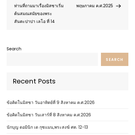
navigation
ท่านที่ถามมาเรื่องมิสซาเริ่ม
พฤษภาคม ค.ศ.2025
ต้นสมณสมัยของพระ
สันตะปาปา เลโอ ที่ 14
Search
SEARCH
Recent Posts
ข้อคิดในมิสซา วันอาทิตย์ที่ 9 สิงหาคม ค.ศ.2026
ข้อคิดในมิสซา วันเสาร์ที่ 8 สิงหาคม ค.ศ.2026
นักบุญ ดอมินิก เด กุซแมน,พระสงฆ์ ศต. 12-13