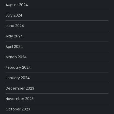
August 2024
July 2024
June 2024
May 2024
April 2024
March 2024
February 2024
January 2024
December 2023
November 2023
October 2023