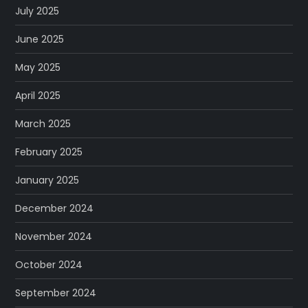
July 2025
June 2025
May 2025
April 2025
March 2025
February 2025
January 2025
December 2024
November 2024
October 2024
September 2024