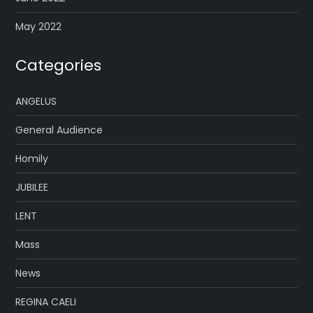
May 2022
Categories
ANGELUS
General Audience
Homily
JUBILEE
LENT
Mass
News
REGINA CAELI