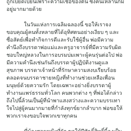
ถูกเบียดเบียนเพราะความเชื่อของตน ซึ่งคนเหล่านี้ก็มี
อยู่มากมายด้วย
ในวันแห่งการเฉลิมฉลองนี้ ขอให้เราจง
ขอบคุณผู้คนทั้งหลายที่ได้อุทิศตนอย่างเงียบ ๆ และ
ซื่อสัตย์เพื่อทำกิจการดีและรับใช้ผู้อื่น พ่อมีความ
คำนึงถึงบรรดาพ่อแม่และครูอาจารย์ที่มีความรับผิด
ชอบใหญ่หลวงในการอบรมบ่มเพาะผู้คนรุ่นต่อไป พ่อ
มีความคำนึงเช่นกันถึงบรรดาผู้ปฏิบัติงานดูแล
สุขภาพ บรรดาเจ้าหน้าที่รักษาความสงบเรียบร้อย
ตลอดจนบรรดาชายหญิงที่ทำงานช่วยเหลือเพื่อน
มนุษย์ด้วยความรัก โดยเฉพาะอย่างยิ่งบรรดาผู้
ทำงานแพร่ธรรมทั่วโลก คนพวกต่าง ๆ ที่พ่อได้กล่าว
ถึงไปนี้ล้วนเป็นผู้ที่นำพาแสงสว่างและความบรรเทา
ใจไปสู่ผู้คนมากมายที่กำลังทุกข์ยากลำบาก พ่อขอให้
พวกเราจงขอบใจพวกเขาทุกคน