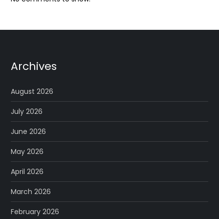
Archives
August 2026
July 2026
June 2026
May 2026
April 2026
March 2026
February 2026