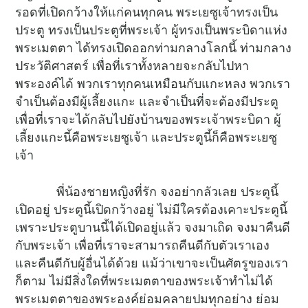
รอดที่เปิดกว้างให้แก่คนทุกคน พระเยซูเจ้าทรงเป็น
ประตู ทรงเป็นประตูที่พระเจ้า ผู้ทรงเป็นพระบิดาแห่ง
พระเมตตา ได้ทรงเปิดออกท่ามกลางโลกนี้ ท่ามกลาง
ประวัติศาสตร์ เพื่อที่เราทั้งหลายจะกลับไปหา
พระองค์ได้ พวกเราทุกคนเหมือนกับแกะหลง พวกเรา
จำเป็นต้องมีผู้เลี้ยงแกะ และจำเป็นที่จะต้องมีประตู
เพื่อที่เราจะได้กลับไปยังบ้านของพระเจ้าพระบิดา ผู้
เลี้ยงแกะนี้คือพระเยซูเจ้า และประตูนี้ก็คือพระเยซู
เจ้า
พี่น้องชายหญิงที่รัก จงอย่ากลัวเลย ประตูนี้
เปิดอยู่ ประตูนี้เปิดกว้างอยู่ ไม่มีใครต้องเคาะประตูนี้
เพราะประตูบานนี้ได้เปิดอยู่แล้ว จงมาเถิด จงมาคืนดี
กับพระเจ้า เพื่อที่เราจะสามารถคืนดีกับตัวเราเอง
และคืนดีกับผู้อื่นได้ด้วย แม้ว่าเขาจะเป็นศัตรูของเรา
ก็ตาม ไม่มีสิ่งใดที่พระเมตตาของพระเจ้าทำไม่ได้
พระเมตตาของพระองค์ย่อมคลายปมทุกอย่าง ย่อม