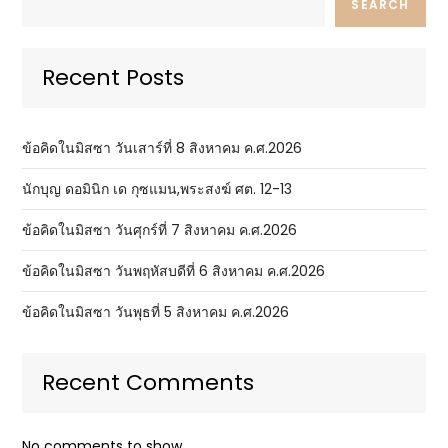
SEARCH
Recent Posts
ข้อคิดในมิสซา วันเสาร์ที่ 8 สิงหาคม ค.ศ.2026
นักบุญ ดอมินิก เด กุซแมน,พระสงฆ์ ศต. 12-13
ข้อคิดในมิสซา วันศุกร์ที่ 7 สิงหาคม ค.ศ.2026
ข้อคิดในมิสซา วันพฤหัสบดีที่ 6 สิงหาคม ค.ศ.2026
ข้อคิดในมิสซา วันพุธที่ 5 สิงหาคม ค.ศ.2026
Recent Comments
No comments to show.