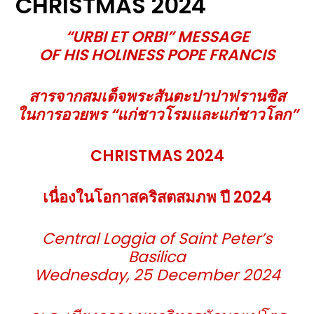
CHRISTMAS 2024
“URBI ET ORBI” MESSAGE
OF HIS HOLINESS POPE FRANCIS
สารจากสมเด็จพระสันตะปาปาฟรานซิส
ในการอวยพร
“แก่ชาวโรมและแก่ชาวโลก”
CHRISTMAS 2024
เนื่องในโอกาสคริสตสมภพ ปี
2024
Central Loggia of Saint Peter’s
Basilica
Wednesday, 25 December 2024