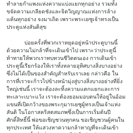
ทำลายกำแพงแห่งความแบ่งแยกทุกอย่าง รวมทั้ง
ขจัดความเกลียดชังและจิตวิญญาณแห่งการล้าง
แค้นทุกอย่าง จงมาเถิด เพราะพระเยซูเจ้าทรงเป็น
ประตูแห่งสันติสุข
บ่อยครั้งที่พวกเราหยุดอยู่หน้าประตูบานนี้
ด้วยความไม่กล้าที่จะเดินเข้าไป เพราะว่าประตูนี้
ท้าทายให้พวกเราทบทวนชีวิตตนเอง การเดินเข้า
ประตูนี้เรียกร้องให้เราทั้งหลายอุทิศบางสิ่งบางอย่าง
ซึ่งไม่ได้เป็นของสำคัญสำหรับเราเลย กล่าวคือ ใน
การที่เราจะก้าวไปข้างหน้ามุ่งสู่บางสิ่งบางอย่างที่ยิ่ง
ใหญ่เช่นนี้ เราจะต้องละทิ้งความแตกแยกและการ
ทะเลาะเบาะแว้ง เราจะต้องยอมมอบตนให้อยู่ในอ้อม
แขนที่เปิดกว้างของพระกุมารเยซูผู้ทรงเป็นเจ้าแห่ง
สันติ ในโอกาสคริสตสมภพซึ่งเป็นการเริ่มต้นปี
ศักดิ์สิทธิ์นี้ พ่อขอเชิญชวนทุกคน ขอเชิญชวนผู้คนใน
ทุกประเทศ ให้แสวงหาความกล้าหาญที่จะเดินเข้า