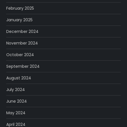
February 2025
January 2025
December 2024
November 2024
October 2024
September 2024
August 2024
July 2024
June 2024
May 2024
April 2024