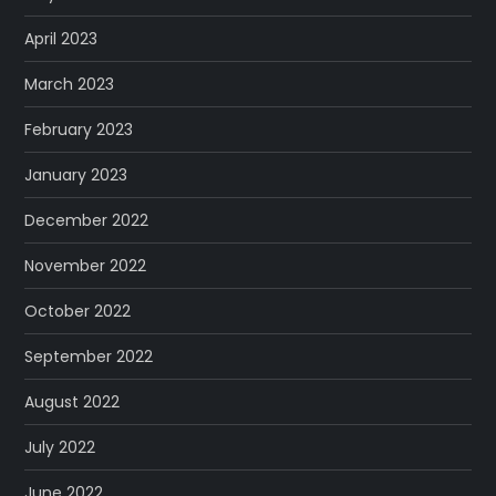
April 2023
March 2023
February 2023
January 2023
December 2022
November 2022
October 2022
September 2022
August 2022
July 2022
June 2022