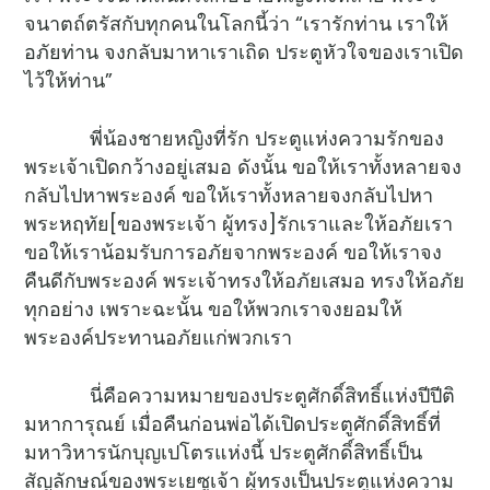
จนาตถ์ตรัสกับทุกคนในโลกนี้ว่า “เรารักท่าน เราให้
อภัยท่าน จงกลับมาหาเราเถิด ประตูหัวใจของเราเปิด
ไว้ให้ท่าน”
พี่น้องชายหญิงที่รัก ประตูแห่งความรักของ
พระเจ้าเปิดกว้างอยู่เสมอ ดังนั้น ขอให้เราทั้งหลายจง
กลับไปหาพระองค์ ขอให้เราทั้งหลายจงกลับไปหา
พระหฤทัย[ของพระเจ้า ผู้ทรง]รักเราและให้อภัยเรา
ขอให้เราน้อมรับการอภัยจากพระองค์ ขอให้เราจง
คืนดีกับพระองค์ พระเจ้าทรงให้อภัยเสมอ ทรงให้อภัย
ทุกอย่าง เพราะฉะนั้น ขอให้พวกเราจงยอมให้
พระองค์ประทานอภัยแก่พวกเรา
นี่คือความหมายของประตูศักดิ์สิทธิ์แห่งปีปีติ
มหาการุณย์ เมื่อคืนก่อนพ่อได้เปิดประตูศักดิ์สิทธิ์ที่
มหาวิหารนักบุญเปโตรแห่งนี้ ประตูศักดิ์สิทธิ์เป็น
สัญลักษณ์ของพระเยซูเจ้า ผู้ทรงเป็นประตูแห่งความ