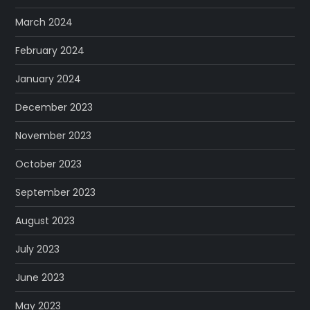
March 2024
February 2024
January 2024
December 2023
November 2023
October 2023
September 2023
August 2023
July 2023
June 2023
May 2023