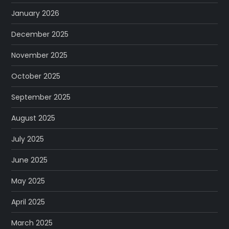
January 2026
December 2025
November 2025
October 2025
September 2025
August 2025
July 2025
June 2025
May 2025
April 2025
March 2025