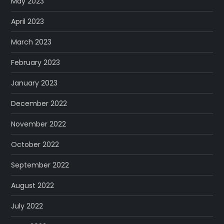
May 2023
April 2023
March 2023
February 2023
January 2023
December 2022
November 2022
October 2022
September 2022
August 2022
July 2022