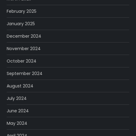
February 2025
January 2025
December 2024
November 2024
October 2024
September 2024
August 2024
July 2024
June 2024
May 2024
April 2024