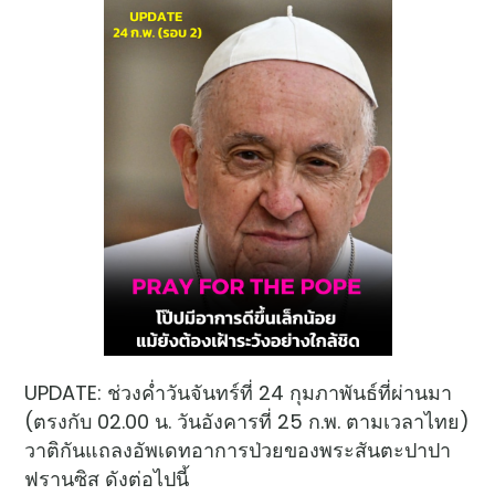
UPDATE: ช่วงค่ำวันจันทร์ที่ 24 กุมภาพันธ์ที่ผ่านมา
(ตรงกับ 02.00 น. วันอังคารที่ 25 ก.พ. ตามเวลาไทย)
วาติกันแถลงอัพเดทอาการป่วยของพระสันตะปาปา
ฟรานซิส ดังต่อไปนี้