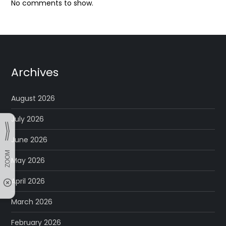
No comments to show.
Archives
August 2026
July 2026
June 2026
May 2026
April 2026
March 2026
February 2026