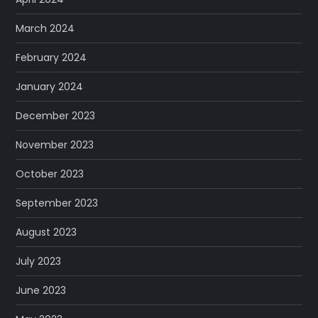
March 2024
February 2024
January 2024
December 2023
November 2023
October 2023
September 2023
August 2023
July 2023
June 2023