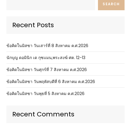
SEARCH
Recent Posts
ข้อคิดในมิสซา วันเสาร์ที่ 8 สิงหาคม ค.ศ.2026
นักบุญ ดอมินิก เด กุซแมน,พระสงฆ์ ศต. 12-13
ข้อคิดในมิสซา วันศุกร์ที่ 7 สิงหาคม ค.ศ.2026
ข้อคิดในมิสซา วันพฤหัสบดีที่ 6 สิงหาคม ค.ศ.2026
ข้อคิดในมิสซา วันพุธที่ 5 สิงหาคม ค.ศ.2026
Recent Comments