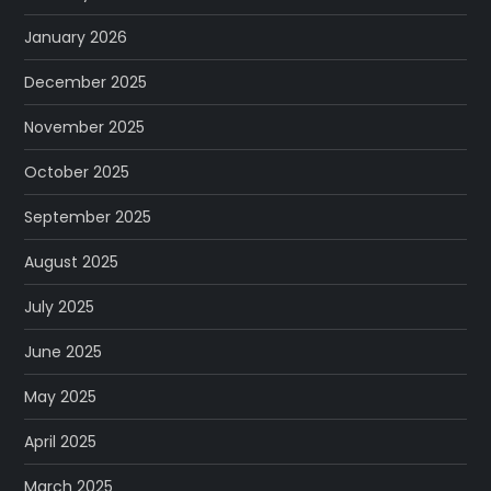
January 2026
December 2025
November 2025
October 2025
September 2025
August 2025
July 2025
June 2025
May 2025
April 2025
March 2025