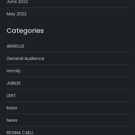
June 2022
May 2022
Categories
ANGELUS
General Audience
Homily
JUBILEE
LENT
Mass
News
REGINA CAELI