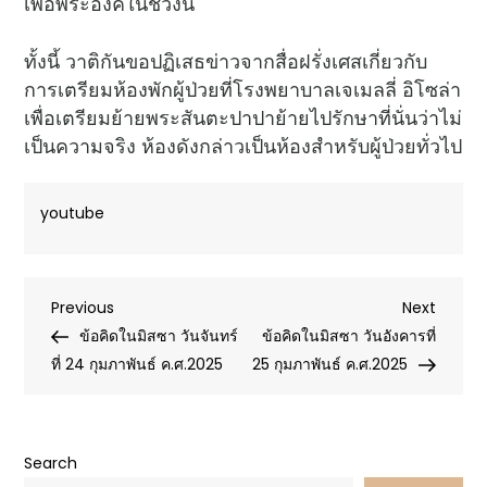
เพื่อพระองค์ในช่วงนี้
ทั้งนี้ วาติกันขอปฏิเสธข่าวจากสื่อฝรั่งเศสเกี่ยวกับ
การเตรียมห้องพักผู้ป่วยที่โรงพยาบาลเจเมลลี่ อิโซล่า
เพื่อเตรียมย้ายพระสันตะปาปาย้ายไปรักษาที่นั่นว่าไม่
เป็นความจริง ห้องดังกล่าวเป็นห้องสำหรับผู้ป่วยทั่วไป
youtube
Post
Previous
Next
Previous
Next
Post
Post
ข้อคิดในมิสซา วันจันทร์
ข้อคิดในมิสซา วันอังคารที่
navigation
ที่ 24 กุมภาพันธ์ ค.ศ.2025
25 กุมภาพันธ์ ค.ศ.2025
Search