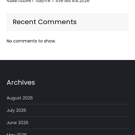
ข้อคิดในมิสซา วันศุกร์ที่ 7 สิงหาคม ค.ศ.2026
Recent Comments
No comments to show.
Archives
August 2026
July 2026
June 2026
May 2026