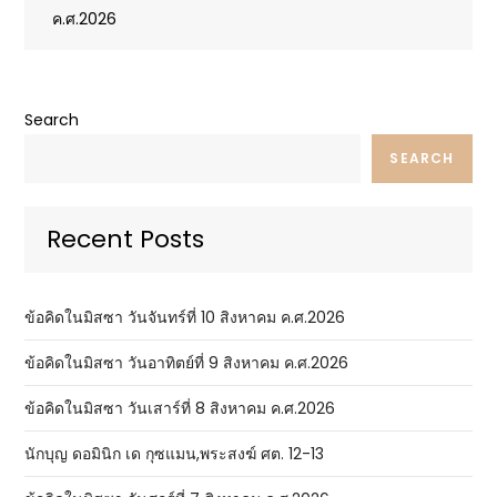
ค.ศ.2026
Search
SEARCH
Recent Posts
ข้อคิดในมิสซา วันจันทร์ที่ 10 สิงหาคม ค.ศ.2026
ข้อคิดในมิสซา วันอาทิตย์ที่ 9 สิงหาคม ค.ศ.2026
ข้อคิดในมิสซา วันเสาร์ที่ 8 สิงหาคม ค.ศ.2026
นักบุญ ดอมินิก เด กุซแมน,พระสงฆ์ ศต. 12-13