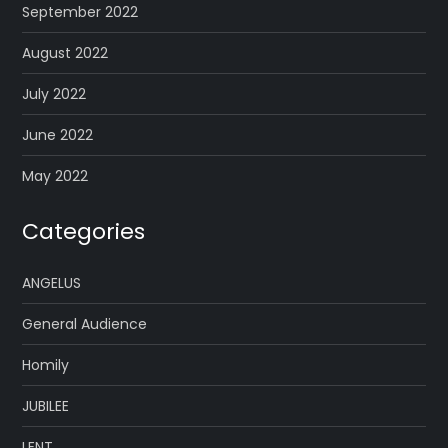
September 2022
August 2022
July 2022
June 2022
May 2022
Categories
ANGELUS
General Audience
Homily
JUBILEE
LENT