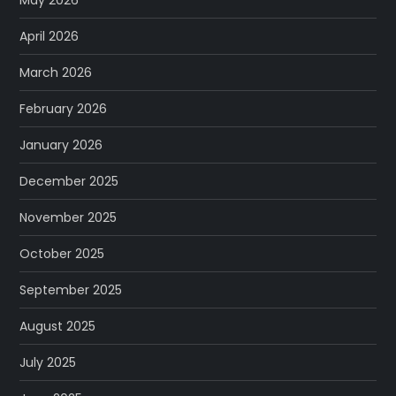
April 2026
March 2026
February 2026
January 2026
December 2025
November 2025
October 2025
September 2025
August 2025
July 2025