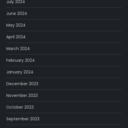
July 2024
June 2024
May 2024
April 2024
March 2024
February 2024
January 2024
December 2023
November 2023
October 2023
September 2023