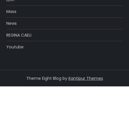
Mass
News
REGINA CAELI
Youtube
Theme Eight Blog by
Kantipur Themes