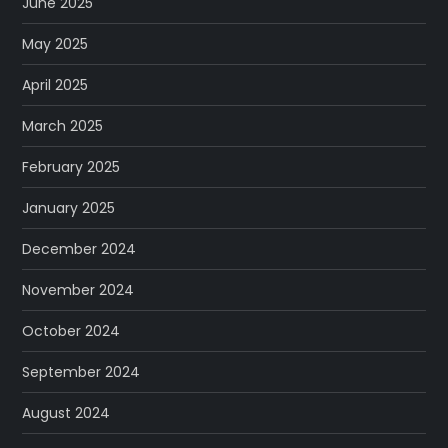
June 2025
May 2025
April 2025
March 2025
February 2025
January 2025
December 2024
November 2024
October 2024
September 2024
August 2024