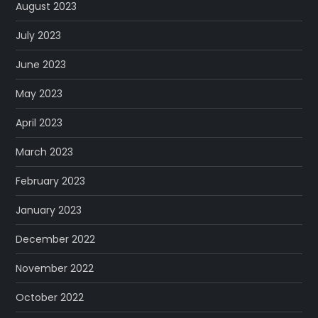
August 2023
July 2023
June 2023
May 2023
April 2023
March 2023
February 2023
January 2023
December 2022
November 2022
October 2022