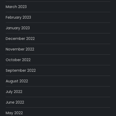
March 2023
February 2023
January 2023
December 2022
November 2022
October 2022
September 2022
August 2022
July 2022
June 2022
May 2022