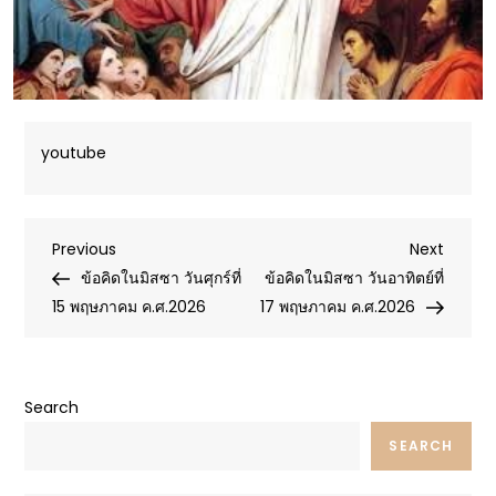
youtube
Post
Previous
Next
Previous
Next
Post
Post
ข้อคิดในมิสซา วันศุกร์ที่
ข้อคิดในมิสซา วันอาทิตย์ที่
navigation
15 พฤษภาคม ค.ศ.2026
17 พฤษภาคม ค.ศ.2026
Search
SEARCH