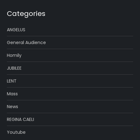
Categories
ANGELUS
General Audience
Homily
JUBILEE
LENT
Mass
News
REGINA CAELI
Youtube