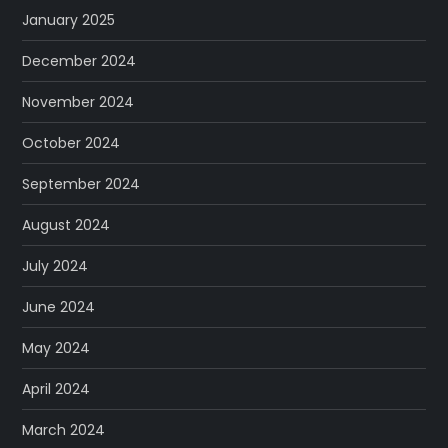
January 2025
December 2024
November 2024
October 2024
September 2024
August 2024
July 2024
June 2024
May 2024
April 2024
March 2024