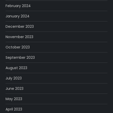
February 2024
January 2024
December 2023
November 2023
October 2023
September 2023
August 2023
July 2023
June 2023
May 2023
April 2023