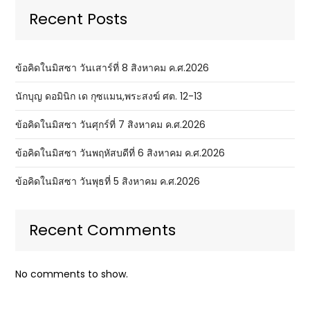
Recent Posts
ข้อคิดในมิสซา วันเสาร์ที่ 8 สิงหาคม ค.ศ.2026
นักบุญ ดอมินิก เด กุซแมน,พระสงฆ์ ศต. 12-13
ข้อคิดในมิสซา วันศุกร์ที่ 7 สิงหาคม ค.ศ.2026
ข้อคิดในมิสซา วันพฤหัสบดีที่ 6 สิงหาคม ค.ศ.2026
ข้อคิดในมิสซา วันพุธที่ 5 สิงหาคม ค.ศ.2026
Recent Comments
No comments to show.