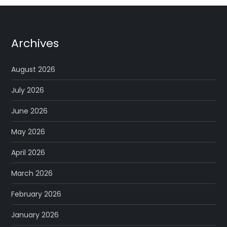
Archives
August 2026
July 2026
June 2026
May 2026
April 2026
March 2026
February 2026
January 2026