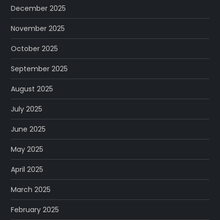
December 2025
November 2025
October 2025
September 2025
August 2025
July 2025
June 2025
May 2025
April 2025
March 2025
February 2025