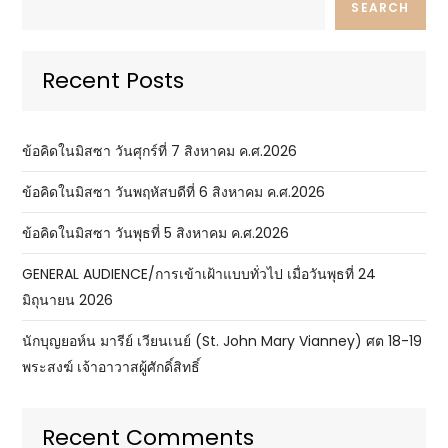
SEARCH
Recent Posts
ข้อคิดในมิสซา วันศุกร์ที่ 7 สิงหาคม ค.ศ.2026
ข้อคิดในมิสซา วันพฤหัสบดีที่ 6 สิงหาคม ค.ศ.2026
ข้อคิดในมิสซา วันพุธที่ 5 สิงหาคม ค.ศ.2026
GENERAL AUDIENCE/การเข้าเฝ้าแบบทั่วไป เมื่อวันพุธที่ 24
มิถุนายน 2026
นักบุญยอห์น มารีย์ เวียนเนย์ (St. John Mary Vianney) ศต 18-19
พระสงฆ์ เจ้าอาวาสผู้ศักดิ์สิทธิ์
Recent Comments