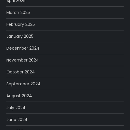
April 2025
March 2025
February 2025
January 2025
December 2024
November 2024
October 2024
September 2024
August 2024
July 2024
June 2024