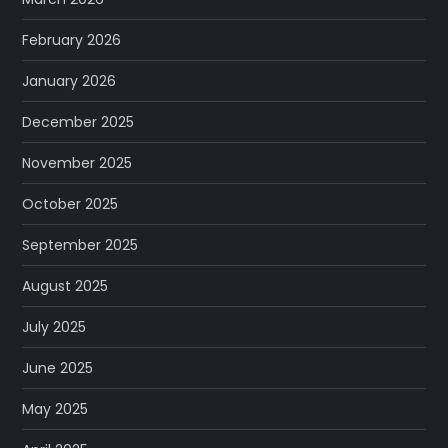
February 2026
January 2026
December 2025
November 2025
October 2025
September 2025
August 2025
July 2025
June 2025
May 2025