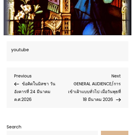
youtube
Post
Previous
Next
Previous
Next
Post
Post
ข้อคิดในมิสซา วัน
GENERAL AUDIENCE/การ
navigation
อังคารที่ 24 มีนาคม
เข้าเฝ้าแบบทั่วไป เมื่อวันพุธที่
ค.ศ.2026
18 มีนาคม 2026
Search