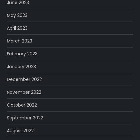
June 2023
May 2023
April 2023
March 2023
February 2023
January 2023
December 2022
November 2022
October 2022
September 2022
August 2022