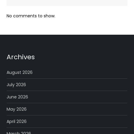
No comments to show.
Archives
August 2026
July 2026
June 2026
May 2026
April 2026
March 2026