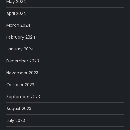
May 2024
April 2024
March 2024
February 2024
January 2024
December 2023
November 2023
October 2023
September 2023
August 2023
July 2023