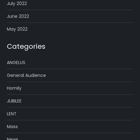
July 2022
June 2022
May 2022
Categories
ANGELUS
General Audience
Homily
JUBILEE
LENT
Mass
News