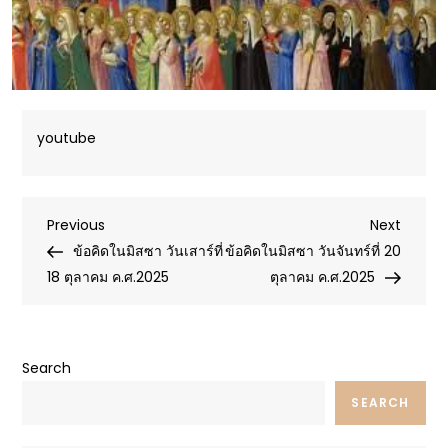
youtube
Post
Previous
Next
Previous
Next
Post
Post
ข้อคิดในมิสซา วันเสาร์ที่
ข้อคิดในมิสซา วันจันทร์ที่ 20
navigation
18 ตุลาคม ค.ศ.2025
ตุลาคม ค.ศ.2025
Search
SEARCH