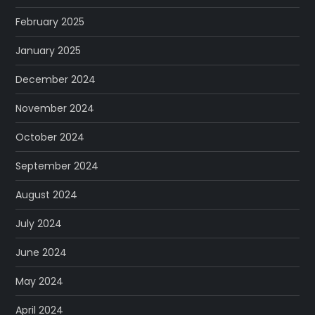
February 2025
January 2025
December 2024
November 2024
October 2024
September 2024
August 2024
July 2024
June 2024
May 2024
April 2024