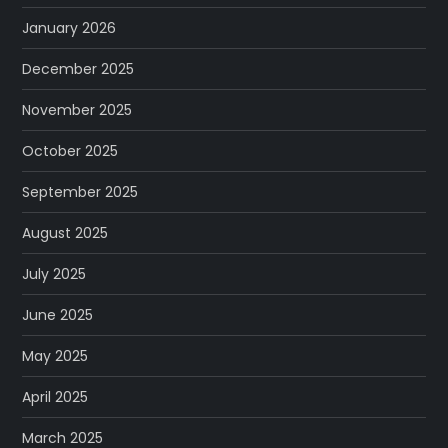
January 2026
December 2025
November 2025
October 2025
September 2025
August 2025
July 2025
June 2025
May 2025
April 2025
March 2025