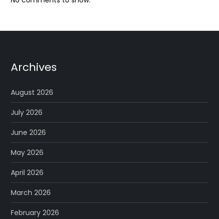
Archives
August 2026
July 2026
June 2026
May 2026
April 2026
March 2026
February 2026