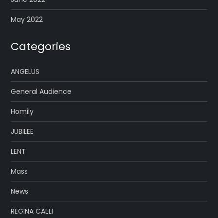
May 2022
Categories
ANGELUS
General Audience
Homily
JUBILEE
LENT
Mass
News
REGINA CAELI