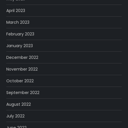
April 2023
March 2023
February 2023
January 2023
December 2022
November 2022
October 2022
September 2022
August 2022
July 2022
June 2022