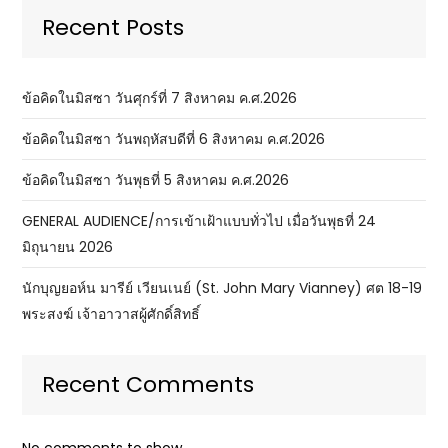
Recent Posts
ข้อคิดในมิสซา วันศุกร์ที่ 7 สิงหาคม ค.ศ.2026
ข้อคิดในมิสซา วันพฤหัสบดีที่ 6 สิงหาคม ค.ศ.2026
ข้อคิดในมิสซา วันพุธที่ 5 สิงหาคม ค.ศ.2026
GENERAL AUDIENCE/การเข้าเฝ้าแบบทั่วไป เมื่อวันพุธที่ 24
มิถุนายน 2026
นักบุญยอห์น มารีย์ เวียนเนย์ (St. John Mary Vianney) ศต 18-19
พระสงฆ์ เจ้าอาวาสผู้ศักดิ์สิทธิ์
Recent Comments
No comments to show.