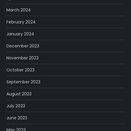
March 2024
February 2024
January 2024
December 2023
November 2023
October 2023
September 2023
August 2023
July 2023
June 2023
May 2023