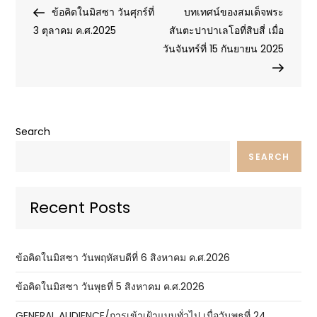
Post
Post
Post
ข้อคิดในมิสซา วันศุกร์ที่
บทเทศน์ของสมเด็จพระ
navigation
3 ตุลาคม ค.ศ.2025
สันตะปาปาเลโอที่สิบสี่ เมื่อ
วันจันทร์ที่ 15 กันยายน 2025
Search
SEARCH
Recent Posts
ข้อคิดในมิสซา วันพฤหัสบดีที่ 6 สิงหาคม ค.ศ.2026
ข้อคิดในมิสซา วันพุธที่ 5 สิงหาคม ค.ศ.2026
GENERAL AUDIENCE/การเข้าเฝ้าแบบทั่วไป เมื่อวันพุธที่ 24