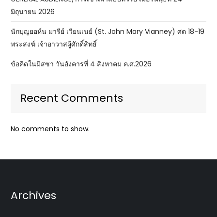
มิถุนายน 2026
นักบุญยอห์น มารีย์ เวียนเนย์ (St. John Mary Vianney) ศต 18-19
พระสงฆ์ เจ้าอาวาสผู้ศักดิ์สิทธิ์
ข้อคิดในมิสซา วันอังคารที่ 4 สิงหาคม ค.ศ.2026
Recent Comments
No comments to show.
Archives