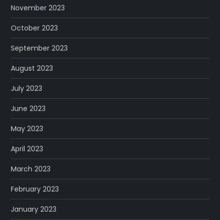
November 2023
October 2023
September 2023
August 2023
July 2023
June 2023
May 2023
April 2023
March 2023
February 2023
January 2023