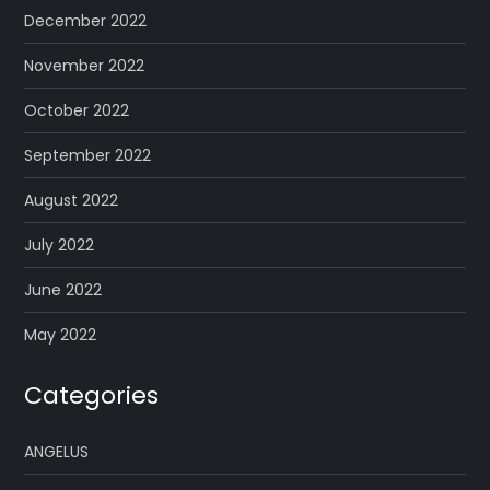
December 2022
November 2022
October 2022
September 2022
August 2022
July 2022
June 2022
May 2022
Categories
ANGELUS