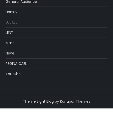
General Audience
Homily
JUBILEE
LENT
Mass
News
REGINA CAELI
Youtube
Theme Eight Blog by
Kantipur Themes