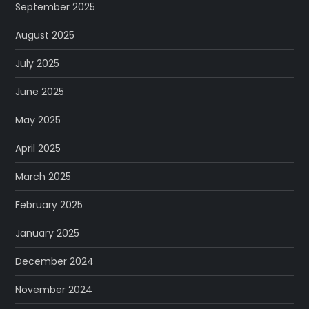
September 2025
August 2025
July 2025
June 2025
May 2025
April 2025
March 2025
February 2025
January 2025
December 2024
November 2024