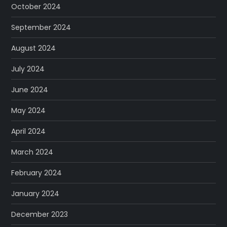
October 2024
September 2024
August 2024
July 2024
June 2024
May 2024
April 2024
March 2024
February 2024
January 2024
December 2023