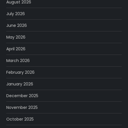
August 2026
July 2026
June 2026
May 2026
April 2026
March 2026
February 2026
January 2026
December 2025
November 2025
October 2025