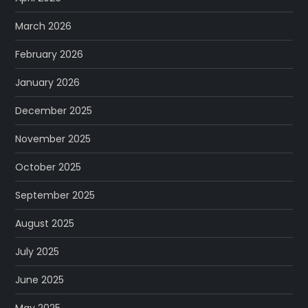
March 2026
February 2026
January 2026
December 2025
November 2025
October 2025
September 2025
August 2025
July 2025
June 2025
May 2025