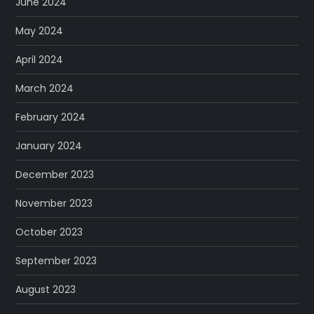
June 2024
May 2024
April 2024
March 2024
February 2024
January 2024
December 2023
November 2023
October 2023
September 2023
August 2023