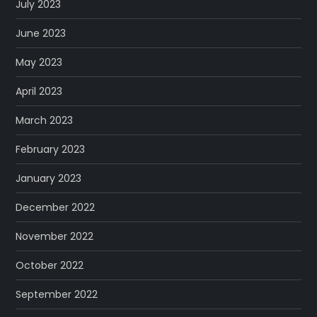
July 2023
June 2023
May 2023
April 2023
March 2023
February 2023
January 2023
December 2022
November 2022
October 2022
September 2022