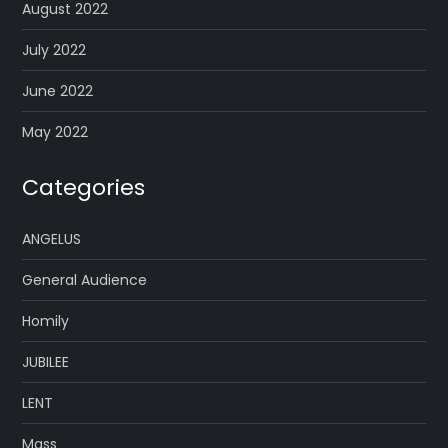
August 2022
July 2022
June 2022
May 2022
Categories
ANGELUS
General Audience
Homily
JUBILEE
LENT
Mass