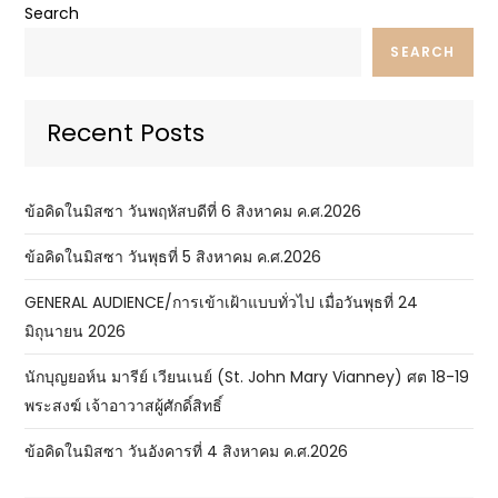
Search
SEARCH
Recent Posts
ข้อคิดในมิสซา วันพฤหัสบดีที่ 6 สิงหาคม ค.ศ.2026
ข้อคิดในมิสซา วันพุธที่ 5 สิงหาคม ค.ศ.2026
GENERAL AUDIENCE/การเข้าเฝ้าแบบทั่วไป เมื่อวันพุธที่ 24
มิถุนายน 2026
นักบุญยอห์น มารีย์ เวียนเนย์ (St. John Mary Vianney) ศต 18-19
พระสงฆ์ เจ้าอาวาสผู้ศักดิ์สิทธิ์
ข้อคิดในมิสซา วันอังคารที่ 4 สิงหาคม ค.ศ.2026