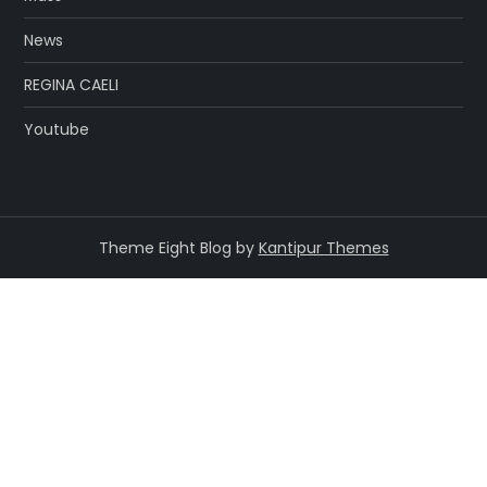
News
REGINA CAELI
Youtube
Theme Eight Blog by
Kantipur Themes