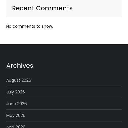
Recent Comments
No comments to show.
Archives
August 2026
July 2026
June 2026
May 2026
April 2026