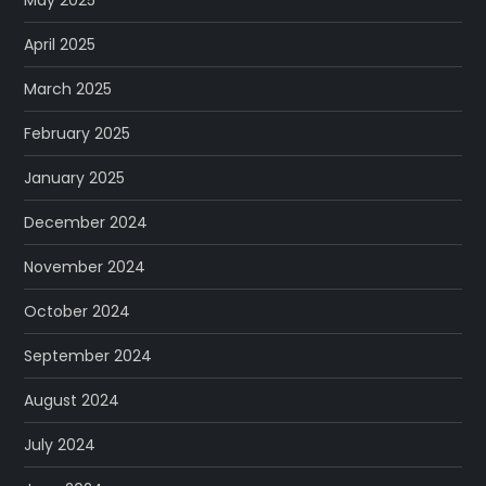
April 2025
March 2025
February 2025
January 2025
December 2024
November 2024
October 2024
September 2024
August 2024
July 2024