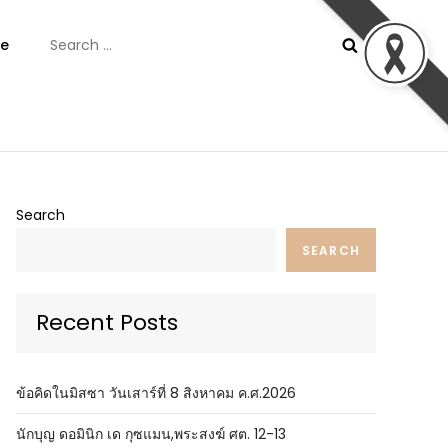
Search
e
for:
ันต์
Search
SEARCH
Recent Posts
ข้อคิดในมิสซา วันเสาร์ที่ 8 สิงหาคม ค.ศ.2026
นักบุญ ดอมินิก เด กุซแมน,พระสงฆ์ ศต. 12-13