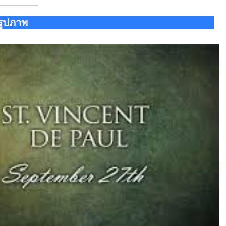
รูปภาพ