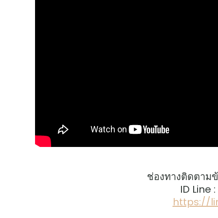
ช่องทางติดตามข
ID Line 
https://