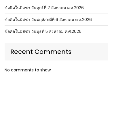
ข้อคิดในมิสซา วันศุกร์ที่ 7 สิงหาคม ค.ศ.2026
ข้อคิดในมิสซา วันพฤหัสบดีที่ 6 สิงหาคม ค.ศ.2026
ข้อคิดในมิสซา วันพุธที่ 5 สิงหาคม ค.ศ.2026
Recent Comments
No comments to show.