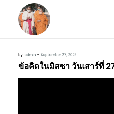
Skip
to
content
ข้อคิดบทเทศน์ประจ
ขอขอบคุณท่านที่เข้ามารับฟังพระ
by:
admin
ข้อคิดในมิสซา วันเสาร์ที่ 