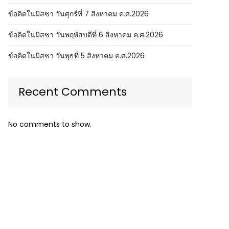
ข้อคิดในมิสซา วันศุกร์ที่ 7 สิงหาคม ค.ศ.2026
ข้อคิดในมิสซา วันพฤหัสบดีที่ 6 สิงหาคม ค.ศ.2026
ข้อคิดในมิสซา วันพุธที่ 5 สิงหาคม ค.ศ.2026
Recent Comments
No comments to show.