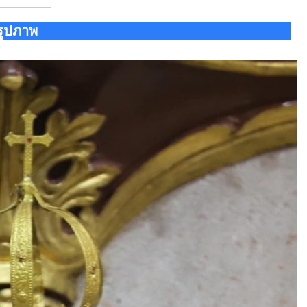
รูปภาพ