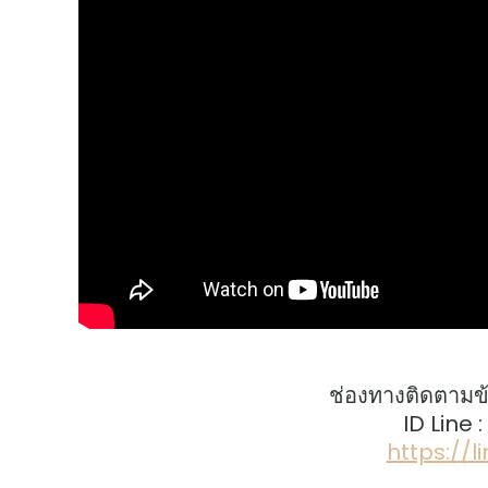
ช่องทางติดตามข
ID Line 
https://