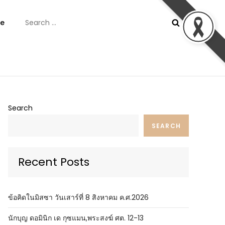
Search
e
for:
ันต์
Search
SEARCH
Recent Posts
ข้อคิดในมิสซา วันเสาร์ที่ 8 สิงหาคม ค.ศ.2026
นักบุญ ดอมินิก เด กุซแมน,พระสงฆ์ ศต. 12-13