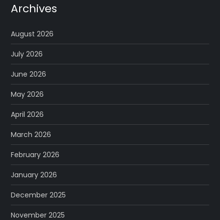
Archives
August 2026
July 2026
June 2026
May 2026
April 2026
March 2026
February 2026
January 2026
December 2025
November 2025