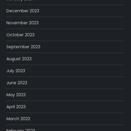
December 2023
November 2023
October 2023
September 2023
August 2023
July 2023
June 2023
May 2023
April 2023
March 2023
February 2023