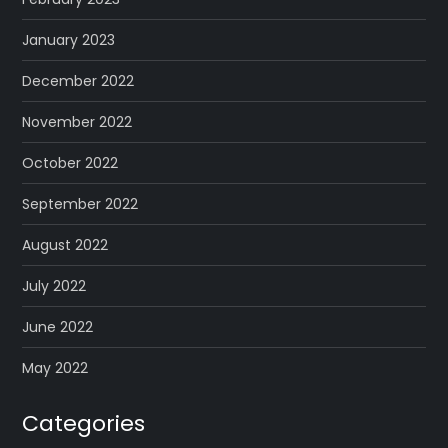
January 2023
December 2022
November 2022
October 2022
September 2022
August 2022
July 2022
June 2022
May 2022
Categories