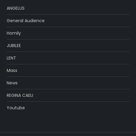
ANGELUS
General Audience
Homily
JUBILEE
LENT
Mass
News
REGINA CAELI
Youtube