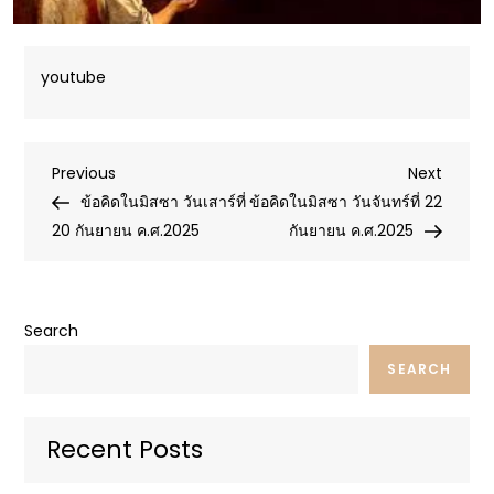
youtube
Post
Previous
Next
Previous
Next
Post
Post
ข้อคิดในมิสซา วันเสาร์ที่
ข้อคิดในมิสซา วันจันทร์ที่ 22
navigation
20 กันยายน ค.ศ.2025
กันยายน ค.ศ.2025
Search
SEARCH
Recent Posts