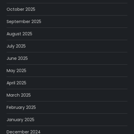
October 2025
September 2025
August 2025
July 2025
June 2025
May 2025
April 2025
March 2025
February 2025
January 2025
December 2024