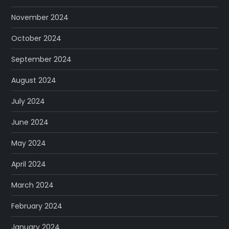
November 2024
October 2024
September 2024
August 2024
July 2024
June 2024
May 2024
April 2024
March 2024
February 2024
January 2024