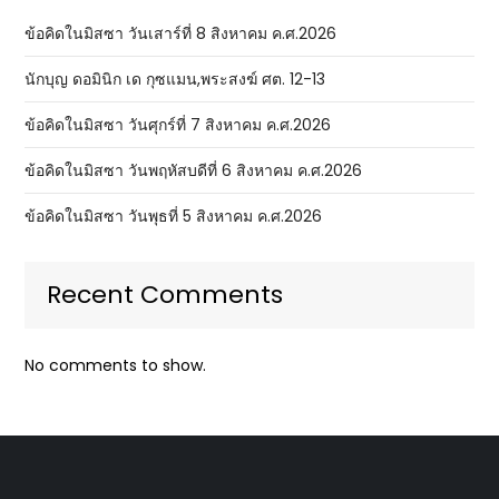
ข้อคิดในมิสซา วันเสาร์ที่ 8 สิงหาคม ค.ศ.2026
นักบุญ ดอมินิก เด กุซแมน,พระสงฆ์ ศต. 12-13
ข้อคิดในมิสซา วันศุกร์ที่ 7 สิงหาคม ค.ศ.2026
ข้อคิดในมิสซา วันพฤหัสบดีที่ 6 สิงหาคม ค.ศ.2026
ข้อคิดในมิสซา วันพุธที่ 5 สิงหาคม ค.ศ.2026
Recent Comments
No comments to show.