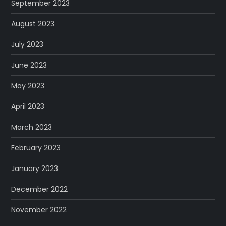
September 2023
August 2023
July 2023
June 2023
May 2023
April 2023
March 2023
February 2023
January 2023
December 2022
November 2022