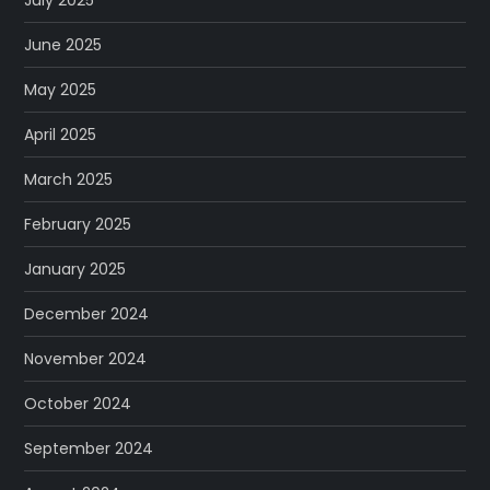
July 2025
June 2025
May 2025
April 2025
March 2025
February 2025
January 2025
December 2024
November 2024
October 2024
September 2024