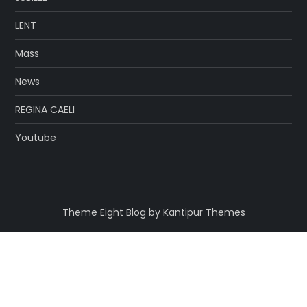
LENT
Mass
News
REGINA CAELI
Youtube
Theme Eight Blog by
Kantipur Themes