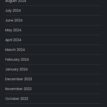
August 2024
July 2024
June 2024
May 2024
April 2024
March 2024
February 2024
January 2024
December 2023
November 2023
October 2023