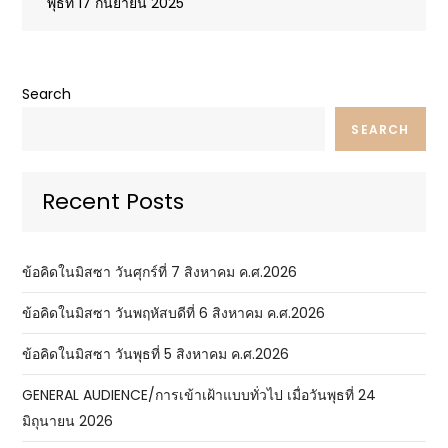
พุธที่ 17 กันยายน 2025
Search
SEARCH
Recent Posts
ข้อคิดในมิสซา วันศุกร์ที่ 7 สิงหาคม ค.ศ.2026
ข้อคิดในมิสซา วันพฤหัสบดีที่ 6 สิงหาคม ค.ศ.2026
ข้อคิดในมิสซา วันพุธที่ 5 สิงหาคม ค.ศ.2026
GENERAL AUDIENCE/การเข้าเฝ้าแบบทั่วไป เมื่อวันพุธที่ 24
มิถุนายน 2026