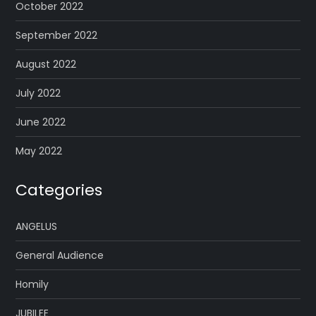
October 2022
September 2022
August 2022
July 2022
June 2022
May 2022
Categories
ANGELUS
General Audience
Homily
JUBILEE