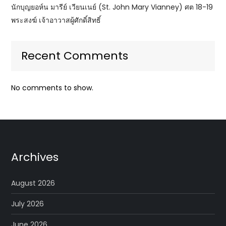
นักบุญยอห์น มารีย์ เวียนเนย์ (St. John Mary Vianney) ศต 18-19
พระสงฆ์ เจ้าอาวาสผู้ศักดิ์สิทธิ์
Recent Comments
No comments to show.
Archives
August 2026
July 2026
June 2026