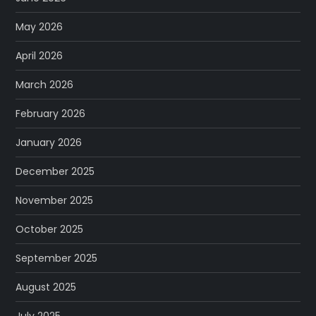
May 2026
April 2026
March 2026
February 2026
January 2026
December 2025
November 2025
October 2025
September 2025
August 2025