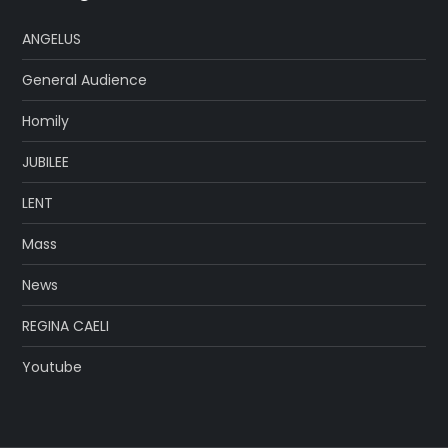
ANGELUS
General Audience
Homily
JUBILEE
LENT
Mass
News
REGINA CAELI
Youtube