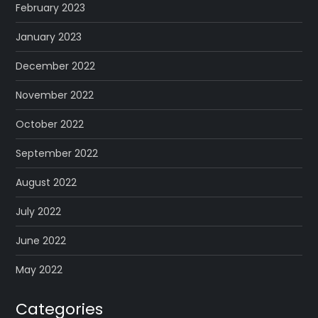
February 2023
January 2023
December 2022
November 2022
October 2022
September 2022
August 2022
July 2022
June 2022
May 2022
Categories