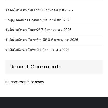
ข้อคิดในมิสซา วันเสาร์ที่ 8 สิงหาคม ค.ศ.2026
นักบุญ ดอมินิก เด กุซแมน,พระสงฆ์ ศต. 12-13
ข้อคิดในมิสซา วันศุกร์ที่ 7 สิงหาคม ค.ศ.2026
ข้อคิดในมิสซา วันพฤหัสบดีที่ 6 สิงหาคม ค.ศ.2026
ข้อคิดในมิสซา วันพุธที่ 5 สิงหาคม ค.ศ.2026
Recent Comments
No comments to show.