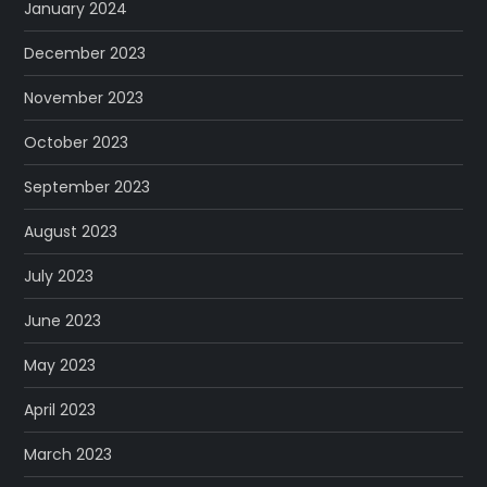
January 2024
December 2023
November 2023
October 2023
September 2023
August 2023
July 2023
June 2023
May 2023
April 2023
March 2023