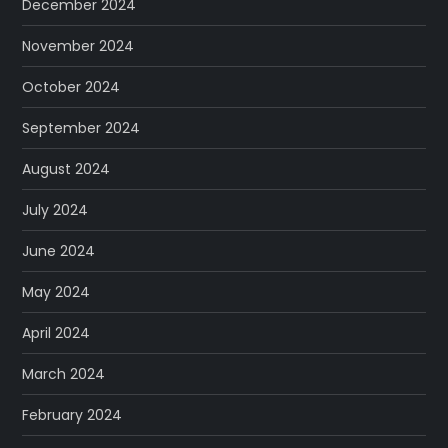
December 2024
November 2024
October 2024
September 2024
August 2024
July 2024
June 2024
May 2024
April 2024
March 2024
February 2024