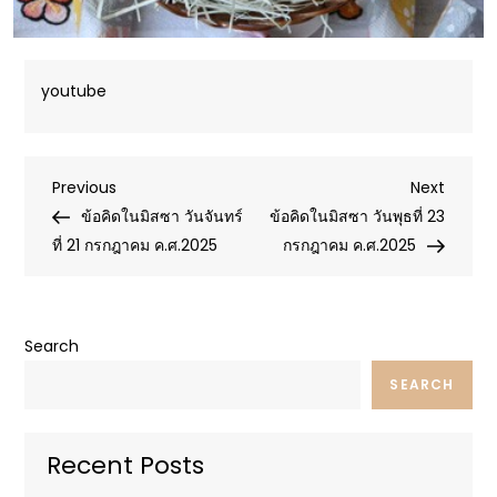
youtube
Post
Previous
Next
Previous
Next
Post
Post
ข้อคิดในมิสซา วันจันทร์
ข้อคิดในมิสซา วันพุธที่ 23
navigation
ที่ 21 กรกฎาคม ค.ศ.2025
กรกฎาคม ค.ศ.2025
Search
SEARCH
Recent Posts