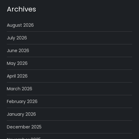
Archives
August 2026
July 2026
June 2026
May 2026
April 2026
March 2026
February 2026
January 2026
December 2025