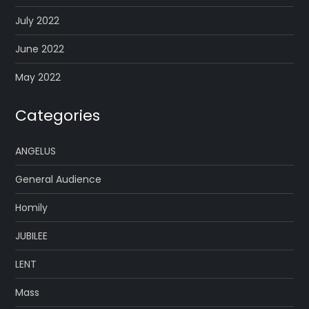
July 2022
June 2022
May 2022
Categories
ANGELUS
General Audience
Homily
JUBILEE
LENT
Mass