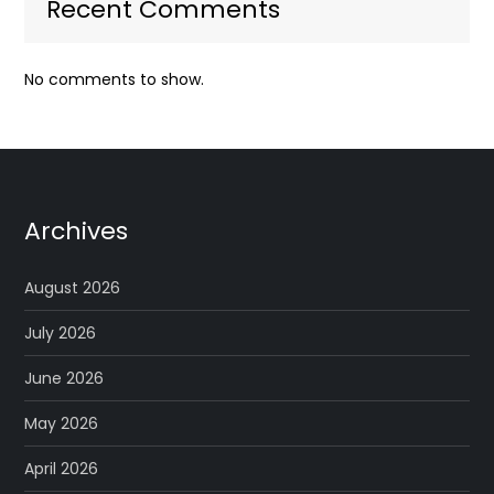
Recent Comments
No comments to show.
Archives
August 2026
July 2026
June 2026
May 2026
April 2026