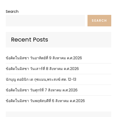
Search
SEARCH
Recent Posts
ข้อคิดในมิสซา วันอาทิตย์ที่ 9 สิงหาคม ค.ศ.2026
ข้อคิดในมิสซา วันเสาร์ที่ 8 สิงหาคม ค.ศ.2026
นักบุญ ดอมินิก เด กุซแมน,พระสงฆ์ ศต. 12-13
ข้อคิดในมิสซา วันศุกร์ที่ 7 สิงหาคม ค.ศ.2026
ข้อคิดในมิสซา วันพฤหัสบดีที่ 6 สิงหาคม ค.ศ.2026