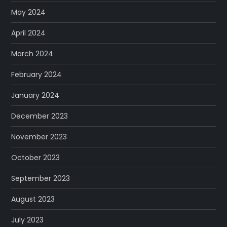
May 2024
April 2024
March 2024
February 2024
January 2024
December 2023
November 2023
October 2023
September 2023
August 2023
July 2023