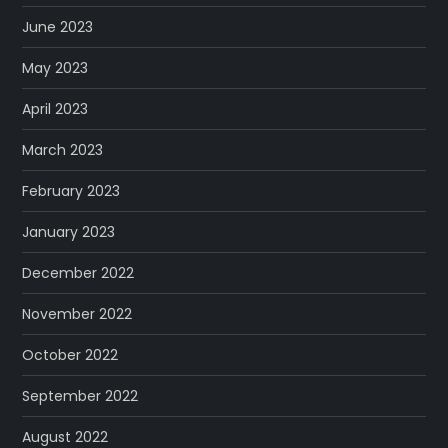
June 2023
May 2023
April 2023
March 2023
February 2023
January 2023
December 2022
November 2022
October 2022
September 2022
August 2022