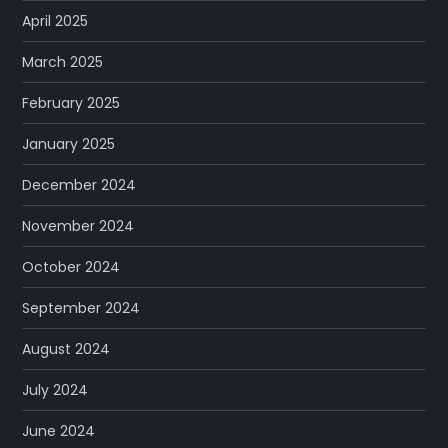
April 2025
March 2025
February 2025
January 2025
December 2024
November 2024
October 2024
September 2024
August 2024
July 2024
June 2024