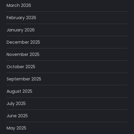
March 2026
February 2026
January 2026
December 2025
November 2025
October 2025
September 2025
August 2025
July 2025
June 2025
May 2025