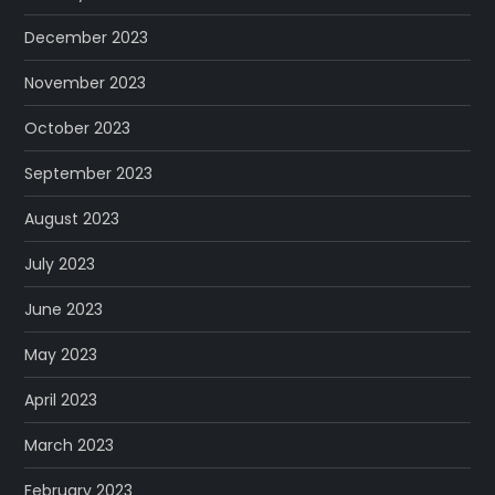
December 2023
November 2023
October 2023
September 2023
August 2023
July 2023
June 2023
May 2023
April 2023
March 2023
February 2023