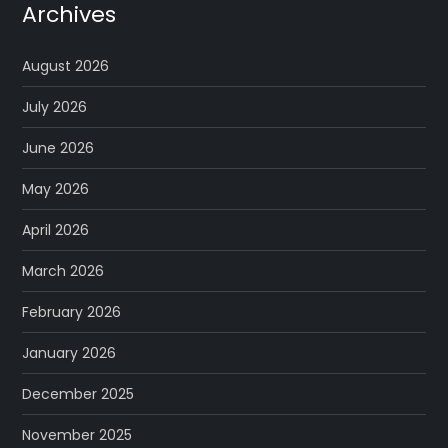
Archives
August 2026
July 2026
June 2026
May 2026
April 2026
March 2026
February 2026
January 2026
December 2025
November 2025