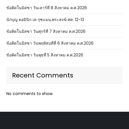
ข้อคิดในมิสซา วันเสาร์ที่ 8 สิงหาคม ค.ศ.2026
นักบุญ ดอมินิก เด กุซแมน,พระสงฆ์ ศต. 12-13
ข้อคิดในมิสซา วันศุกร์ที่ 7 สิงหาคม ค.ศ.2026
ข้อคิดในมิสซา วันพฤหัสบดีที่ 6 สิงหาคม ค.ศ.2026
ข้อคิดในมิสซา วันพุธที่ 5 สิงหาคม ค.ศ.2026
Recent Comments
No comments to show.