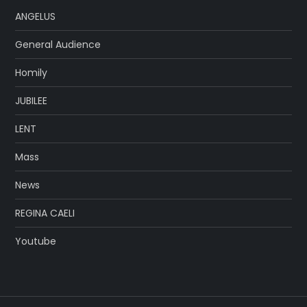
ANGELUS
General Audience
Homily
JUBILEE
LENT
Mass
News
REGINA CAELI
Youtube