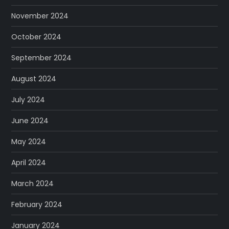
November 2024
October 2024
September 2024
August 2024
July 2024
June 2024
May 2024
April 2024
March 2024
February 2024
January 2024