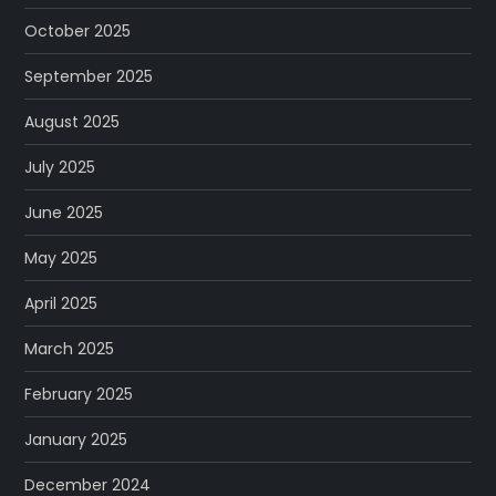
October 2025
September 2025
August 2025
July 2025
June 2025
May 2025
April 2025
March 2025
February 2025
January 2025
December 2024