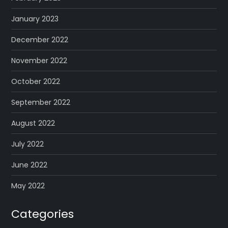
January 2023
December 2022
November 2022
October 2022
September 2022
August 2022
July 2022
June 2022
May 2022
Categories