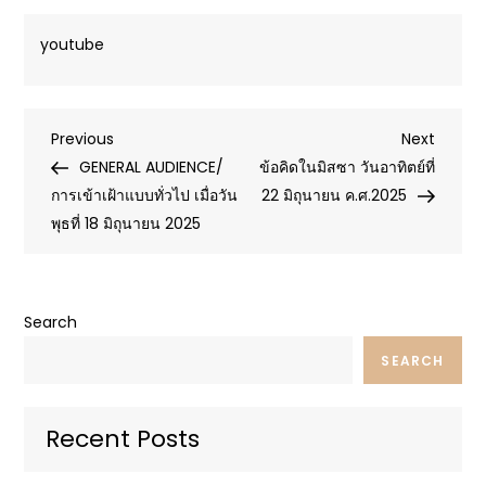
youtube
Post
Previous
Next
Previous
Next
Post
Post
GENERAL AUDIENCE/
ข้อคิดในมิสซา วันอาทิตย์ที่
navigation
การเข้าเฝ้าแบบทั่วไป เมื่อวัน
22 มิถุนายน ค.ศ.2025
พุธที่ 18 มิถุนายน 2025
Search
SEARCH
Recent Posts