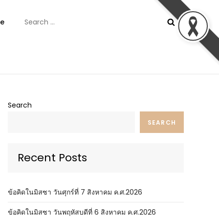
Search
e
for:
ันต์
Search
SEARCH
Recent Posts
ข้อคิดในมิสซา วันศุกร์ที่ 7 สิงหาคม ค.ศ.2026
ข้อคิดในมิสซา วันพฤหัสบดีที่ 6 สิงหาคม ค.ศ.2026