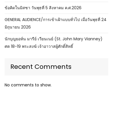
ข้อคิดในมิสซา วันพุธที่ 5 สิงหาคม ค.ศ.2026
GENERAL AUDIENCE/การเข้าเฝ้าแบบทั่วไป เมื่อวันพุธที่ 24
มิถุนายน 2026
นักบุญยอห์น มารีย์ เวียนเนย์ (St. John Mary Vianney)
ศต 18-19 พระสงฆ์ เจ้าอาวาสผู้ศักดิ์สิทธิ์
Recent Comments
No comments to show.