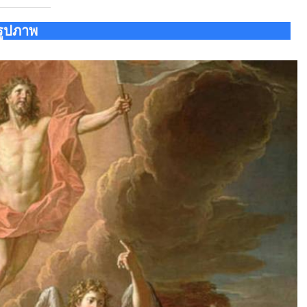
รูปภาพ