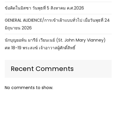
ข้อคิดในมิสซา วันพุธที่ 5 สิงหาคม ค.ศ.2026
GENERAL AUDIENCE/การเข้าเฝ้าแบบทั่วไป เมื่อวันพุธที่ 24
มิถุนายน 2026
นักบุญยอห์น มารีย์ เวียนเนย์ (St. John Mary Vianney)
ศต 18-19 พระสงฆ์ เจ้าอาวาสผู้ศักดิ์สิทธิ์
Recent Comments
No comments to show.