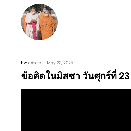
Skip
to
content
ข้อคิดบทเทศน์ประจ
ขอขอบคุณท่านที่เข้ามารับฟังพระ
by:
admin
ข้อคิดในมิสซา วันศุกร์ที่