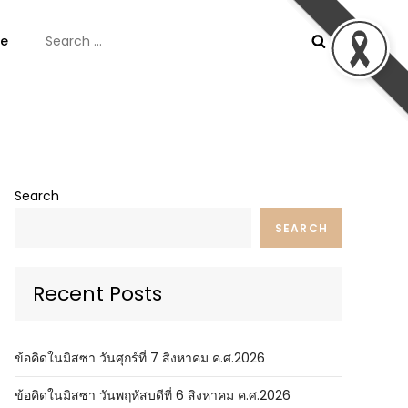
Search
e
for:
ันต์
Search
SEARCH
Recent Posts
ข้อคิดในมิสซา วันศุกร์ที่ 7 สิงหาคม ค.ศ.2026
ข้อคิดในมิสซา วันพฤหัสบดีที่ 6 สิงหาคม ค.ศ.2026