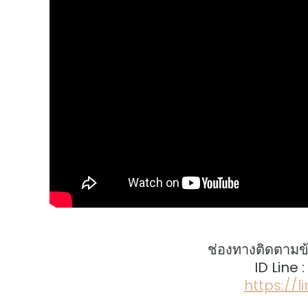
ช่องทางติดตามข
ID Line 
https://